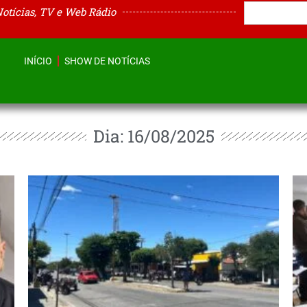
Notícias, TV e Web Rádio
INÍCIO
SHOW DE NOTÍCIAS
Dia: 16/08/2025