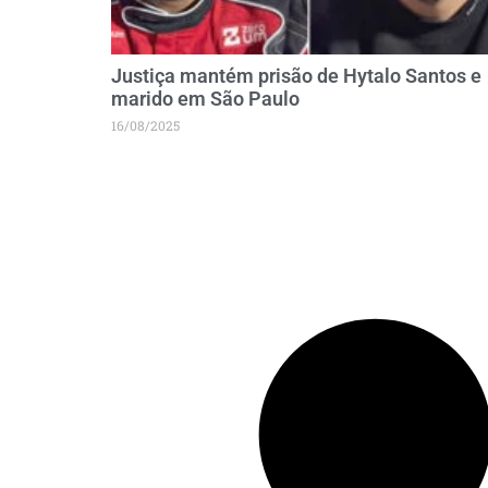
Justiça mantém prisão de Hytalo Santos e
marido em São Paulo
16/08/2025