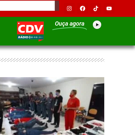
Ouça agora