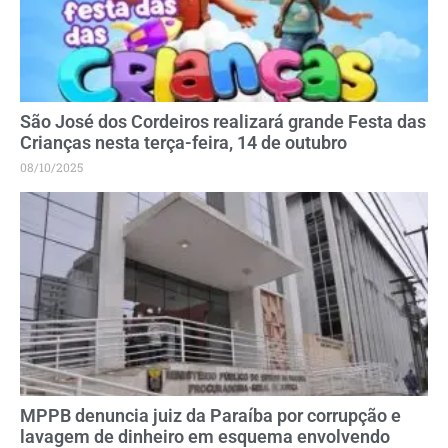
São José dos Cordeiros realizará grande Festa das
Crianças nesta terça-feira, 14 de outubro
08/10/2025
MPPB denuncia juiz da Paraíba por corrupção e
lavagem de dinheiro em esquema envolvendo