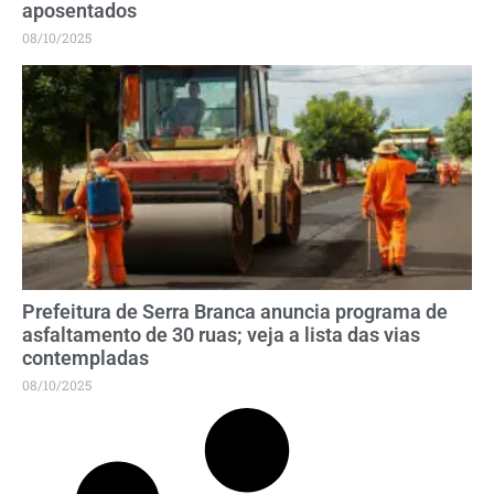
aposentados
08/10/2025
Prefeitura de Serra Branca anuncia programa de
asfaltamento de 30 ruas; veja a lista das vias
contempladas
08/10/2025