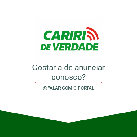
Gostaria de anunciar
conosco?
FALAR COM O PORTAL