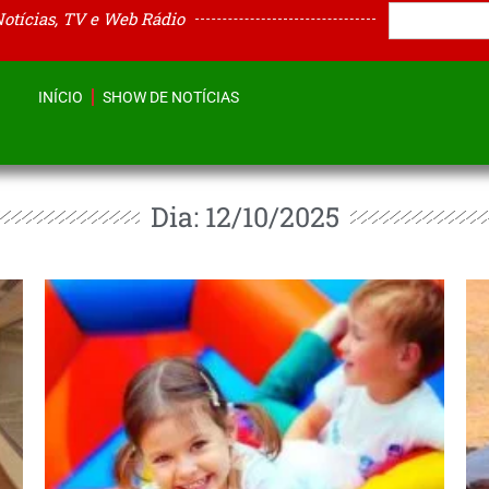
Notícias, TV e Web Rádio
INÍCIO
SHOW DE NOTÍCIAS
Dia: 12/10/2025