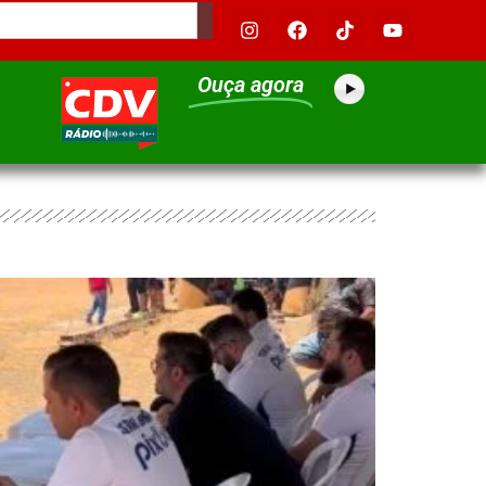
Ouça agora