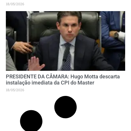
18/05/2026
PRESIDENTE DA CÂMARA: Hugo Motta descarta
instalação imediata da CPI do Master
18/05/2026