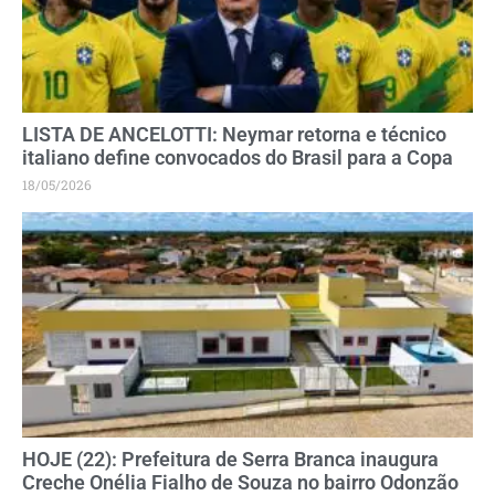
LISTA DE ANCELOTTI: Neymar retorna e técnico
italiano define convocados do Brasil para a Copa
18/05/2026
HOJE (22): Prefeitura de Serra Branca inaugura
Creche Onélia Fialho de Souza no bairro Odonzão