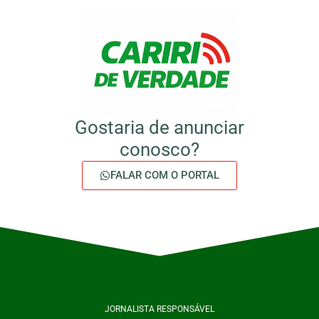
Gostaria de anunciar
conosco?
FALAR COM O PORTAL
JORNALISTA RESPONSÁVEL