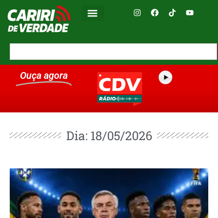
Ouça agora
Dia: 18/05/2026