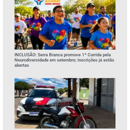
INCLUSÃO: Serra Branca promove 1ª Corrida pela
Neurodiversidade em setembro; inscrições já estão
abertas