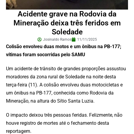
Acidente grave na Rodovia da
Mineração deixa três feridos em
Soledade
Josinaldo Ramos
11/11/2025
Colisão envolveu duas motos e um ônibus na PB-177;
vítimas foram socorridas pelo SAMU
Um acidente de trânsito de grandes proporções assustou
moradores da zona rural de Soledade na noite desta
terça-feira (11). A colisão envolveu duas motocicletas e
um ônibus na PB-177, conhecida como Rodovia da
Mineração, na altura do Sítio Santa Luzia.
O impacto deixou três pessoas feridas. Felizmente, não
houve registro de mortes até o fechamento desta
reportagem.