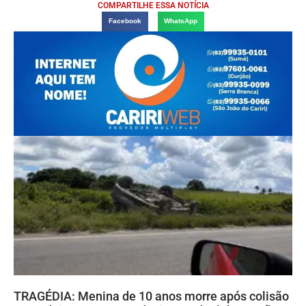
COMPARTILHE ESSA NOTÍCIA
Facebook
WhatsApp
TRAGÉDIA: Menina de 10 anos morre após colisão