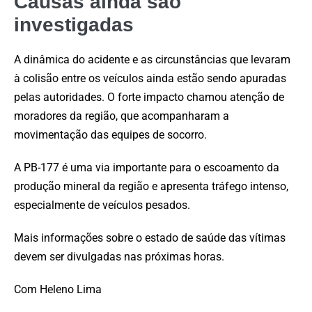
Causas ainda são
investigadas
A dinâmica do acidente e as circunstâncias que levaram
à colisão entre os veículos ainda estão sendo apuradas
pelas autoridades. O forte impacto chamou atenção de
moradores da região, que acompanharam a
movimentação das equipes de socorro.
A PB-177 é uma via importante para o escoamento da
produção mineral da região e apresenta tráfego intenso,
especialmente de veículos pesados.
Mais informações sobre o estado de saúde das vítimas
devem ser divulgadas nas próximas horas.
Com Heleno Lima