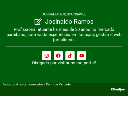
JORNALISTA RESPONSÁVEL
Josinaldo Ramos
Profissional atuante há mais de 30 anos no mercado
paraibano, com vasta experiência em locução, gestão e web
jornalismo.
Obrigado por visitar nosso portal!
Todos os direitos reservados - Cariri de Verdade