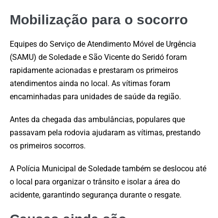
Mobilização para o socorro
Equipes do Serviço de Atendimento Móvel de Urgência
(SAMU) de Soledade e São Vicente do Seridó foram
rapidamente acionadas e prestaram os primeiros
atendimentos ainda no local. As vítimas foram
encaminhadas para unidades de saúde da região.
Antes da chegada das ambulâncias, populares que
passavam pela rodovia ajudaram as vítimas, prestando
os primeiros socorros.
A Polícia Municipal de Soledade também se deslocou até
o local para organizar o trânsito e isolar a área do
acidente, garantindo segurança durante o resgate.