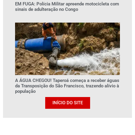
EM FUGA: Polícia Militar apreende motocicleta com
sinais de adulteração no Congo
A ÁGUA CHEGOU! Taperoá começa a receber águas
da Transposição do São Francisco, trazendo alívio à
população
INÍCIO DO SITE