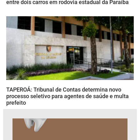
entre dois carros em rodovia estadual da Paraíba
TAPEROÁ: Tribunal de Contas determina novo
processo seletivo para agentes de saúde e multa
prefeito