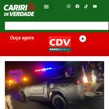
Ouça agora