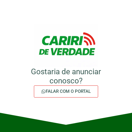
Gostaria de anunciar
conosco?
FALAR COM O PORTAL