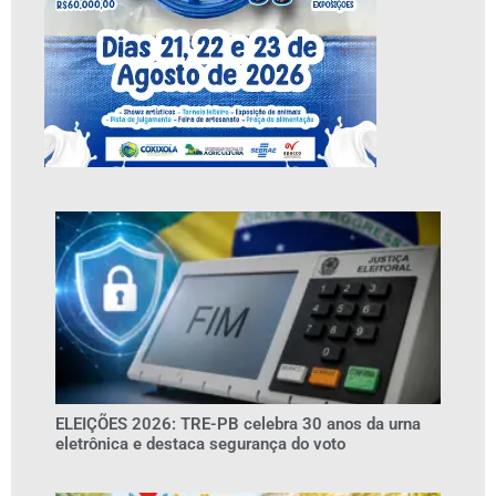
ELEIÇÕES 2026: TRE-PB celebra 30 anos da urna
eletrônica e destaca segurança do voto