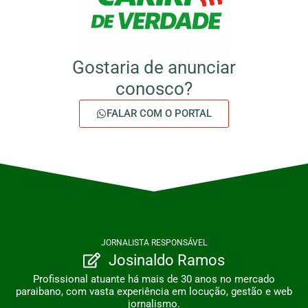
Gostaria de anunciar
conosco?
FALAR COM O PORTAL
JORNALISTA RESPONSÁVEL
Josinaldo Ramos
Profissional atuante há mais de 30 anos no mercado
paraibano, com vasta experiência em locução, gestão e web
jornalismo.