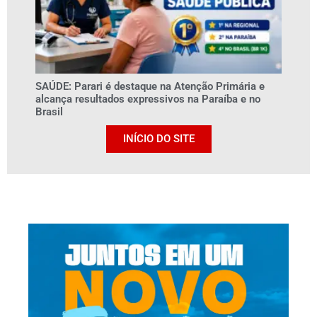
SAÚDE: Parari é destaque na Atenção Primária e
alcança resultados expressivos na Paraíba e no
Brasil
INÍCIO DO SITE