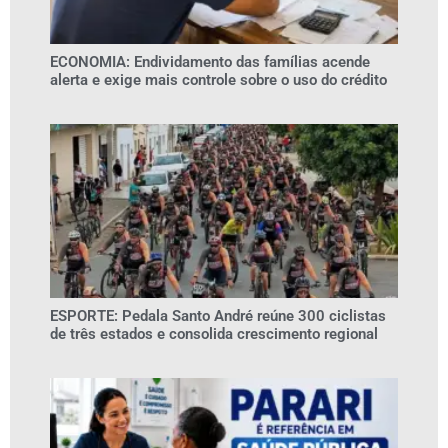
ECONOMIA: Endividamento das famílias acende
alerta e exige mais controle sobre o uso do crédito
ESPORTE: Pedala Santo André reúne 300 ciclistas
de três estados e consolida crescimento regional