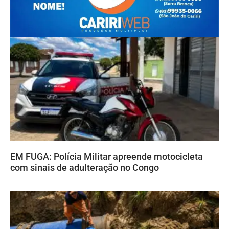
EM FUGA: Polícia Militar apreende motocicleta
com sinais de adulteração no Congo