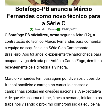
Botafogo-PB anuncia Márcio
Fernandes como novo técnico para
a Série C
Josinaldo Ramos
13/05/2025
O Botafogo-PB oficializou, nesta segunda-feira (12), a
contratação do técnico Márcio Fernandes para comandar
a equipe na sequência da Série C do Campeonato
Brasileiro. Aos 63 anos, o experiente treinador chega para
ocupar a vaga deixada por Antônio Carlos Zago, demitido
recentemente pela diretoria alvinegra.
Márcio Fernandes tem passagem por diversos clubes do
futebol brasileiro e carrega no currículo acessos e
campanhas sólidas em divisões nacionais. A expectativa
é de que ele assuma o time já nesta semana, iniciando os
trabalhos visando o próximo compromisso da equipe na