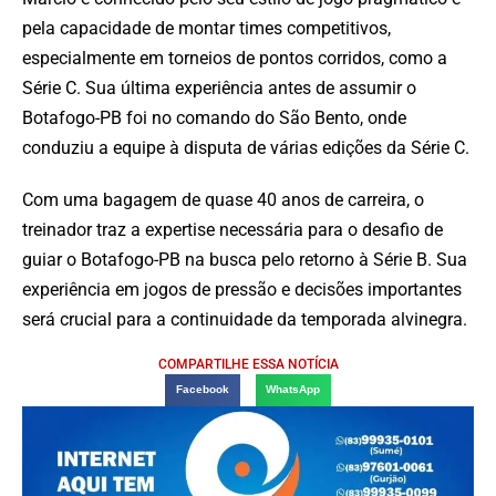
pela capacidade de montar times competitivos,
especialmente em torneios de pontos corridos, como a
Série C. Sua última experiência antes de assumir o
Botafogo-PB foi no comando do São Bento, onde
conduziu a equipe à disputa de várias edições da Série C.
Com uma bagagem de quase 40 anos de carreira, o
treinador traz a expertise necessária para o desafio de
guiar o Botafogo-PB na busca pelo retorno à Série B. Sua
experiência em jogos de pressão e decisões importantes
será crucial para a continuidade da temporada alvinegra.
COMPARTILHE ESSA NOTÍCIA
Facebook
WhatsApp