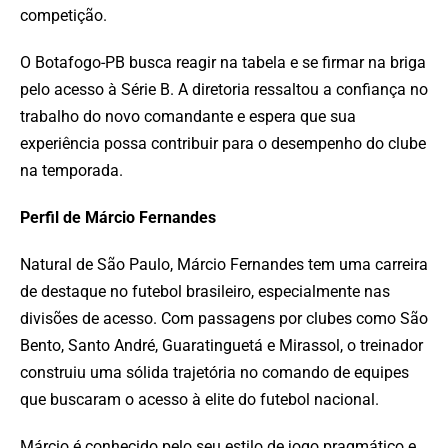
competição.
O Botafogo-PB busca reagir na tabela e se firmar na briga
pelo acesso à Série B. A diretoria ressaltou a confiança no
trabalho do novo comandante e espera que sua
experiência possa contribuir para o desempenho do clube
na temporada.
Perfil de Márcio Fernandes
Natural de São Paulo, Márcio Fernandes tem uma carreira
de destaque no futebol brasileiro, especialmente nas
divisões de acesso. Com passagens por clubes como São
Bento, Santo André, Guaratinguetá e Mirassol, o treinador
construiu uma sólida trajetória no comando de equipes
que buscaram o acesso à elite do futebol nacional.
Márcio é conhecido pelo seu estilo de jogo pragmático e