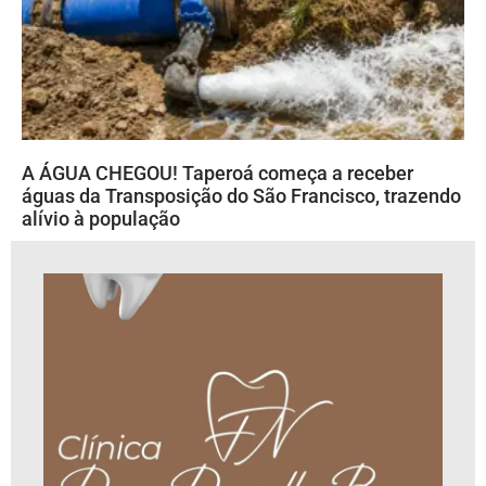
A ÁGUA CHEGOU! Taperoá começa a receber
águas da Transposição do São Francisco, trazendo
alívio à população