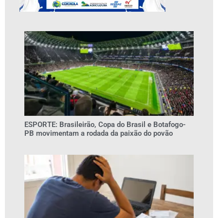
ESPORTE: Brasileirão, Copa do Brasil e Botafogo-
PB movimentam a rodada da paixão do povão