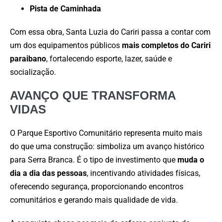
Pista de Caminhada
Com essa obra, Santa Luzia do Cariri passa a contar com
um dos equipamentos públicos
mais completos do Cariri
paraibano
, fortalecendo esporte, lazer, saúde e
socialização.
AVANÇO QUE TRANSFORMA
VIDAS
O Parque Esportivo Comunitário representa muito mais
do que uma construção: simboliza um avanço histórico
para Serra Branca. É o tipo de investimento que
muda o
dia a dia das pessoas
, incentivando atividades físicas,
oferecendo segurança, proporcionando encontros
comunitários e gerando mais qualidade de vida.