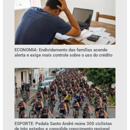
ECONOMIA: Endividamento das famílias acende
alerta e exige mais controle sobre o uso do crédito
ESPORTE: Pedala Santo André reúne 300 ciclistas
de três estados e consolida crescimento regional