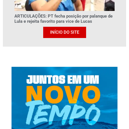
ARTICULAÇÕES: PT fecha posição por palanque de
Lula e rejeita favorito para vice de Lucas
INÍCIO DO SITE