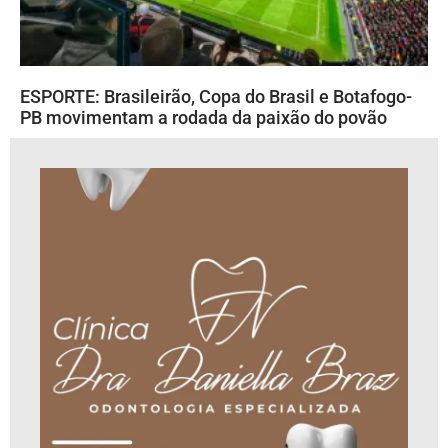
ESPORTE: Brasileirão, Copa do Brasil e Botafogo-
PB movimentam a rodada da paixão do povão