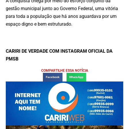
A conquista chega por meio do esforço conjunto da
gestão municipal junto ao Governo Federal, uma vitória
para toda a população que há anos aguardava por um
espaço digno e bem estruturado.
CARIRI DE VERDADE COM INSTAGRAM OFICIAL DA
PMSB
COMPARTILHE ESSA NOTÍCIA
Facebook
WhatsApp