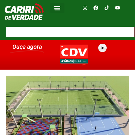
Ouça agora