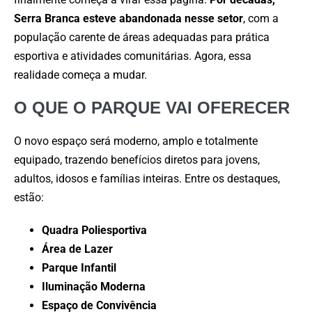
Serra Branca esteve abandonada nesse setor
, com a
população carente de áreas adequadas para prática
esportiva e atividades comunitárias. Agora, essa
realidade começa a mudar.
O QUE O PARQUE VAI OFERECER
O novo espaço será moderno, amplo e totalmente
equipado, trazendo benefícios diretos para jovens,
adultos, idosos e famílias inteiras. Entre os destaques,
estão:
Quadra Poliesportiva
Área de Lazer
Parque Infantil
Iluminação Moderna
Espaço de Convivência