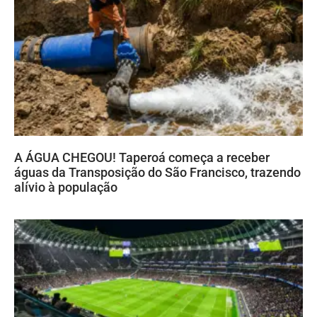
A ÁGUA CHEGOU! Taperoá começa a receber
águas da Transposição do São Francisco, trazendo
alívio à população