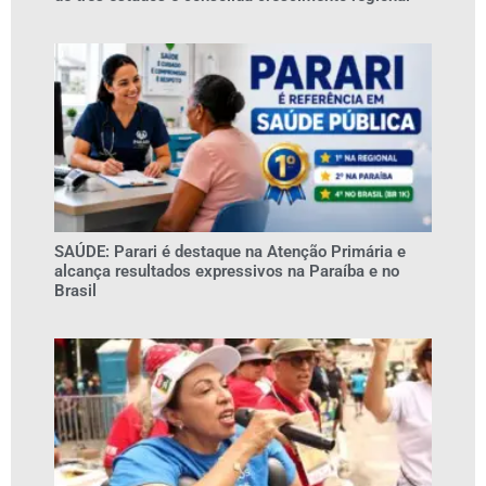
SAÚDE: Parari é destaque na Atenção Primária e
alcança resultados expressivos na Paraíba e no
Brasil