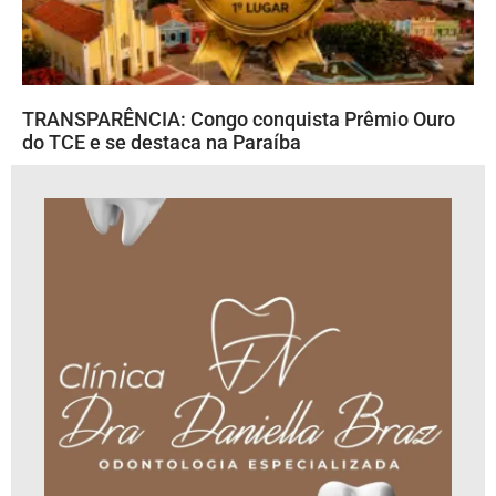
TRANSPARÊNCIA: Congo conquista Prêmio Ouro
do TCE e se destaca na Paraíba