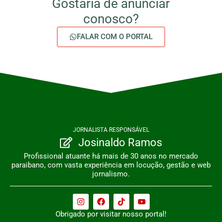
Gostaria de anunciar
conosco?
FALAR COM O PORTAL
JORNALISTA RESPONSÁVEL
Josinaldo Ramos
Profissional atuante há mais de 30 anos no mercado
paraibano, com vasta experiência em locução, gestão e web
jornalismo.
Obrigado por visitar nosso portal!