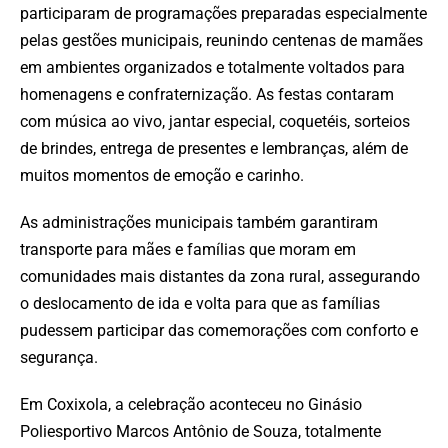
participaram de programações preparadas especialmente
pelas gestões municipais, reunindo centenas de mamães
em ambientes organizados e totalmente voltados para
homenagens e confraternização. As festas contaram
com música ao vivo, jantar especial, coquetéis, sorteios
de brindes, entrega de presentes e lembranças, além de
muitos momentos de emoção e carinho.
As administrações municipais também garantiram
transporte para mães e famílias que moram em
comunidades mais distantes da zona rural, assegurando
o deslocamento de ida e volta para que as famílias
pudessem participar das comemorações com conforto e
segurança.
Em Coxixola, a celebração aconteceu no Ginásio
Poliesportivo Marcos Antônio de Souza, totalmente