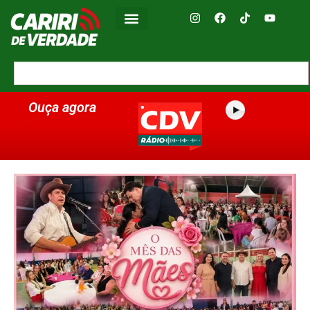
Ouça agora