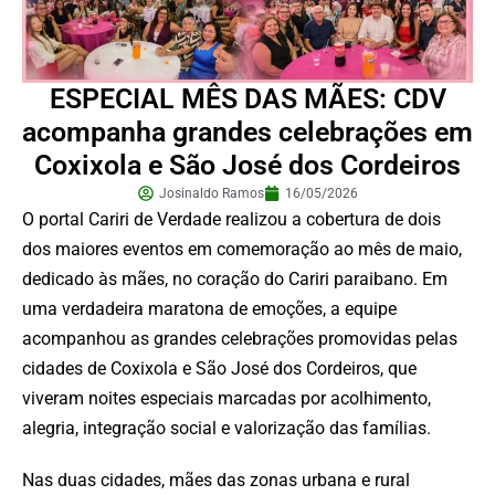
ESPECIAL MÊS DAS MÃES: CDV
acompanha grandes celebrações em
Coxixola e São José dos Cordeiros
Josinaldo Ramos
16/05/2026
O portal Cariri de Verdade realizou a cobertura de dois
dos maiores eventos em comemoração ao mês de maio,
dedicado às mães, no coração do Cariri paraibano. Em
uma verdadeira maratona de emoções, a equipe
acompanhou as grandes celebrações promovidas pelas
cidades de Coxixola e São José dos Cordeiros, que
viveram noites especiais marcadas por acolhimento,
alegria, integração social e valorização das famílias.
Nas duas cidades, mães das zonas urbana e rural