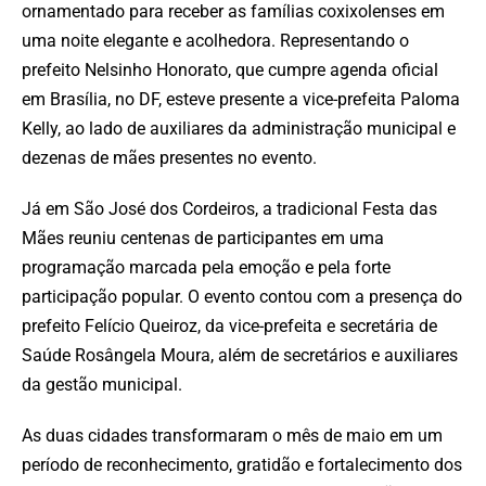
ornamentado para receber as famílias coxixolenses em
uma noite elegante e acolhedora. Representando o
prefeito Nelsinho Honorato, que cumpre agenda oficial
em Brasília, no DF, esteve presente a vice-prefeita Paloma
Kelly, ao lado de auxiliares da administração municipal e
dezenas de mães presentes no evento.
Já em São José dos Cordeiros, a tradicional Festa das
Mães reuniu centenas de participantes em uma
programação marcada pela emoção e pela forte
participação popular. O evento contou com a presença do
prefeito Felício Queiroz, da vice-prefeita e secretária de
Saúde Rosângela Moura, além de secretários e auxiliares
da gestão municipal.
As duas cidades transformaram o mês de maio em um
período de reconhecimento, gratidão e fortalecimento dos