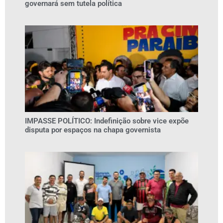
governará sem tutela política
IMPASSE POLÍTICO: Indefinição sobre vice expõe
disputa por espaços na chapa governista