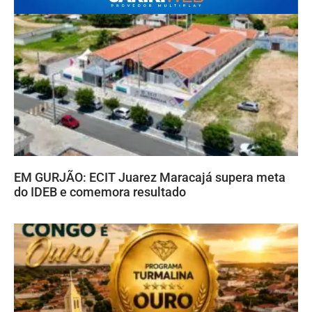
EM GURJÃO: ECIT Juarez Maracajá supera meta
do IDEB e comemora resultado