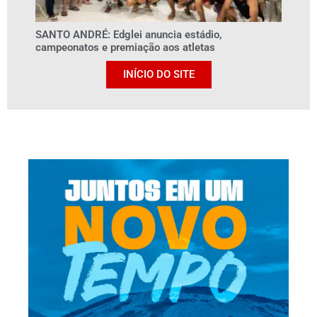
SANTO ANDRÉ: Edglei anuncia estádio,
campeonatos e premiação aos atletas
INÍCIO DO SITE