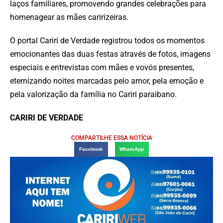
laços familiares, promovendo grandes celebrações para
homenagear as mães caririzeiras.
O portal Cariri de Verdade registrou todos os momentos
emocionantes das duas festas através de fotos, imagens
especiais e entrevistas com mães e vovós presentes,
eternizando noites marcadas pelo amor, pela emoção e
pela valorização da família no Cariri paraibano.
CARIRI DE VERDADE
COMPARTILHE ESSA NOTÍCIA
Facebook
WhatsApp