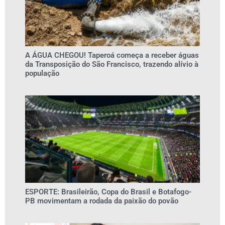
A ÁGUA CHEGOU! Taperoá começa a receber águas
da Transposição do São Francisco, trazendo alívio à
população
ESPORTE: Brasileirão, Copa do Brasil e Botafogo-
PB movimentam a rodada da paixão do povão