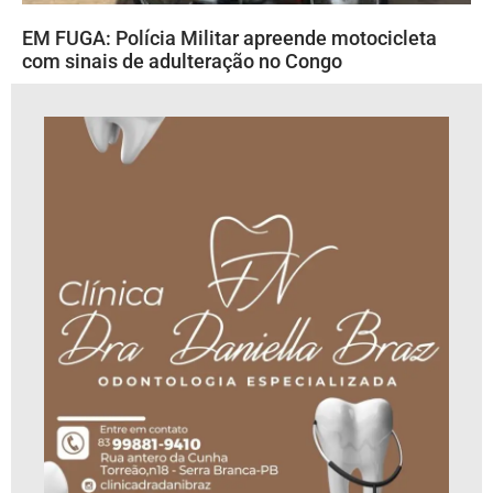
EM FUGA: Polícia Militar apreende motocicleta
com sinais de adulteração no Congo