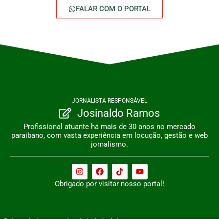
FALAR COM O PORTAL
JORNALISTA RESPONSÁVEL
Josinaldo Ramos
Profissional atuante há mais de 30 anos no mercado
paraibano, com vasta experiência em locução, gestão e web
jornalismo.
Obrigado por visitar nosso portal!