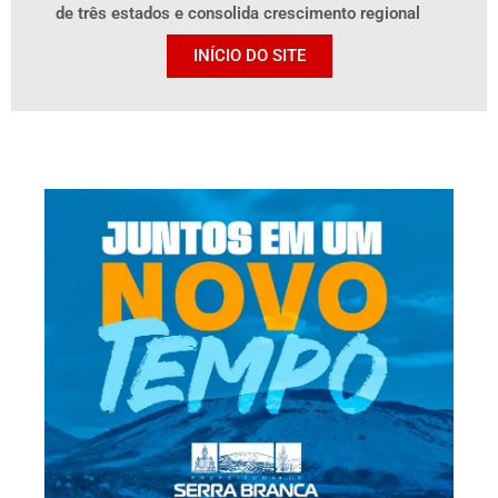
de três estados e consolida crescimento regional
INÍCIO DO SITE