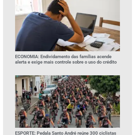
ECONOMIA: Endividamento das famílias acende
alerta e exige mais controle sobre o uso do crédito
ESPORTE: Pedala Santo André reúne 300 ciclistas