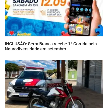
INCLUSÃO: Serra Branca recebe 1ª Corrida pela
Neurodiversidade em setembro