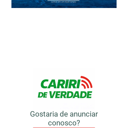
Gostaria de anunciar
conosco?