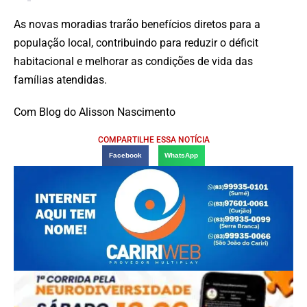
As novas moradias trarão benefícios diretos para a
população local, contribuindo para reduzir o déficit
habitacional e melhorar as condições de vida das
famílias atendidas.
Com Blog do Alisson Nascimento
COMPARTILHE ESSA NOTÍCIA
Facebook
WhatsApp