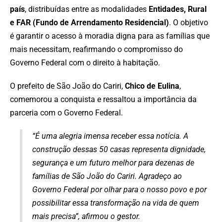
país
, distribuídas entre as modalidades
Entidades, Rural
e FAR (Fundo de Arrendamento Residencial)
. O objetivo
é garantir o acesso à moradia digna para as famílias que
mais necessitam, reafirmando o compromisso do
Governo Federal com o direito à habitação.
O prefeito de São João do Cariri,
Chico de Eulina
,
comemorou a conquista e ressaltou a importância da
parceria com o Governo Federal.
“É uma alegria imensa receber essa notícia. A
construção dessas 50 casas representa dignidade,
segurança e um futuro melhor para dezenas de
famílias de São João do Cariri. Agradeço ao
Governo Federal por olhar para o nosso povo e por
possibilitar essa transformação na vida de quem
mais precisa”
, afirmou o gestor.