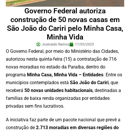
Governo Federal autoriza
construção de 50 novas casas em
São João do Cariri pelo Minha Casa,
Minha Vida
Josinaldo Ramos
17/05/2025
O Governo Federal, por meio do Ministério das Cidades,
autorizou nesta quinta-feira (15) a contratação de 716
novas moradias no estado da Paraíba, dentro do
programa
Minha Casa, Minha Vida – Entidades
. Entre os
municípios contemplados está
São João do Cariri
, que
receberá
50 novas unidades habitacionais
, destinadas a
famílias de baixa renda organizadas por entidades
privadas sem fins lucrativos.
A iniciativa faz parte de um pacote nacional que prevê a
construção de
2.713 moradias em diversas regiões do