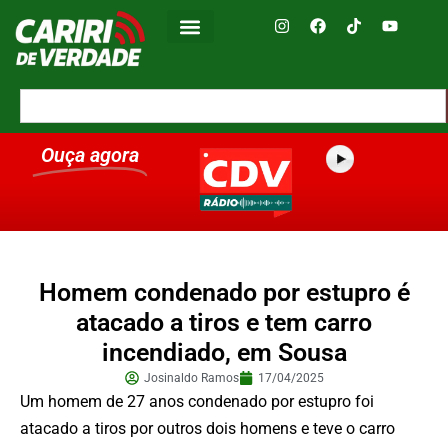
Ouça agora
Homem condenado por estupro é
atacado a tiros e tem carro
incendiado, em Sousa
Josinaldo Ramos
17/04/2025
Um homem de 27 anos condenado por estupro foi
atacado a tiros por outros dois homens e teve o carro