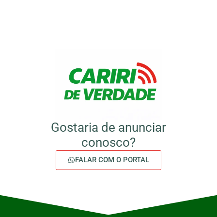
Gostaria de anunciar
conosco?
FALAR COM O PORTAL