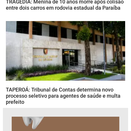
TRAGÉDIA: Menina de 10 anos morre após colisão
entre dois carros em rodovia estadual da Paraíba
TAPEROÁ: Tribunal de Contas determina novo
processo seletivo para agentes de saúde e multa
prefeito