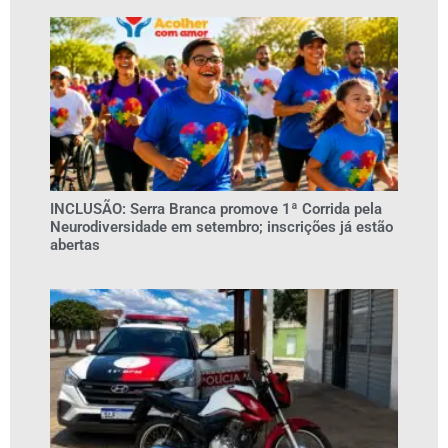
INCLUSÃO: Serra Branca promove 1ª Corrida pela
Neurodiversidade em setembro; inscrições já estão
abertas