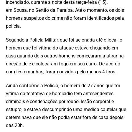
incendiado, durante a noite desta terça-feira (15),
em Sousa, no Sertão da Paraíba. Até o momento, os dois
homens suspeitos do crime não foram identificados pela
polícia.
Segundo a Polícia Militar, que foi acionada até o local, o
homem que foi vítima do ataque estava chegando em
casa quando dois outros homens começaram a atirar na
direção dele e colocaram fogo em seu carro. De acordo
com testemunhas, foram ouvidos pelo menos 4 tiros.
Ainda conforme a Polícia, o homem de 27 anos que foi
vítima da tentativa de homicídio tem antecendentes
criminais e condenações por roubo, lesão corporal e
estupro, e estava descumprindo uma medida cautelar que
determinava que ele não podia estar fora de casa depois
das 20h.