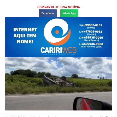
COMPARTILHE ESSA NOTÍCIA
Facebook
WhatsApp