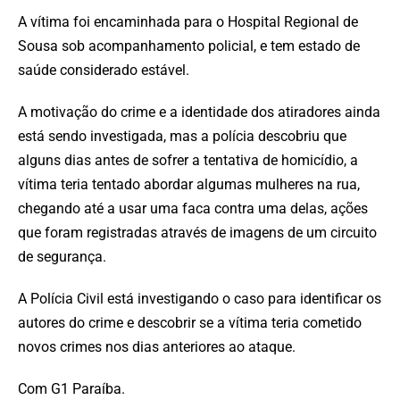
A vítima foi encaminhada para o Hospital Regional de
Sousa sob acompanhamento policial, e tem estado de
saúde considerado estável.
A motivação do crime e a identidade dos atiradores ainda
está sendo investigada, mas a polícia descobriu que
alguns dias antes de sofrer a tentativa de homicídio, a
vítima teria tentado abordar algumas mulheres na rua,
chegando até a usar uma faca contra uma delas, ações
que foram registradas através de imagens de um circuito
de segurança.
A Polícia Civil está investigando o caso para identificar os
autores do crime e descobrir se a vítima teria cometido
novos crimes nos dias anteriores ao ataque.
Com G1 Paraíba.