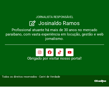
JORNALISTA RESPONSÁVEL
Josinaldo Ramos
Profissional atuante há mais de 30 anos no mercado
paraibano, com vasta experiência em locução, gestão e web
jornalismo.
Obrigado por visitar nosso portal!
Todos os direitos reservados - Cariri de Verdade