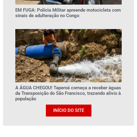
EM FUGA: Polícia Militar apreende motocicleta com
sinais de adulteração no Congo
A ÁGUA CHEGOU! Taperoá começa a receber águas
da Transposição do São Francisco, trazendo alívio à
população
INÍCIO DO SITE