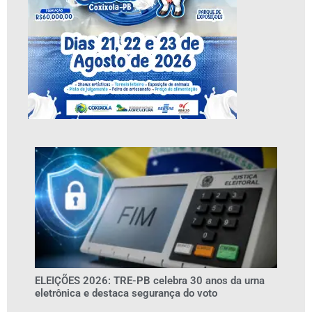
ELEIÇÕES 2026: TRE-PB celebra 30 anos da urna
eletrônica e destaca segurança do voto