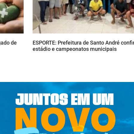
gado de
ESPORTE: Prefeitura de Santo André confi
estádio e campeonatos municipais