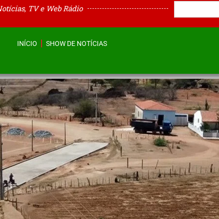
Notícias, TV e Web Rádio
INÍCIO
SHOW DE NOTÍCIAS