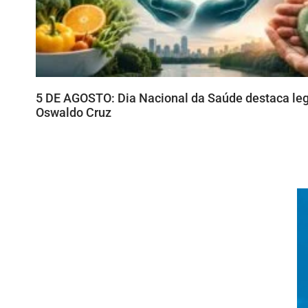
5 DE AGOSTO: Dia Nacional da Saúde destaca le
Oswaldo Cruz