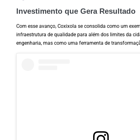
Investimento que Gera Resultado
Com esse avanço, Coxixola se consolida como um exempl
infraestrutura de qualidade para além dos limites da 
engenharia, mas como uma ferramenta de transformaçã