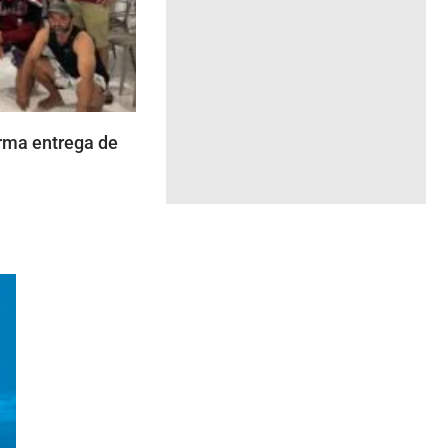
rma entrega de