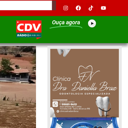
Ouça agora