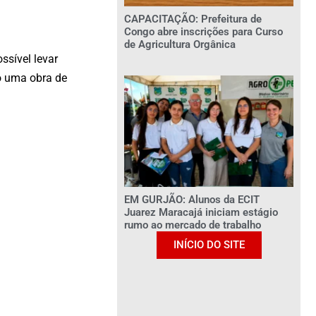
CAPACITAÇÃO: Prefeitura de
Congo abre inscrições para Curso
de Agricultura Orgânica
ssível levar
o uma obra de
EM GURJÃO: Alunos da ECIT
Juarez Maracajá iniciam estágio
rumo ao mercado de trabalho
INÍCIO DO SITE