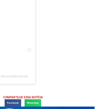
deverdadeoficial)
COMPARTILHE ESSA NOTÍCIA
Facebook
WhatsApp