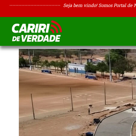
Seja bem vindo! Somos Portal de 