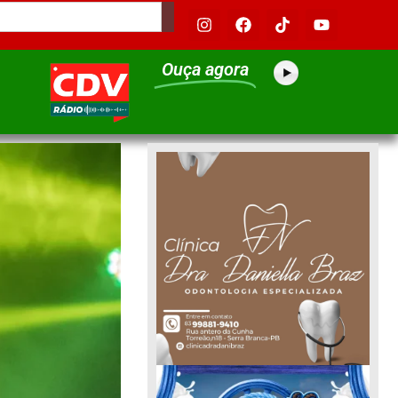
Ouça agora