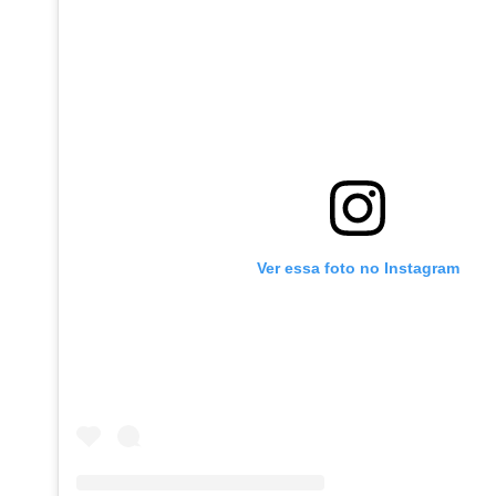
Ver essa foto no Instagram