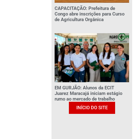
CAPACITAÇÃO: Prefeitura de
Congo abre inscrições para Curso
de Agricultura Orgânica
EM GURJÃO: Alunos da ECIT
Juarez Maracajá iniciam estágio
rumo ao mercado de trabalho
INÍCIO DO SITE