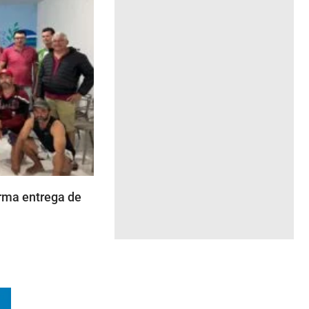
rma entrega de