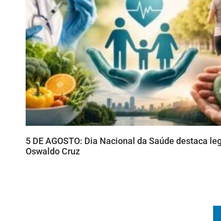
5 DE AGOSTO: Dia Nacional da Saúde destaca le
Oswaldo Cruz