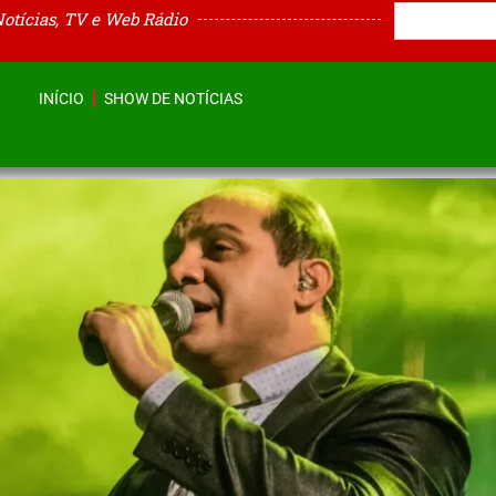
Notícias, TV e Web Rádio
INÍCIO
SHOW DE NOTÍCIAS