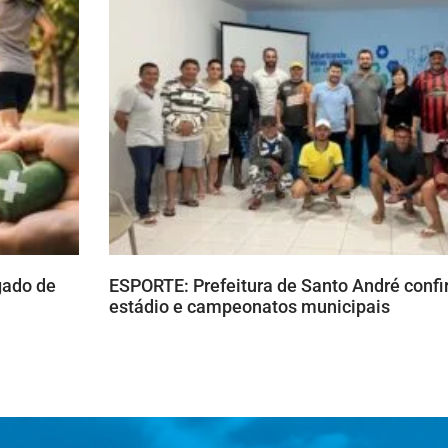
gado de
ESPORTE: Prefeitura de Santo André confi
estádio e campeonatos municipais