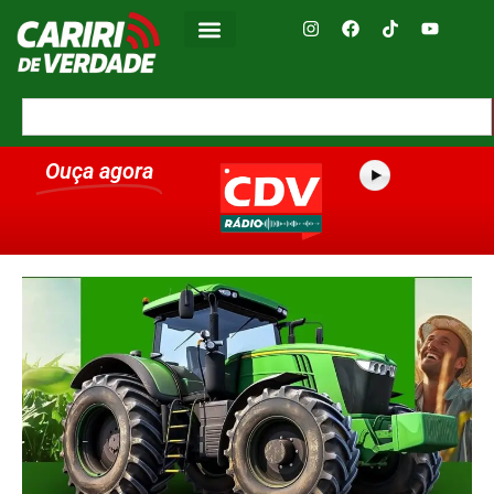
Ouça agora