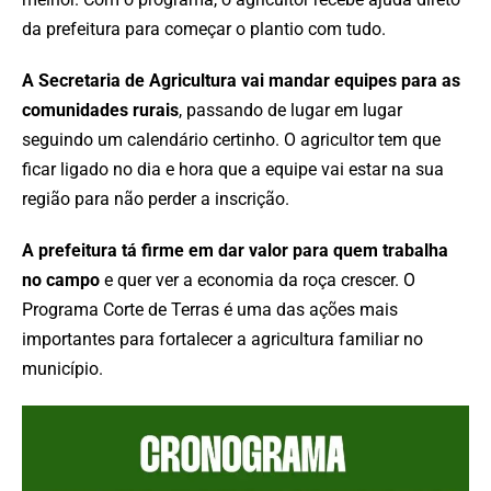
da prefeitura para começar o plantio com tudo.
A Secretaria de Agricultura vai mandar equipes para as
comunidades rurais
, passando de lugar em lugar
seguindo um calendário certinho. O agricultor tem que
ficar ligado no dia e hora que a equipe vai estar na sua
região para não perder a inscrição.
A prefeitura tá firme em dar valor para quem trabalha
no campo
e quer ver a economia da roça crescer. O
Programa Corte de Terras é uma das ações mais
importantes para fortalecer a agricultura familiar no
município.