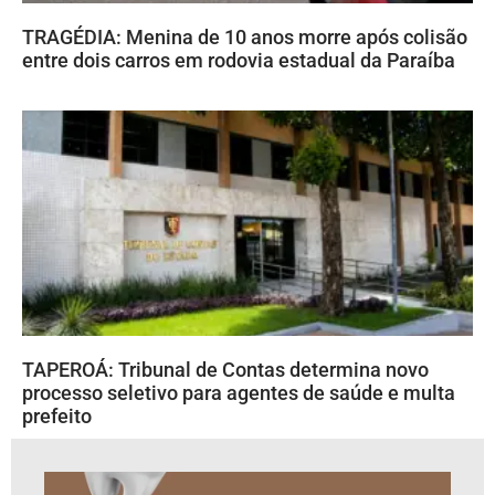
TRAGÉDIA: Menina de 10 anos morre após colisão
entre dois carros em rodovia estadual da Paraíba
TAPEROÁ: Tribunal de Contas determina novo
processo seletivo para agentes de saúde e multa
prefeito