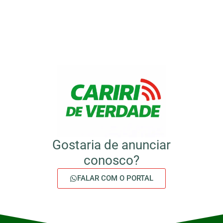
Gostaria de anunciar
conosco?
FALAR COM O PORTAL