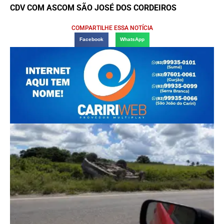
CDV COM ASCOM SÃO JOSÉ DOS CORDEIROS
COMPARTILHE ESSA NOTÍCIA
Facebook
WhatsApp