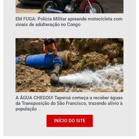
EM FUGA: Polícia Militar apreende motocicleta com
sinais de adulteração no Congo
A ÁGUA CHEGOU! Taperoá começa a receber águas
da Transposição do São Francisco, trazendo alívio à
população
INÍCIO DO SITE