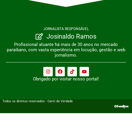
JORNALISTA RESPONSÁVEL
Josinaldo Ramos
Profissional atuante há mais de 30 anos no mercado
paraibano, com vasta experiência em locução, gestão e web
jornalismo.
Obrigado por visitar nosso portal!
Todos os direitos reservados - Cariri de Verdade