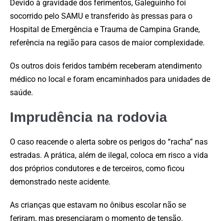
Devido à gravidade dos ferimentos, Galeguinho foi
socorrido pelo SAMU e transferido às pressas para o
Hospital de Emergência e Trauma de Campina Grande,
referência na região para casos de maior complexidade.
Os outros dois feridos também receberam atendimento
médico no local e foram encaminhados para unidades de
saúde.
Imprudência na rodovia
O caso reacende o alerta sobre os perigos do “racha” nas
estradas. A prática, além de ilegal, coloca em risco a vida
dos próprios condutores e de terceiros, como ficou
demonstrado neste acidente.
As crianças que estavam no ônibus escolar não se
feriram, mas presenciaram o momento de tensão.