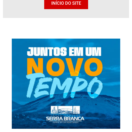
INÍCIO DO SITE