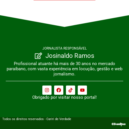
JORNALISTA RESPONSÁVEL
Josinaldo Ramos
Profissional atuante há mais de 30 anos no mercado
paraibano, com vasta experiência em locução, gestão e web
jornalismo.
Obrigado por visitar nosso portal!
Todos os direitos reservados - Cariri de Verdade