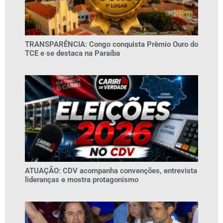
TRANSPARÊNCIA: Congo conquista Prêmio Ouro do
TCE e se destaca na Paraíba
ATUAÇÃO: CDV acompanha convenções, entrevista
lideranças e mostra protagonismo