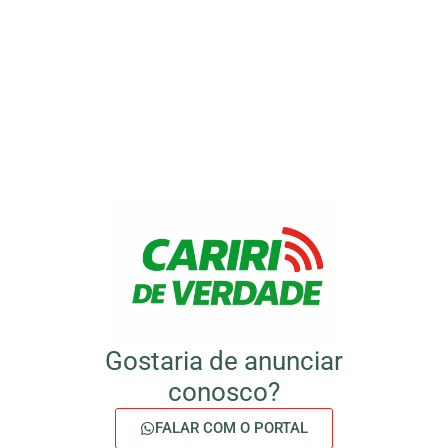
Gostaria de anunciar
conosco?
FALAR COM O PORTAL