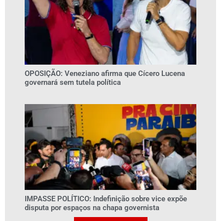
OPOSIÇÃO: Veneziano afirma que Cícero Lucena
governará sem tutela política
IMPASSE POLÍTICO: Indefinição sobre vice expõe
disputa por espaços na chapa governista