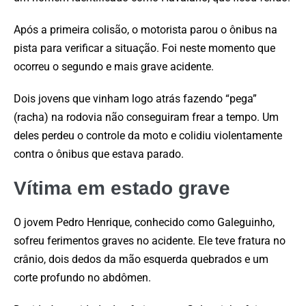
Após a primeira colisão, o motorista parou o ônibus na
pista para verificar a situação. Foi neste momento que
ocorreu o segundo e mais grave acidente.
Dois jovens que vinham logo atrás fazendo “pega”
(racha) na rodovia não conseguiram frear a tempo. Um
deles perdeu o controle da moto e colidiu violentamente
contra o ônibus que estava parado.
Vítima em estado grave
O jovem Pedro Henrique, conhecido como Galeguinho,
sofreu ferimentos graves no acidente. Ele teve fratura no
crânio, dois dedos da mão esquerda quebrados e um
corte profundo no abdômen.