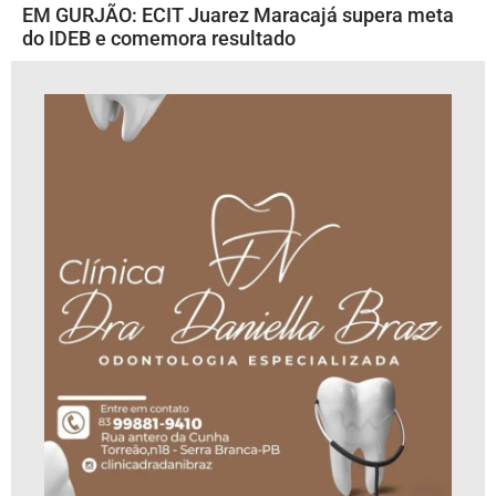
EM GURJÃO: ECIT Juarez Maracajá supera meta
do IDEB e comemora resultado