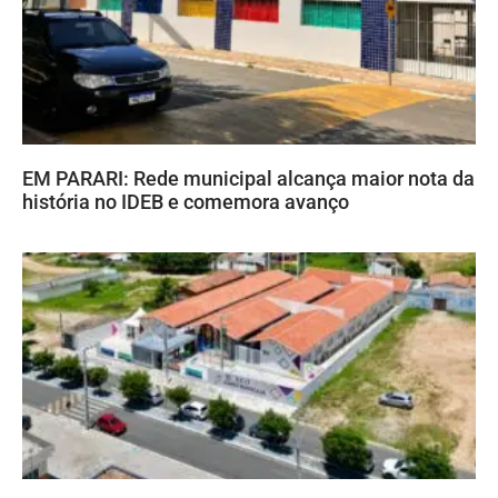
EM PARARI: Rede municipal alcança maior nota da
história no IDEB e comemora avanço