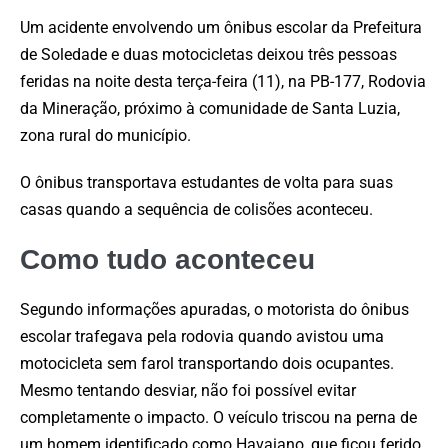
Um acidente envolvendo um ônibus escolar da Prefeitura
de Soledade e duas motocicletas deixou três pessoas
feridas na noite desta terça-feira (11), na PB-177, Rodovia
da Mineração, próximo à comunidade de Santa Luzia,
zona rural do município.
O ônibus transportava estudantes de volta para suas
casas quando a sequência de colisões aconteceu.
Como tudo aconteceu
Segundo informações apuradas, o motorista do ônibus
escolar trafegava pela rodovia quando avistou uma
motocicleta sem farol transportando dois ocupantes.
Mesmo tentando desviar, não foi possível evitar
completamente o impacto. O veículo triscou na perna de
um homem identificado como Havaiano, que ficou ferido.