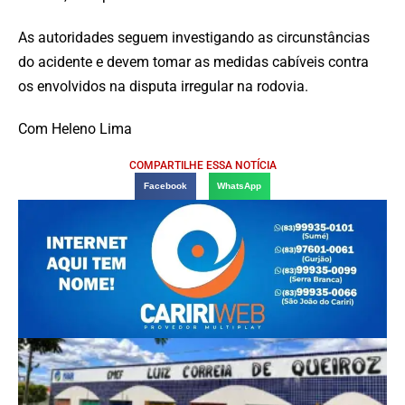
As autoridades seguem investigando as circunstâncias
do acidente e devem tomar as medidas cabíveis contra
os envolvidos na disputa irregular na rodovia.
Com Heleno Lima
COMPARTILHE ESSA NOTÍCIA
Facebook
WhatsApp