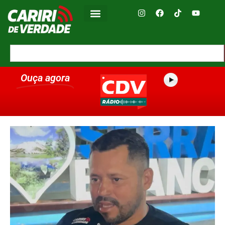
Ouça agora