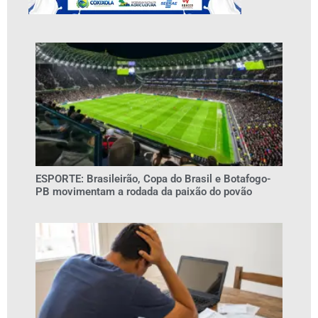
ESPORTE: Brasileirão, Copa do Brasil e Botafogo-
PB movimentam a rodada da paixão do povão