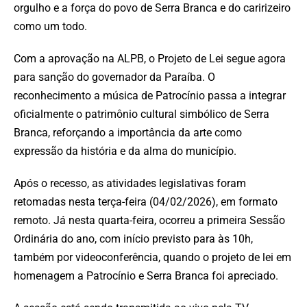
orgulho e a força do povo de Serra Branca e do caririzeiro
como um todo.
Com a aprovação na ALPB, o Projeto de Lei segue agora
para sanção do governador da Paraíba. O
reconhecimento a música de Patrocínio passa a integrar
oficialmente o patrimônio cultural simbólico de Serra
Branca, reforçando a importância da arte como
expressão da história e da alma do município.
Após o recesso, as atividades legislativas foram
retomadas nesta terça-feira (04/02/2026), em formato
remoto. Já nesta quarta-feira, ocorreu a primeira Sessão
Ordinária do ano, com início previsto para às 10h,
também por videoconferência, quando o projeto de lei em
homenagem a Patrocínio e Serra Branca foi apreciado.