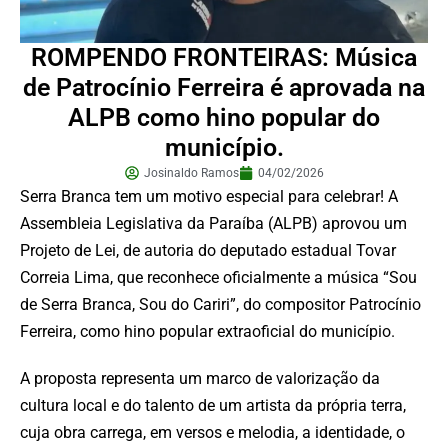
ROMPENDO FRONTEIRAS: Música
de Patrocínio Ferreira é aprovada na
ALPB como hino popular do
município.
Josinaldo Ramos
04/02/2026
Serra Branca tem um motivo especial para celebrar! A
Assembleia Legislativa da Paraíba (ALPB) aprovou um
Projeto de Lei, de autoria do deputado estadual Tovar
Correia Lima, que reconhece oficialmente a música “Sou
de Serra Branca, Sou do Cariri”, do compositor Patrocínio
Ferreira, como hino popular extraoficial do município.
A proposta representa um marco de valorização da
cultura local e do talento de um artista da própria terra,
cuja obra carrega, em versos e melodia, a identidade, o