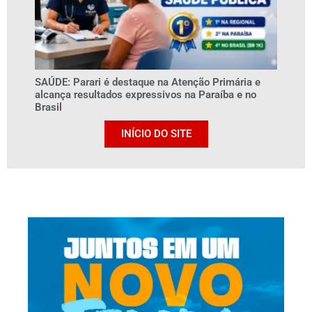
SAÚDE: Parari é destaque na Atenção Primária e
alcança resultados expressivos na Paraíba e no
Brasil
INÍCIO DO SITE