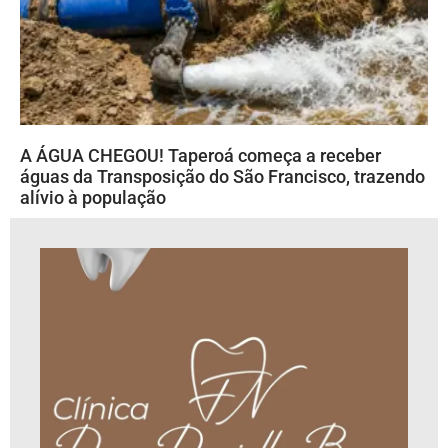
A ÁGUA CHEGOU! Taperoá começa a receber
águas da Transposição do São Francisco, trazendo
alívio à população