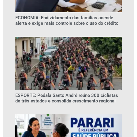
ECONOMIA: Endividamento das famílias acende
alerta e exige mais controle sobre o uso do crédito
ESPORTE: Pedala Santo André reúne 300 ciclistas
de três estados e consolida crescimento regional