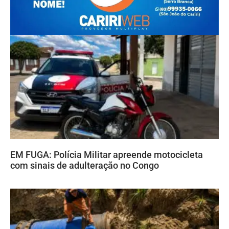
EM FUGA: Polícia Militar apreende motocicleta
com sinais de adulteração no Congo