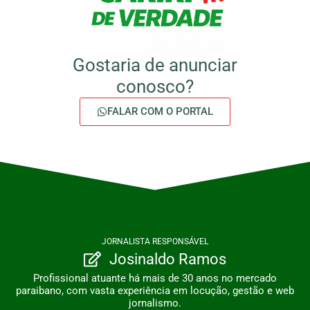
Gostaria de anunciar
conosco?
FALAR COM O PORTAL
JORNALISTA RESPONSÁVEL
Josinaldo Ramos
Profissional atuante há mais de 30 anos no mercado
paraibano, com vasta experiência em locução, gestão e web
jornalismo.