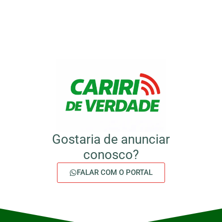
Gostaria de anunciar
conosco?
FALAR COM O PORTAL