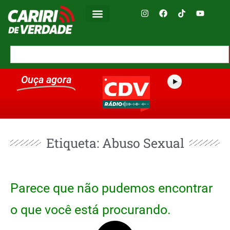
Ouça agora
Etiqueta: Abuso Sexual
Parece que não pudemos encontrar
o que você está procurando.