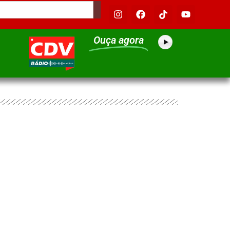
Ouça agora