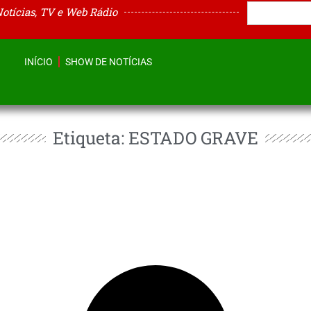
Notícias, TV e Web Rádio
INÍCIO
SHOW DE NOTÍCIAS
Etiqueta: ESTADO GRAVE