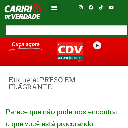
Ouça agora
Etiqueta: PRESO EM
FLAGRANTE
Parece que não pudemos encontrar
o que você está procurando.