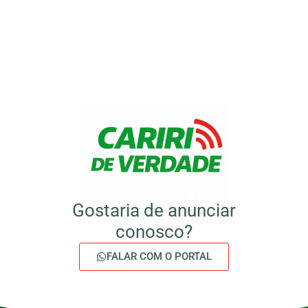
Gostaria de anunciar
conosco?
FALAR COM O PORTAL