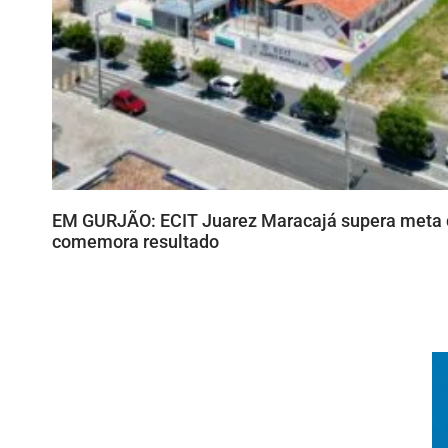
EM GURJÃO: ECIT Juarez Maracajá supera meta 
comemora resultado