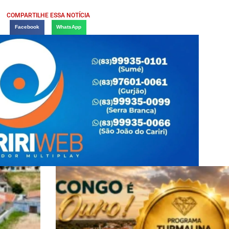
COMPARTILHE ESSA NOTÍCIA
Facebook
WhatsApp