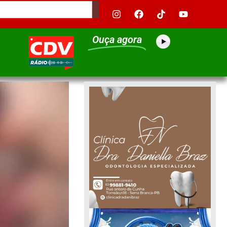
Ouça agora