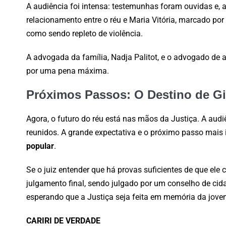
A audiência foi intensa: testemunhas foram ouvidas e, ap
relacionamento entre o réu e Maria Vitória, marcado por
como sendo repleto de violência.
A advogada da família, Nadja Palitot, e o advogado de 
por uma pena máxima.
Próximos Passos: O Destino de Gi
Agora, o futuro do réu está nas mãos da Justiça. A audi
reunidos. A grande expectativa e o próximo passo mais
popular
.
Se o juiz entender que há provas suficientes de que ele 
julgamento final, sendo julgado por um conselho de cid
esperando que a Justiça seja feita em memória da jovem
CARIRI DE VERDADE