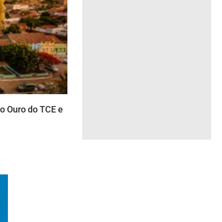
 Ouro do TCE e