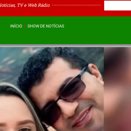
Notícias, TV e Web Rádio
INÍCIO
SHOW DE NOTÍCIAS