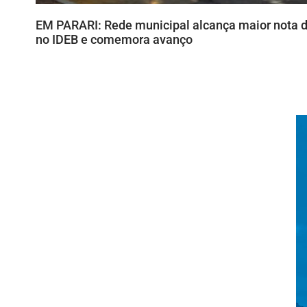
EM PARARI: Rede municipal alcança maior nota d
no IDEB e comemora avanço