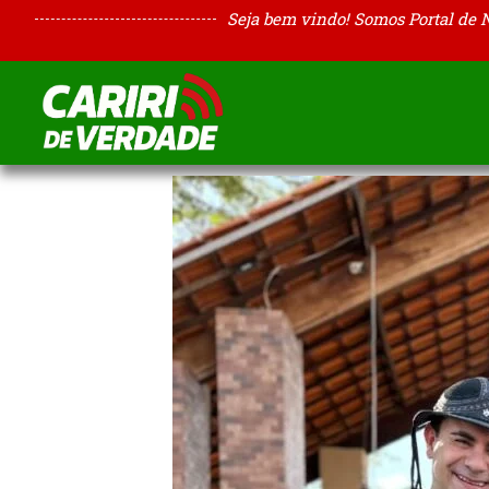
Seja bem vindo! Somos Portal de 