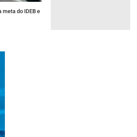
 meta do IDEB e