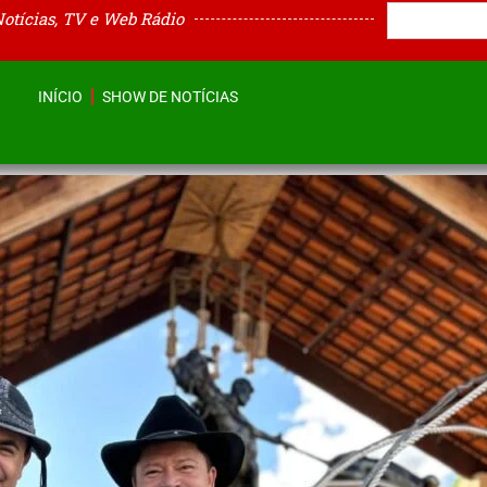
Notícias, TV e Web Rádio
INÍCIO
SHOW DE NOTÍCIAS