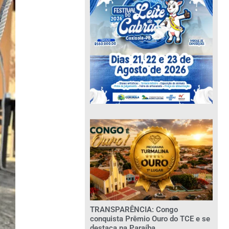
TRANSPARÊNCIA: Congo
conquista Prêmio Ouro do TCE e se
destaca na Paraíba