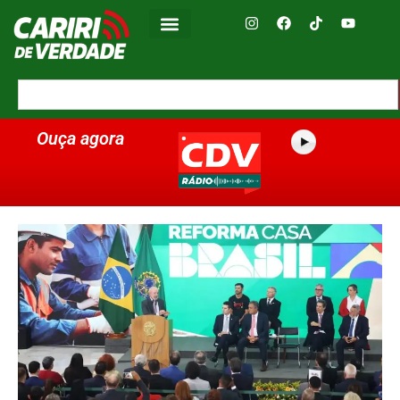
Ouça agora