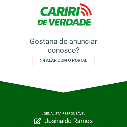
Gostaria de anunciar
conosco?
FALAR COM O PORTAL
JORNALISTA RESPONSÁVEL
Josinaldo Ramos