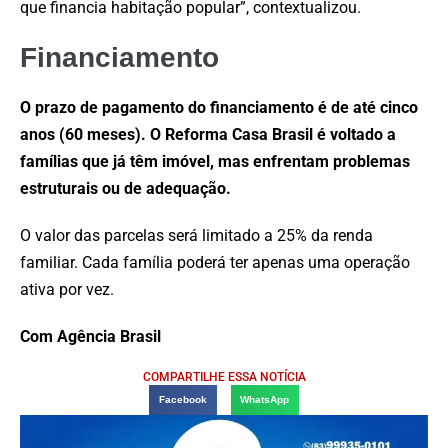
que financia habitação popular”, contextualizou.
Financiamento
O prazo de pagamento do financiamento é de até cinco
anos (60 meses). O Reforma Casa Brasil é voltado a
famílias que já têm imóvel, mas enfrentam problemas
estruturais ou de adequação.
O valor das parcelas será limitado a 25% da renda
familiar. Cada família poderá ter apenas uma operação
ativa por vez.
Com Agência Brasil
COMPARTILHE ESSA NOTÍCIA
Facebook
WhatsApp