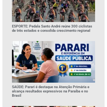
ESPORTE: Pedala Santo André reúne 300 ciclistas
de três estados e consolida crescimento regional
SAÚDE: Parari é destaque na Atenção Primária e
alcança resultados expressivos na Paraíba e no
Brasil