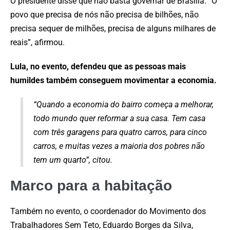
O presidente disse que não basta governar de Brasília. “O
povo que precisa de nós não precisa de bilhões, não
precisa sequer de milhões, precisa de alguns milhares de
reais”, afirmou.
Lula, no evento, defendeu que as pessoas mais
humildes também conseguem movimentar a economia.
“Quando a economia do bairro começa a melhorar,
todo mundo quer reformar a sua casa. Tem casa
com três garagens para quatro carros, para cinco
carros, e muitas vezes a maioria dos pobres não
tem um quarto”, citou.
Marco para a habitação
Também no evento, o coordenador do Movimento dos
Trabalhadores Sem Teto, Eduardo Borges da Silva,