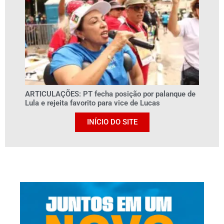
ARTICULAÇÕES: PT fecha posição por palanque de
Lula e rejeita favorito para vice de Lucas
INÍCIO DO SITE