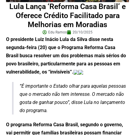
Lula Lança ‘Reforma Casa Brasil’ e
Oferece Crédito Facilitado para
Melhorias em Moradias
Edu Ramos
20/10/2025
O presidente Luiz Inácio Lula da Silva disse nesta
segunda-feira (20) que o Programa Reforma Casa
Brasil busca resolver um dos problemas mais sérios do
povo brasileiro, particularmente para as pessoas em
vulnerabilidade, os “invisíveis”.
“É importante o Estado olhar para aquelas pessoas
que o mercado não tem interesse. O mercado não
gosta de ganhar pouco”, disse Lula no lançamento
do programa.
O programa Reforma Casa Brasil, segundo o governo,
vai permitir que famílias brasileiras possam financiar