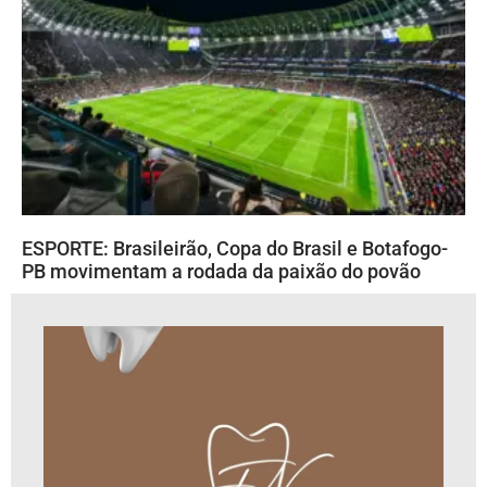
ESPORTE: Brasileirão, Copa do Brasil e Botafogo-
PB movimentam a rodada da paixão do povão