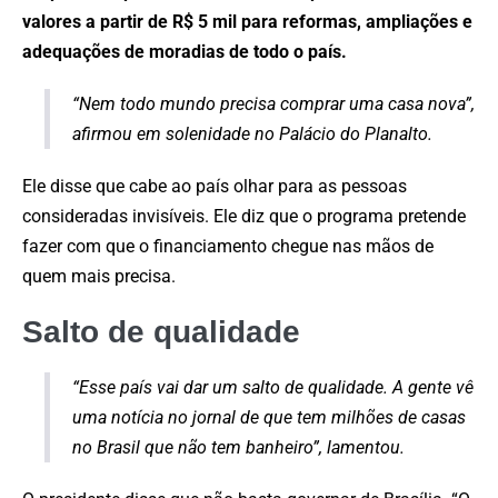
valores a partir de R$ 5 mil para reformas, ampliações e
adequações de moradias de todo o país.
“Nem todo mundo precisa comprar uma casa nova”,
afirmou em solenidade no Palácio do Planalto.
Ele disse que cabe ao país olhar para as pessoas
consideradas invisíveis. Ele diz que o programa pretende
fazer com que o financiamento chegue nas mãos de
quem mais precisa.
Salto de qualidade
“Esse país vai dar um salto de qualidade. A gente vê
uma notícia no jornal de que tem milhões de casas
no Brasil que não tem banheiro”, lamentou.