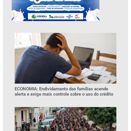
ECONOMIA: Endividamento das famílias acende
alerta e exige mais controle sobre o uso do crédito