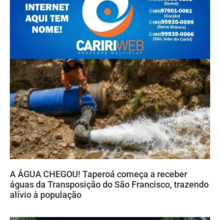
A ÁGUA CHEGOU! Taperoá começa a receber
águas da Transposição do São Francisco, trazendo
alívio à população