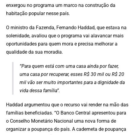
enxergou no programa um marco na construção da
habitação popular nesse país.
O ministro da Fazenda, Fernando Haddad, que estava na
solenidade, avaliou que o programa vai alavancar mais
oportunidades para quem mora e precisa melhorar a
qualidade da sua moradia.
“Para quem está com uma casa ainda por fazer,
uma casa por recuperar, esses R$ 30 mil ou R$ 20
mil vão ser muito importantes para a dignidade da
vida dessa família”.
Haddad argumentou que o recurso vai render na mão das
famílias beneficiadas. “O Banco Central apresentou para
o Conselho Monetário Nacional uma nova forma de
organizar a poupança do país. A caderneta de poupança