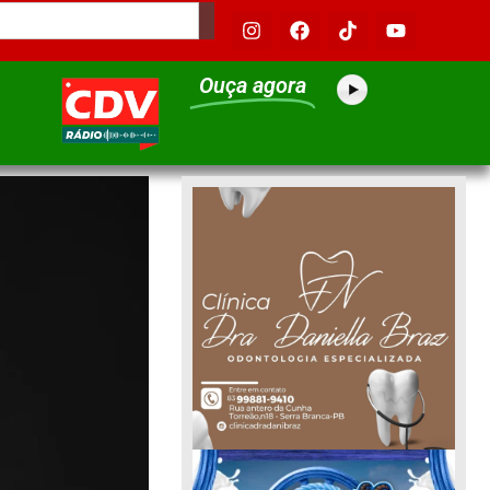
Ouça agora