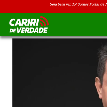
Seja bem vindo! Somos Portal de 