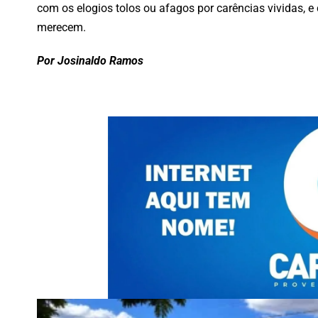
com os elogios tolos ou afagos por carências vividas, 
merecem.
Por Josinaldo Ramos