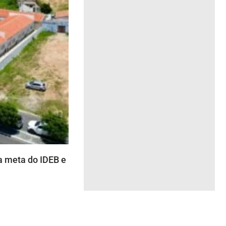
 meta do IDEB e