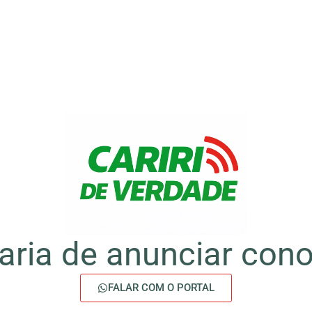
aria de anunciar con
FALAR COM O PORTAL