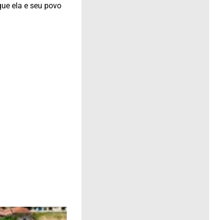
que ela e seu povo