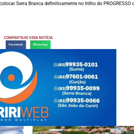
e colocar Serra Branca definitivamente no trilho do PROGRESSO 
COMPARTILHE ESSA NOTÍCIA
Facebook
WhatsApp