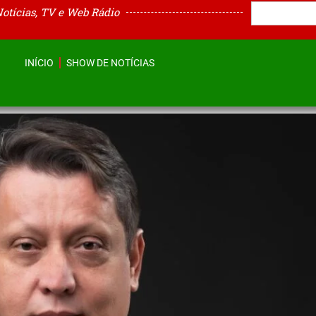
Notícias, TV e Web Rádio
INÍCIO
SHOW DE NOTÍCIAS