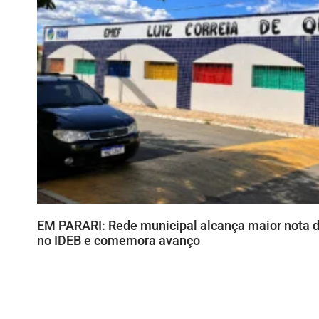
EM PARARI: Rede municipal alcança maior nota d
no IDEB e comemora avanço