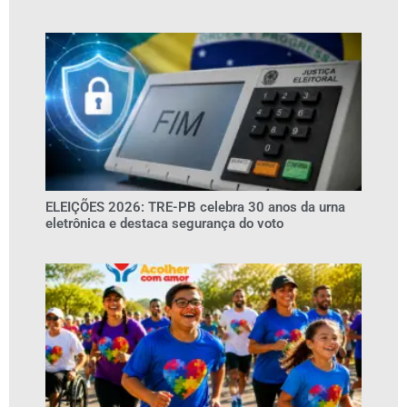
ELEIÇÕES 2026: TRE-PB celebra 30 anos da urna
eletrônica e destaca segurança do voto