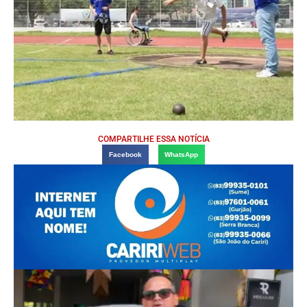
COMPARTILHE ESSA NOTÍCIA
Facebook
WhatsApp