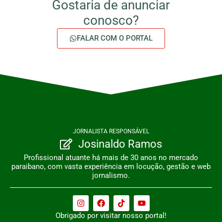
Gostaria de anunciar
conosco?
FALAR COM O PORTAL
JORNALISTA RESPONSÁVEL
Josinaldo Ramos
Profissional atuante há mais de 30 anos no mercado
paraibano, com vasta experiência em locução, gestão e web
jornalismo.
Obrigado por visitar nosso portal!