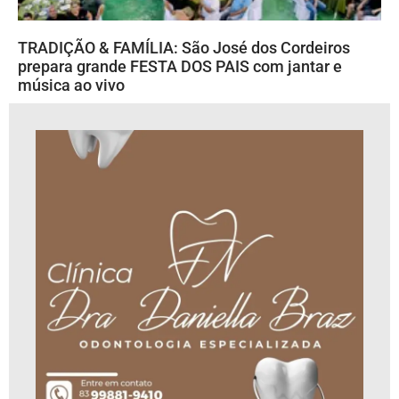
TRADIÇÃO & FAMÍLIA: São José dos Cordeiros
prepara grande FESTA DOS PAIS com jantar e
música ao vivo