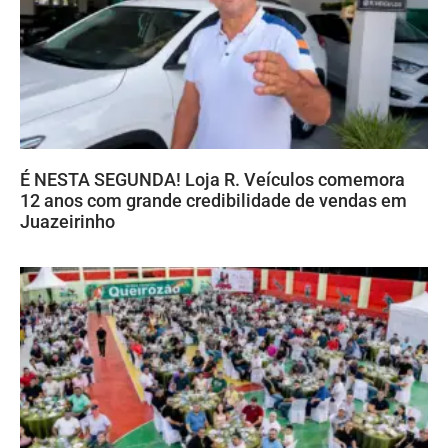
É NESTA SEGUNDA! Loja R. Veículos comemora
12 anos com grande credibilidade de vendas em
Juazeirinho