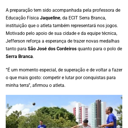
A preparação tem sido acompanhada pela professora de
Educação Física
Jaqueline
, da ECIT Serra Branca,
instituição que o atleta também representará nos jogos.
Motivado pelo apoio de sua cidade e da equipe técnica,
Jefferson reforça a esperança de trazer novas medalhas
tanto para
São José dos Cordeiros
quanto para o polo de
Serra Branca
.
“É um momento especial, de superação e de voltar a fazer
o que mais gosto: competir e lutar por conquistas para
minha terra”, afirmou o atleta.