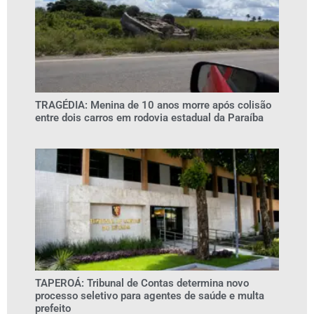
TRAGÉDIA: Menina de 10 anos morre após colisão
entre dois carros em rodovia estadual da Paraíba
TAPEROÁ: Tribunal de Contas determina novo
processo seletivo para agentes de saúde e multa
prefeito