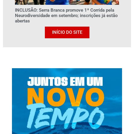
INCLUSÃO: Serra Branca promove 1ª Corrida pela
Neurodiversidade em setembro; inscrições já estão
abertas
INÍCIO DO SITE