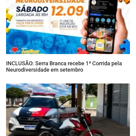
INCLUSÃO: Serra Branca recebe 1ª Corrida pela
Neurodiversidade em setembro