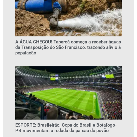
A ÁGUA CHEGOU! Taperoá começa a receber águas
da Transposição do São Francisco, trazendo alívio à
população
ESPORTE: Brasileirão, Copa do Brasil e Botafogo-
PB movimentam a rodada da paixão do povão