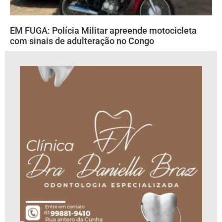
EM FUGA: Polícia Militar apreende motocicleta
com sinais de adulteração no Congo