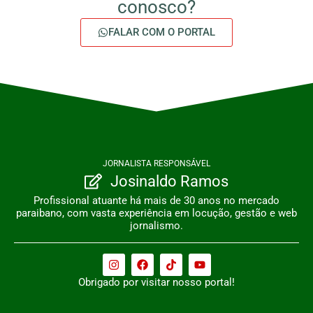
conosco?
FALAR COM O PORTAL
JORNALISTA RESPONSÁVEL
Josinaldo Ramos
Profissional atuante há mais de 30 anos no mercado
paraibano, com vasta experiência em locução, gestão e web
jornalismo.
Obrigado por visitar nosso portal!