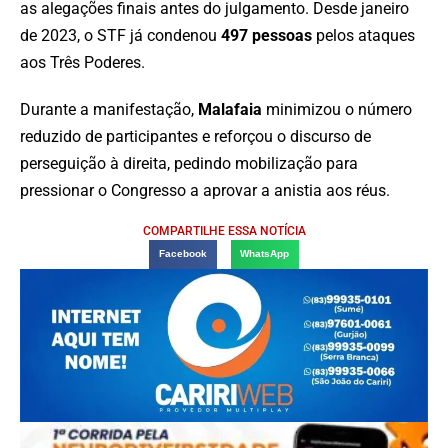
as alegações finais antes do julgamento. Desde janeiro
de 2023, o STF já condenou
497 pessoas
pelos ataques
aos Três Poderes.
Durante a manifestação,
Malafaia
minimizou o número
reduzido de participantes e reforçou o discurso de
perseguição à direita, pedindo mobilização para
pressionar o Congresso a aprovar a anistia aos réus.
COMPARTILHE ESSA NOTÍCIA
Facebook
WhatsApp