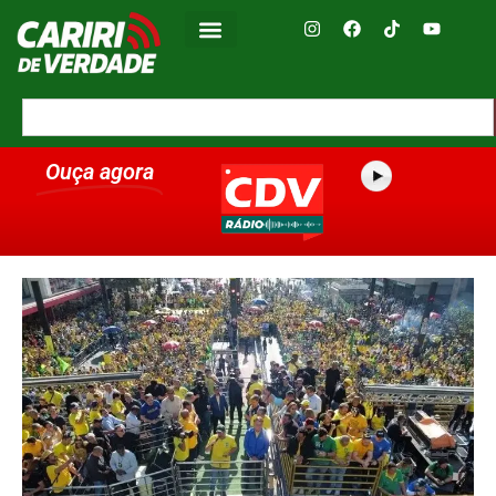
Ouça agora