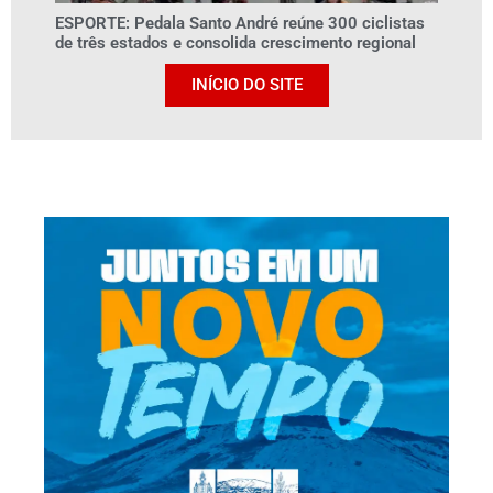
ESPORTE: Pedala Santo André reúne 300 ciclistas
de três estados e consolida crescimento regional
INÍCIO DO SITE