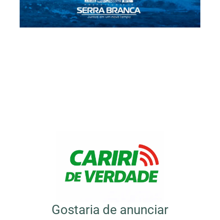
Gostaria de anunciar