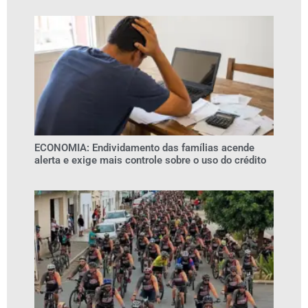
ECONOMIA: Endividamento das famílias acende
alerta e exige mais controle sobre o uso do crédito