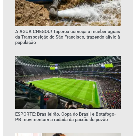
A ÁGUA CHEGOU! Taperoá começa a receber águas
da Transposição do São Francisco, trazendo alívio à
população
ESPORTE: Brasileirão, Copa do Brasil e Botafogo-
PB movimentam a rodada da paixão do povão