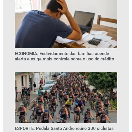
ECONOMIA: Endividamento das famílias acende
alerta e exige mais controle sobre o uso do crédito
ESPORTE: Pedala Santo André reúne 300 ciclistas