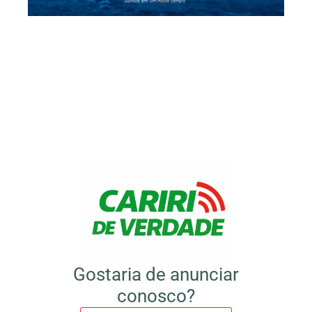
Gostaria de anunciar
conosco?