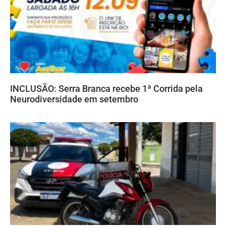
INCLUSÃO: Serra Branca recebe 1ª Corrida pela
Neurodiversidade em setembro