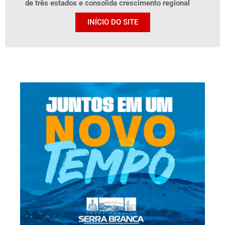
de três estados e consolida crescimento regional
INÍCIO DO SITE