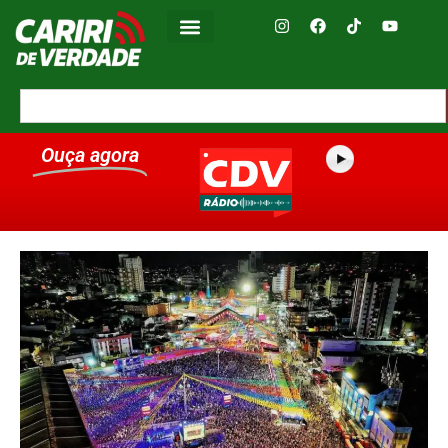
Ouça agora