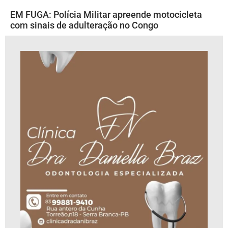
EM FUGA: Polícia Militar apreende motocicleta
com sinais de adulteração no Congo