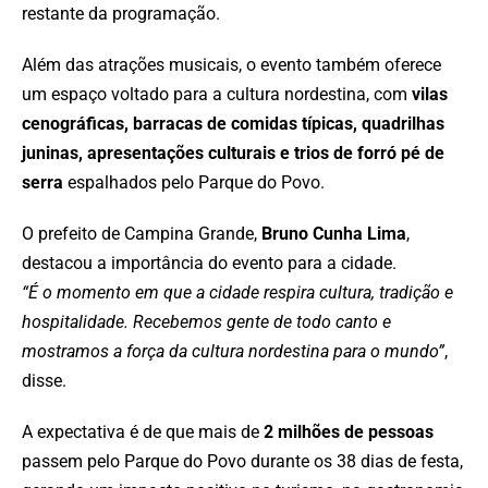
restante da programação.
Além das atrações musicais, o evento também oferece
um espaço voltado para a cultura nordestina, com
vilas
cenográficas, barracas de comidas típicas, quadrilhas
juninas, apresentações culturais e trios de forró pé de
serra
espalhados pelo Parque do Povo.
O prefeito de Campina Grande,
Bruno Cunha Lima
,
destacou a importância do evento para a cidade.
“É o momento em que a cidade respira cultura, tradição e
hospitalidade. Recebemos gente de todo canto e
mostramos a força da cultura nordestina para o mundo”
,
disse.
A expectativa é de que mais de
2 milhões de pessoas
passem pelo Parque do Povo durante os 38 dias de festa,