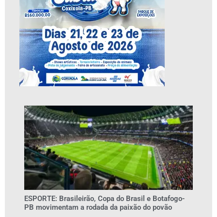
ESPORTE: Brasileirão, Copa do Brasil e Botafogo-
PB movimentam a rodada da paixão do povão