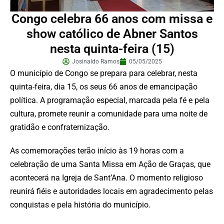
Congo celebra 66 anos com missa e
show católico de Abner Santos
nesta quinta-feira (15)
Josinaldo Ramos
05/05/2025
O município de Congo se prepara para celebrar, nesta
quinta-feira, dia 15, os seus 66 anos de emancipação
política. A programação especial, marcada pela fé e pela
cultura, promete reunir a comunidade para uma noite de
gratidão e confraternização.
As comemorações terão início às 19 horas com a
celebração de uma Santa Missa em Ação de Graças, que
acontecerá na Igreja de Sant’Ana. O momento religioso
reunirá fiéis e autoridades locais em agradecimento pelas
conquistas e pela história do município.