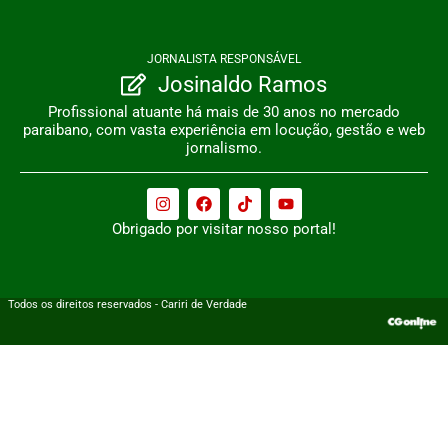
JORNALISTA RESPONSÁVEL
Josinaldo Ramos
Profissional atuante há mais de 30 anos no mercado
paraibano, com vasta experiência em locução, gestão e web
jornalismo.
Obrigado por visitar nosso portal!
Todos os direitos reservados - Cariri de Verdade