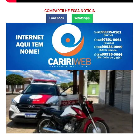
COMPARTILHE ESSA NOTÍCIA
Facebook
WhatsApp