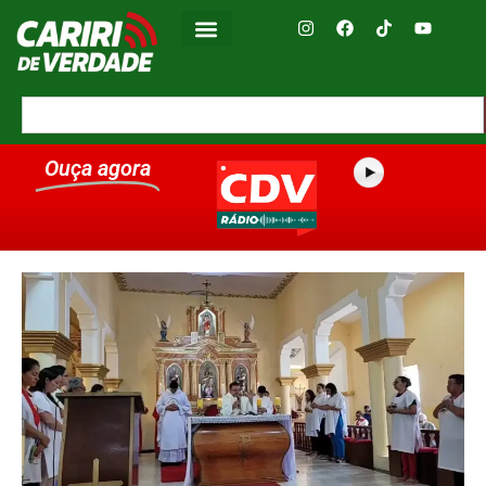
Ouça agora