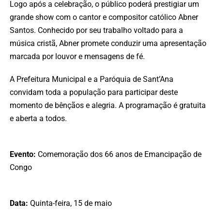
Logo após a celebração, o público poderá prestigiar um
grande show com o cantor e compositor católico Abner
Santos. Conhecido por seu trabalho voltado para a
música cristã, Abner promete conduzir uma apresentação
marcada por louvor e mensagens de fé.
A Prefeitura Municipal e a Paróquia de Sant’Ana
convidam toda a população para participar deste
momento de bênçãos e alegria. A programação é gratuita
e aberta a todos.
Evento:
Comemoração dos 66 anos de Emancipação de
Congo
Data:
Quinta-feira, 15 de maio