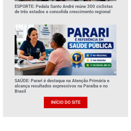
ESPORTE: Pedala Santo André reúne 300 ciclistas
de três estados e consolida crescimento regional
SAÚDE: Parari é destaque na Atenção Primária e
alcança resultados expressivos na Paraíba e no
Brasil
INÍCIO DO SITE