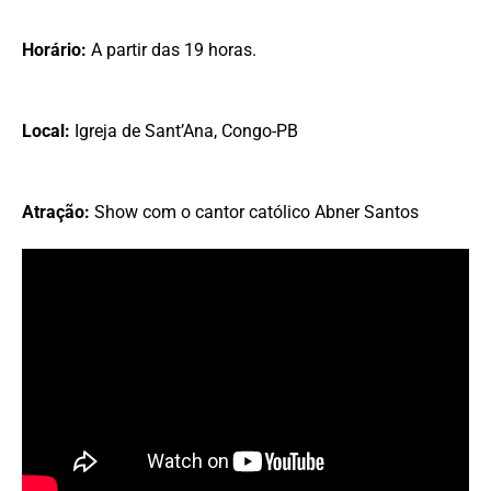
Horário:
A partir das 19 horas.
Local:
Igreja de Sant’Ana, Congo-PB
Atração:
Show com o cantor católico Abner Santos