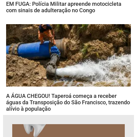
EM FUGA: Polícia Militar apreende motocicleta
com sinais de adulteração no Congo
A ÁGUA CHEGOU! Taperoá começa a receber
águas da Transposição do São Francisco, trazendo
alívio à população