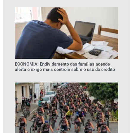
ECONOMIA: Endividamento das famílias acende
alerta e exige mais controle sobre o uso do crédito