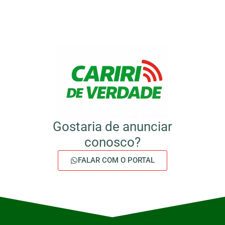
Gostaria de anunciar
conosco?
FALAR COM O PORTAL