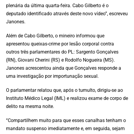
plenária da última quarta-feira. Cabo Gilberto é o
deputado identificado através deste novo vídeo”, escreveu
Janones.
Além de Cabo Gilberto, o mineiro informou que
apresentou queixas-crime por lesão corporal contra
outros três parlamentares do PL: Sargento Gonçalves
(RN), Giovani Cherini (RS) e Rodolfo Nogueira (MS).
Janones acrescentou ainda que Gonçalves responde a
uma investigação por importunação sexual.
O parlamentar relatou que, após o tumulto, dirigiu-se ao
Instituto Médico Legal (IML) e realizou exame de corpo de
delito na mesma noite.
“Compartilhem muito para que esses canalhas tenham o
mandato suspenso imediatamente e, em seguida, sejam