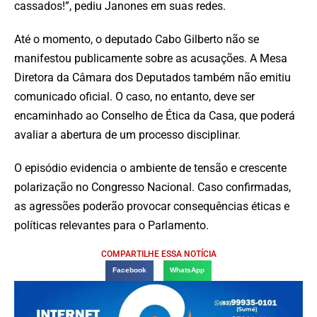
cassados!”, pediu Janones em suas redes.
Até o momento, o deputado Cabo Gilberto não se
manifestou publicamente sobre as acusações. A Mesa
Diretora da Câmara dos Deputados também não emitiu
comunicado oficial. O caso, no entanto, deve ser
encaminhado ao Conselho de Ética da Casa, que poderá
avaliar a abertura de um processo disciplinar.
O episódio evidencia o ambiente de tensão e crescente
polarização no Congresso Nacional. Caso confirmadas,
as agressões poderão provocar consequências éticas e
políticas relevantes para o Parlamento.
COMPARTILHE ESSA NOTÍCIA
Facebook
WhatsApp