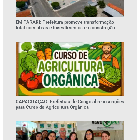
EM PARARI: Prefeitura promove transformação
total com obras e investimentos em construção
CAPACITAÇÃO: Prefeitura de Congo abre inscrições
para Curso de Agricultura Orgânica