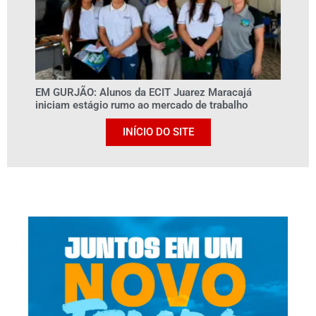
EM GURJÃO: Alunos da ECIT Juarez Maracajá
iniciam estágio rumo ao mercado de trabalho
INÍCIO DO SITE