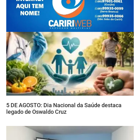
5 DE AGOSTO: Dia Nacional da Saúde destaca
legado de Oswaldo Cruz