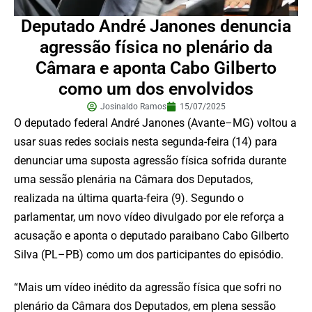
Deputado André Janones denuncia
agressão física no plenário da
Câmara e aponta Cabo Gilberto
como um dos envolvidos
Josinaldo Ramos
15/07/2025
O deputado federal André Janones (Avante–MG) voltou a
usar suas redes sociais nesta segunda-feira (14) para
denunciar uma suposta agressão física sofrida durante
uma sessão plenária na Câmara dos Deputados,
realizada na última quarta-feira (9). Segundo o
parlamentar, um novo vídeo divulgado por ele reforça a
acusação e aponta o deputado paraibano Cabo Gilberto
Silva (PL–PB) como um dos participantes do episódio.
“Mais um vídeo inédito da agressão física que sofri no
plenário da Câmara dos Deputados, em plena sessão