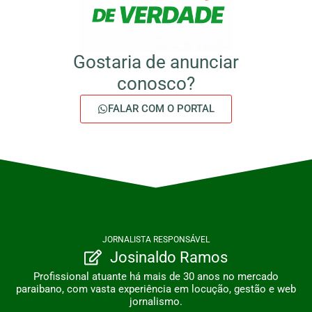
Gostaria de anunciar
conosco?
FALAR COM O PORTAL
JORNALISTA RESPONSÁVEL
Josinaldo Ramos
Profissional atuante há mais de 30 anos no mercado
paraibano, com vasta experiência em locução, gestão e web
jornalismo.