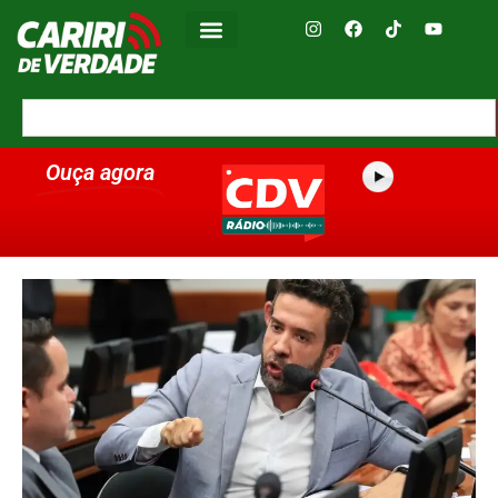
Ouça agora