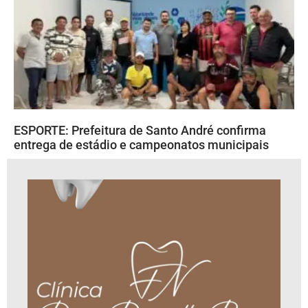
ESPORTE: Prefeitura de Santo André confirma
entrega de estádio e campeonatos municipais