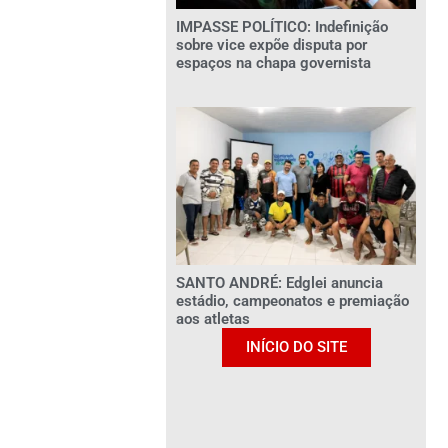
IMPASSE POLÍTICO: Indefinição
sobre vice expõe disputa por
espaços na chapa governista
SANTO ANDRÉ: Edglei anuncia
estádio, campeonatos e premiação
aos atletas
INÍCIO DO SITE