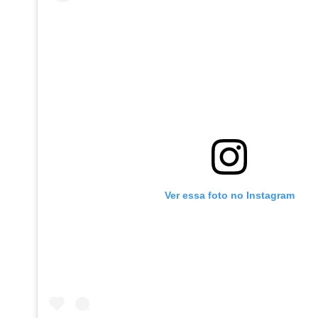
Ver essa foto no Instagram