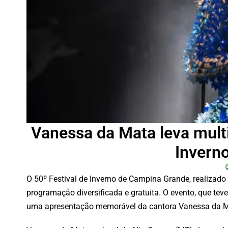
Vanessa da Mata leva mult
Invern
O 50º Festival de Inverno de Campina Grande, realizado
programação diversificada e gratuita. O evento, que t
uma apresentação memorável da cantora Vanessa da Ma