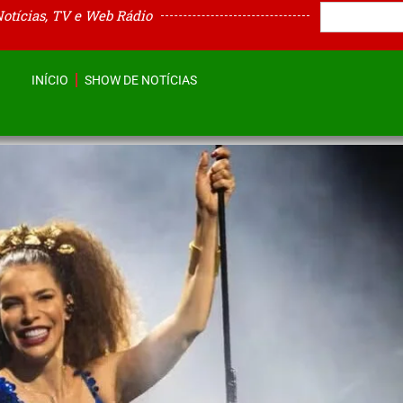
Notícias, TV e Web Rádio
INÍCIO
SHOW DE NOTÍCIAS