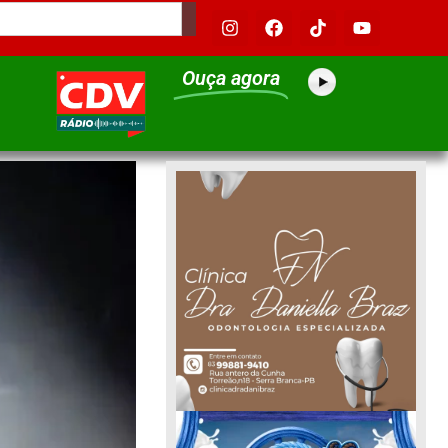
Ouça agora