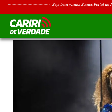
Seja bem vindo! Somos Portal de 