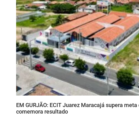
EM GURJÃO: ECIT Juarez Maracajá supera meta 
comemora resultado