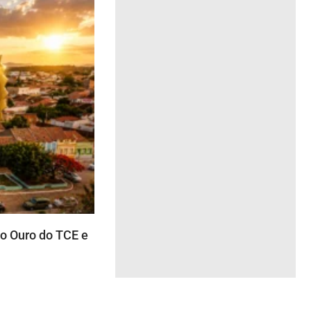
 Ouro do TCE e