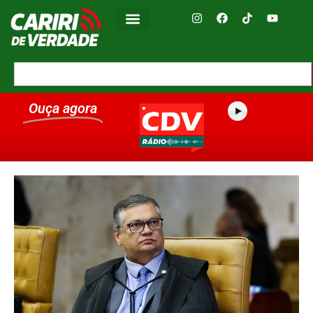
Ouça agora