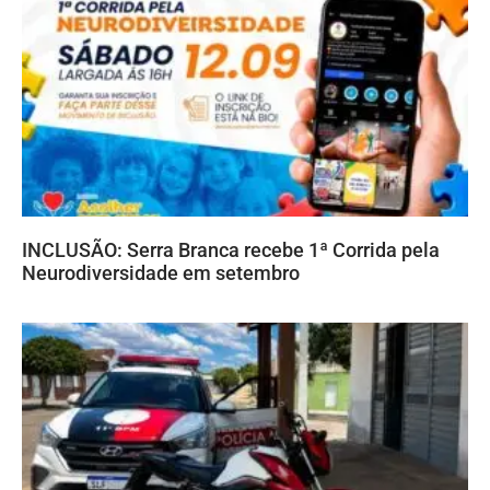
INCLUSÃO: Serra Branca recebe 1ª Corrida pela
Neurodiversidade em setembro