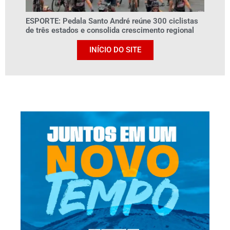
ESPORTE: Pedala Santo André reúne 300 ciclistas
de três estados e consolida crescimento regional
INÍCIO DO SITE