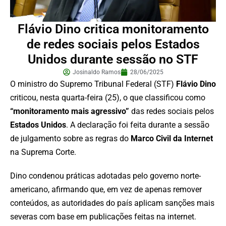
Flávio Dino critica monitoramento
de redes sociais pelos Estados
Unidos durante sessão no STF
Josinaldo Ramos
28/06/2025
O ministro do Supremo Tribunal Federal (STF)
Flávio Dino
criticou, nesta quarta-feira (25), o que classificou como
“monitoramento mais agressivo”
das redes sociais pelos
Estados Unidos
. A declaração foi feita durante a sessão
de julgamento sobre as regras do
Marco Civil da Internet
na Suprema Corte.
Dino condenou práticas adotadas pelo governo norte-
americano, afirmando que, em vez de apenas remover
conteúdos, as autoridades do país aplicam sanções mais
severas com base em publicações feitas na internet.