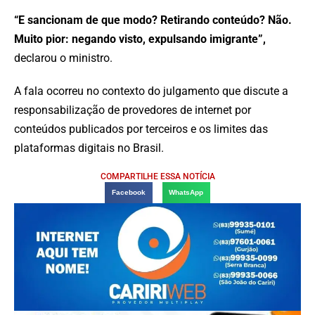
“E sancionam de que modo? Retirando conteúdo? Não.
Muito pior: negando visto, expulsando imigrante”,
declarou o ministro.
A fala ocorreu no contexto do julgamento que discute a
responsabilização de provedores de internet por
conteúdos publicados por terceiros e os limites das
plataformas digitais no Brasil.
COMPARTILHE ESSA NOTÍCIA
Facebook
WhatsApp