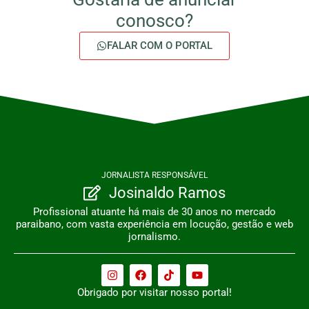
conosco?
FALAR COM O PORTAL
JORNALISTA RESPONSÁVEL
Josinaldo Ramos
Profissional atuante há mais de 30 anos no mercado
paraibano, com vasta experiência em locução, gestão e web
jornalismo.
Obrigado por visitar nosso portal!