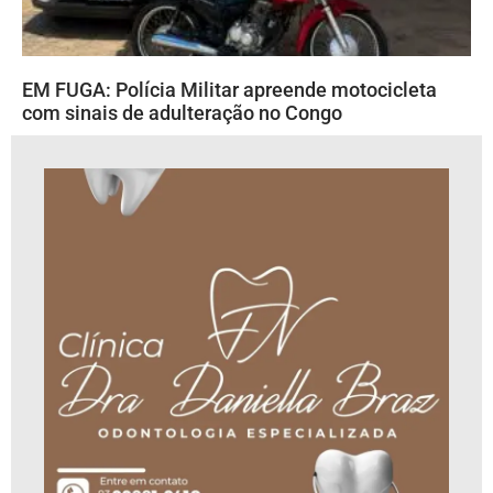
EM FUGA: Polícia Militar apreende motocicleta
com sinais de adulteração no Congo