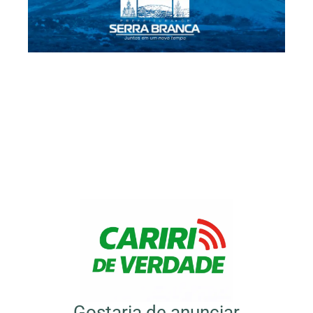
Gostaria de anunciar