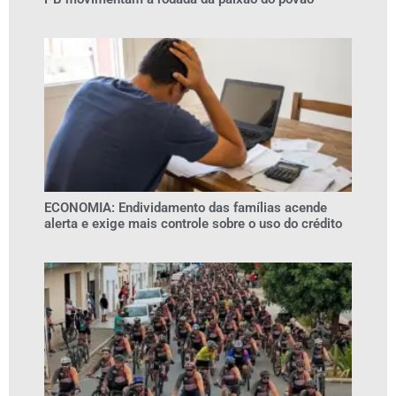
ECONOMIA: Endividamento das famílias acende
alerta e exige mais controle sobre o uso do crédito