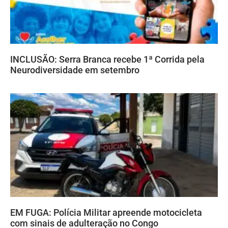
INCLUSÃO: Serra Branca recebe 1ª Corrida pela
Neurodiversidade em setembro
EM FUGA: Polícia Militar apreende motocicleta
com sinais de adulteração no Congo