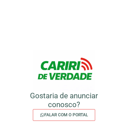
Gostaria de anunciar
conosco?
FALAR COM O PORTAL