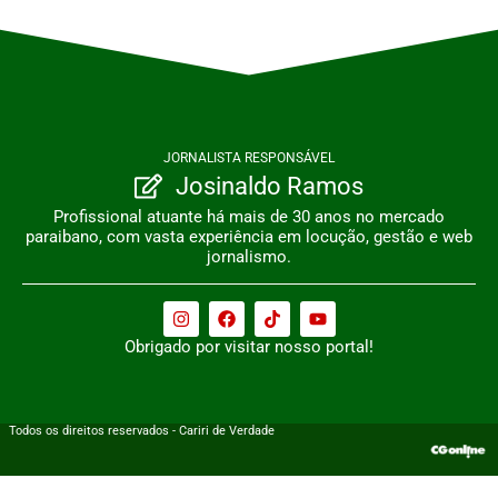
JORNALISTA RESPONSÁVEL
Josinaldo Ramos
Profissional atuante há mais de 30 anos no mercado
paraibano, com vasta experiência em locução, gestão e web
jornalismo.
Obrigado por visitar nosso portal!
Todos os direitos reservados - Cariri de Verdade