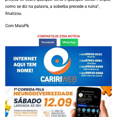
como se diz na palavra, a soberba precede a ruína”,
finalizou.
Com MaisPb
COMPARTILHE ESSA NOTÍCIA
Facebook
WhatsApp