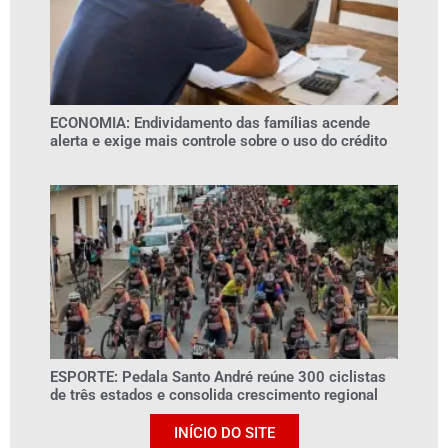
ECONOMIA: Endividamento das famílias acende
alerta e exige mais controle sobre o uso do crédito
ESPORTE: Pedala Santo André reúne 300 ciclistas
de três estados e consolida crescimento regional
INÍCIO DO SITE