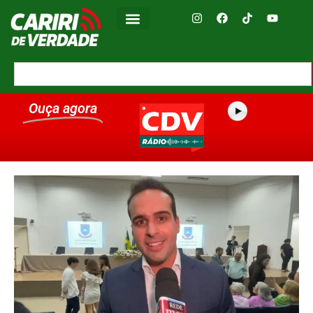
Ouça agora