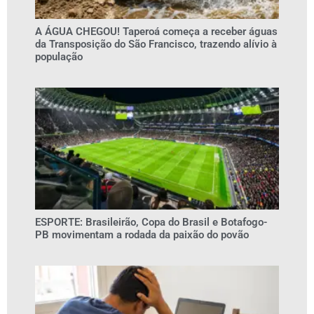
A ÁGUA CHEGOU! Taperoá começa a receber águas
da Transposição do São Francisco, trazendo alívio à
população
ESPORTE: Brasileirão, Copa do Brasil e Botafogo-
PB movimentam a rodada da paixão do povão