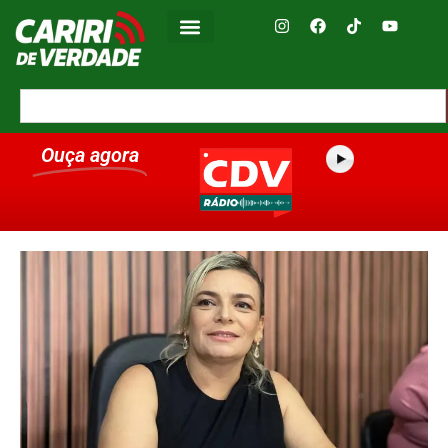
Ouça agora