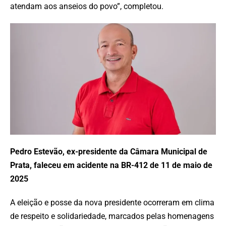
atendam aos anseios do povo”, completou.
Pedro Estevão, ex-presidente da Câmara Municipal de
Prata, faleceu em acidente na BR-412 de 11 de maio de
2025
A eleição e posse da nova presidente ocorreram em clima
de respeito e solidariedade, marcados pelas homenagens