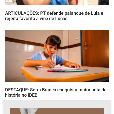
ARTICULAÇÕES: PT defende palanque de Lula e
rejeita favorito à vice de Lucas
DESTAQUE: Serra Branca conquista maior nota da
história no IDEB