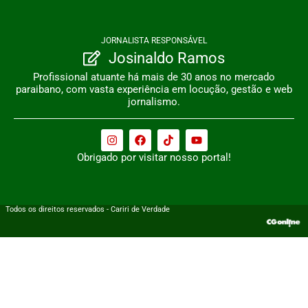
JORNALISTA RESPONSÁVEL
Josinaldo Ramos
Profissional atuante há mais de 30 anos no mercado
paraibano, com vasta experiência em locução, gestão e web
jornalismo.
Obrigado por visitar nosso portal!
Todos os direitos reservados - Cariri de Verdade