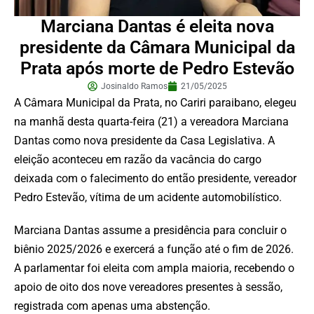
Marciana Dantas é eleita nova
presidente da Câmara Municipal da
Prata após morte de Pedro Estevão
Josinaldo Ramos
21/05/2025
A Câmara Municipal da Prata, no Cariri paraibano, elegeu
na manhã desta quarta-feira (21) a vereadora Marciana
Dantas como nova presidente da Casa Legislativa. A
eleição aconteceu em razão da vacância do cargo
deixada com o falecimento do então presidente, vereador
Pedro Estevão, vítima de um acidente automobilístico.
Marciana Dantas assume a presidência para concluir o
biênio 2025/2026 e exercerá a função até o fim de 2026.
A parlamentar foi eleita com ampla maioria, recebendo o
apoio de oito dos nove vereadores presentes à sessão,
registrada com apenas uma abstenção.