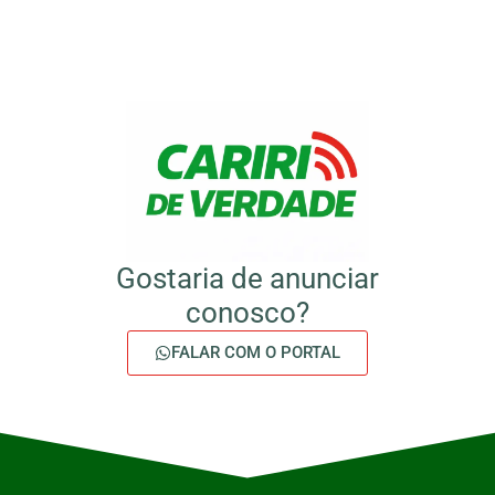
Gostaria de anunciar
conosco?
FALAR COM O PORTAL