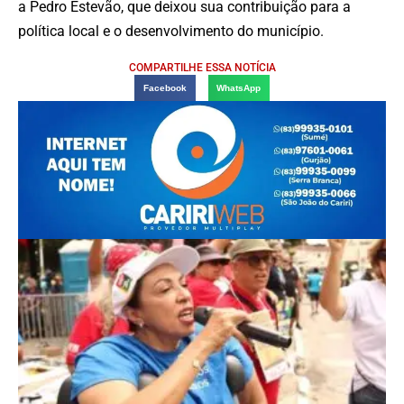
a Pedro Estevão, que deixou sua contribuição para a
política local e o desenvolvimento do município.
COMPARTILHE ESSA NOTÍCIA
Facebook
WhatsApp