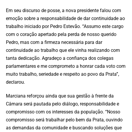
Em seu discurso de posse, a nova presidente falou com
emoção sobre a responsabilidade de dar continuidade ao
trabalho iniciado por Pedro Estevão. “Assumo este cargo
com o coração apertado pela perda de nosso querido
Pedro, mas com a firmeza necessária para dar
continuidade ao trabalho que ele vinha realizando com
tanta dedicação. Agradeço a confiança dos colegas
parlamentares e me comprometo a honrar cada voto com
muito trabalho, seriedade e respeito ao povo da Prata”,
declarou.
Marciana reforçou ainda que sua gestão à frente da
Câmara será pautada pelo diálogo, responsabilidade e
compromisso com os interesses da população. “Nosso
compromisso será trabalhar pelo bem da Prata, ouvindo
as demandas da comunidade e buscando soluções que