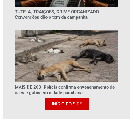
TUTELA, TRAIÇÕES, CRIME ORGANIZADO…
Convenções dão o tom da campanha
MAIS DE 200: Polícia confirma envenenamento de
cães e gatos em cidade paraibana
INÍCIO DO SITE