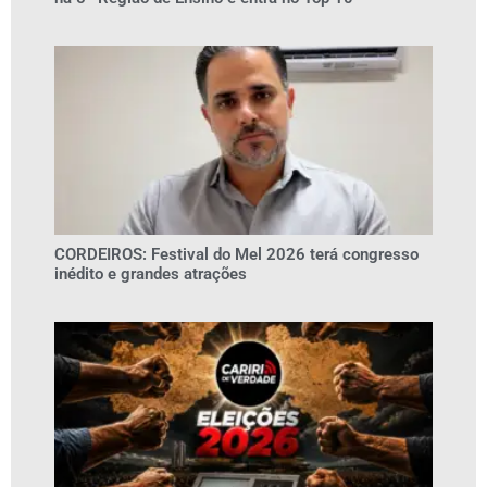
CORDEIROS: Festival do Mel 2026 terá congresso
inédito e grandes atrações