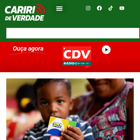
Ouça agora