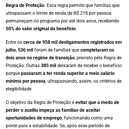
Regra de Proteção
. Essa regra permite que famílias que
ultrapassam o limite de renda de R$ 218 por pessoa
permaneçam no programa por até dois anos, recebendo
50% do valor original do benefício
.
Entre os
cerca de 958 mil desligamentos registrados em
julho
,
536 mil
foram de famílias que
completaram os
dois anos no regime de transição
, previsto pela Regra de
Proteção. Outras
385 mil
deixaram de receber o benefício
porque
passaram a ter renda superior a meio salário
mínimo por pessoa
, ultrapassando, assim, os critérios de
elegibilidade.
O objetivo da Regra de Proteção é
evitar que o medo de
perder o auxílio impeça as famílias de aceitar
oportunidades de emprego
, funcionando como uma
ponte para a estabilidade. Se, após esse período de