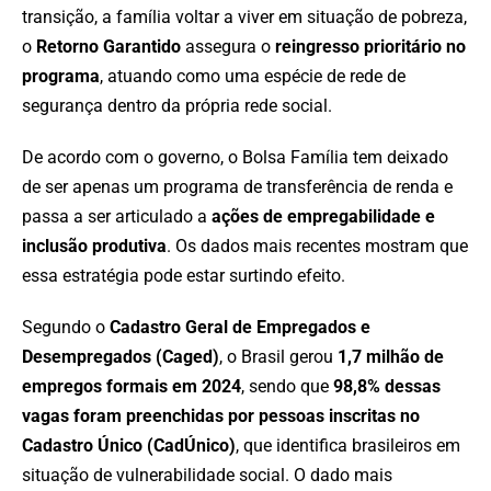
transição, a família voltar a viver em situação de pobreza,
o
Retorno Garantido
assegura o
reingresso prioritário no
programa
, atuando como uma espécie de rede de
segurança dentro da própria rede social.
De acordo com o governo, o Bolsa Família tem deixado
de ser apenas um programa de transferência de renda e
passa a ser articulado a
ações de empregabilidade e
inclusão produtiva
. Os dados mais recentes mostram que
essa estratégia pode estar surtindo efeito.
Segundo o
Cadastro Geral de Empregados e
Desempregados (Caged)
, o Brasil gerou
1,7 milhão de
empregos formais em 2024
, sendo que
98,8% dessas
vagas foram preenchidas por pessoas inscritas no
Cadastro Único (CadÚnico)
, que identifica brasileiros em
situação de vulnerabilidade social. O dado mais