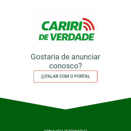
Gostaria de anunciar
conosco?
FALAR COM O PORTAL