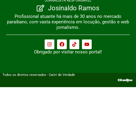
JORNALISTA RESPONSÁVEL
Josinaldo Ramos
Profissional atuante há mais de 30 anos no mercado
paraibano, com vasta experiência em locução, gestão e web
jornalismo.
Obrigado por visitar nosso portal!
Todos os direitos reservados - Cariri de Verdade