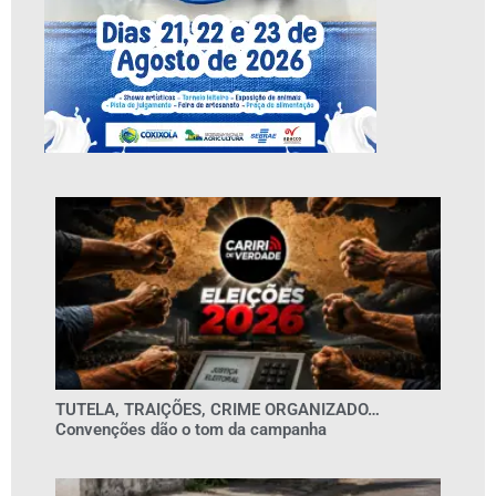
TUTELA, TRAIÇÕES, CRIME ORGANIZADO…
Convenções dão o tom da campanha