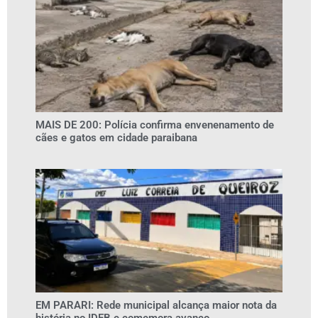
MAIS DE 200: Polícia confirma envenenamento de
cães e gatos em cidade paraibana
EM PARARI: Rede municipal alcança maior nota da