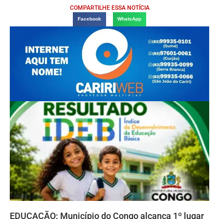
COMPARTILHE ESSA NOTÍCIA
Facebook
WhatsApp
EDUCAÇÃO: Município do Congo alcança 1º lugar