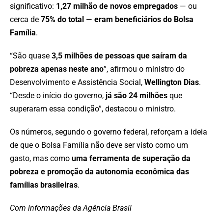
significativo:
1,27 milhão de novos empregados
— ou
cerca de
75% do total
—
eram beneficiários do Bolsa
Família
.
“São quase
3,5 milhões de pessoas que saíram da
pobreza apenas neste ano
”, afirmou o ministro do
Desenvolvimento e Assistência Social,
Wellington Dias
.
“Desde o início do governo,
já são 24 milhões
que
superaram essa condição”, destacou o ministro.
Os números, segundo o governo federal, reforçam a ideia
de que o Bolsa Família não deve ser visto como um
gasto, mas como
uma ferramenta de superação da
pobreza e promoção da autonomia econômica das
famílias brasileiras
.
Com informações da Agência Brasil