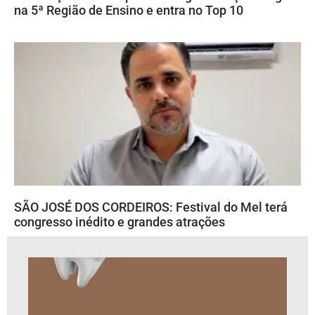
na 5ª Região de Ensino e entra no Top 10
SÃO JOSÉ DOS CORDEIROS: Festival do Mel terá
congresso inédito e grandes atrações