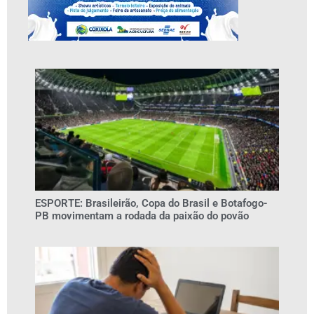
ESPORTE: Brasileirão, Copa do Brasil e Botafogo-
PB movimentam a rodada da paixão do povão