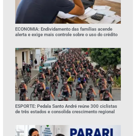
ECONOMIA: Endividamento das famílias acende
alerta e exige mais controle sobre o uso do crédito
ESPORTE: Pedala Santo André reúne 300 ciclistas
de três estados e consolida crescimento regional