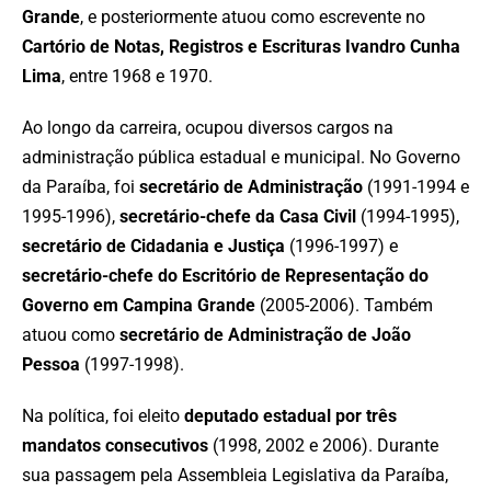
Grande
, e posteriormente atuou como escrevente no
Cartório de Notas, Registros e Escrituras Ivandro Cunha
Lima
, entre 1968 e 1970.
Ao longo da carreira, ocupou diversos cargos na
administração pública estadual e municipal. No Governo
da Paraíba, foi
secretário de Administração
(1991-1994 e
1995-1996),
secretário-chefe da Casa Civil
(1994-1995),
secretário de Cidadania e Justiça
(1996-1997) e
secretário-chefe do Escritório de Representação do
Governo em Campina Grande
(2005-2006). Também
atuou como
secretário de Administração de João
Pessoa
(1997-1998).
Na política, foi eleito
deputado estadual por três
mandatos consecutivos
(1998, 2002 e 2006). Durante
sua passagem pela Assembleia Legislativa da Paraíba,