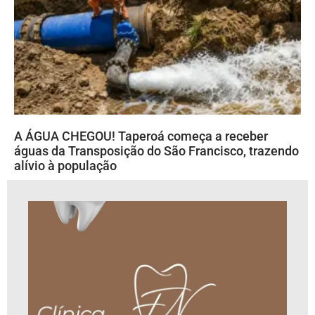
A ÁGUA CHEGOU! Taperoá começa a receber
águas da Transposição do São Francisco, trazendo
alívio à população