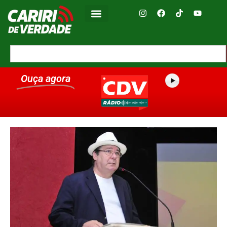
Ouça agora