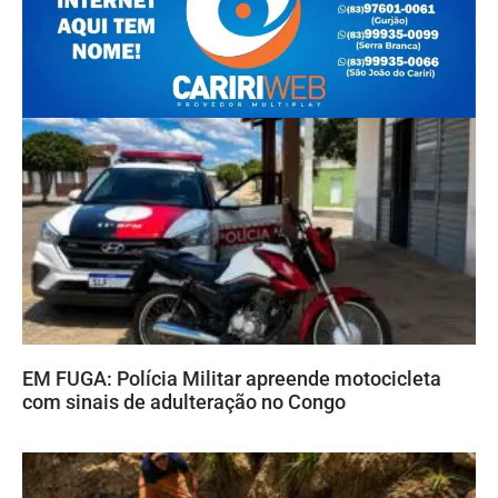
EM FUGA: Polícia Militar apreende motocicleta
com sinais de adulteração no Congo