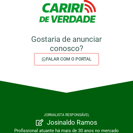
Gostaria de anunciar
conosco?
FALAR COM O PORTAL
JORNALISTA RESPONSÁVEL
Josinaldo Ramos
Profissional atuante há mais de 30 anos no mercado