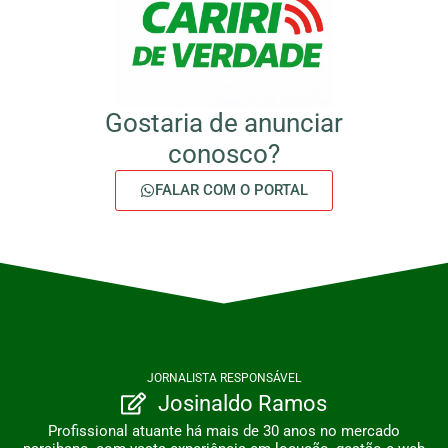
Gostaria de anunciar
conosco?
FALAR COM O PORTAL
JORNALISTA RESPONSÁVEL
Josinaldo Ramos
Profissional atuante há mais de 30 anos no mercado