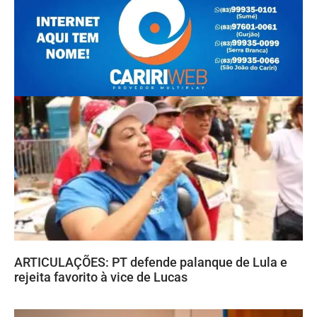
ARTICULAÇÕES: PT defende palanque de Lula e
rejeita favorito à vice de Lucas