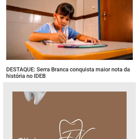
DESTAQUE: Serra Branca conquista maior nota da
história no IDEB