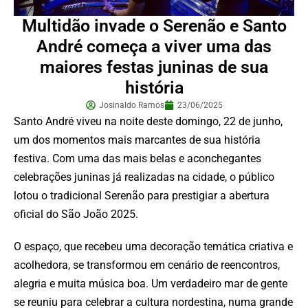
Multidão invade o Serenão e Santo
André começa a viver uma das
maiores festas juninas de sua
história
Josinaldo Ramos
23/06/2025
Santo André viveu na noite deste domingo, 22 de junho,
um dos momentos mais marcantes de sua história
festiva. Com uma das mais belas e aconchegantes
celebrações juninas já realizadas na cidade, o público
lotou o tradicional Serenão para prestigiar a abertura
oficial do São João 2025.
O espaço, que recebeu uma decoração temática criativa e
acolhedora, se transformou em cenário de reencontros,
alegria e muita música boa. Um verdadeiro mar de gente
se reuniu para celebrar a cultura nordestina, numa grande