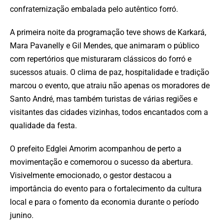
confraternização embalada pelo autêntico forró.
A primeira noite da programação teve shows de Karkará,
Mara Pavanelly e Gil Mendes, que animaram o público
com repertórios que misturaram clássicos do forró e
sucessos atuais. O clima de paz, hospitalidade e tradição
marcou o evento, que atraiu não apenas os moradores de
Santo André, mas também turistas de várias regiões e
visitantes das cidades vizinhas, todos encantados com a
qualidade da festa.
O prefeito Edglei Amorim acompanhou de perto a
movimentação e comemorou o sucesso da abertura.
Visivelmente emocionado, o gestor destacou a
importância do evento para o fortalecimento da cultura
local e para o fomento da economia durante o período
junino.