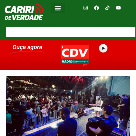
Ouça agora