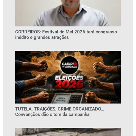
CORDEIROS: Festival do Mel 2026 terá congresso
inédito e grandes atrações
TUTELA, TRAIÇÕES, CRIME ORGANIZADO…
Convenções dão o tom da campanha