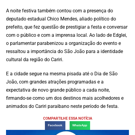
A noite festiva também contou com a presença do
deputado estadual Chico Mendes, aliado político do
prefeito, que fez questão de prestigiar a festa e conversar
com o público e com a imprensa local. Ao lado de Edglei,
o parlamentar parabenizou a organização do evento e
ressaltou a importância do São João para a identidade
cultural da região do Cariri.
E a cidade segue na mesma pisada até o Dia de São
João, com grandes atrações programadas e a
expectativa de novo grande público a cada noite,
firmando-se como um dos destinos mais acolhedores e
animados do Cariri paraibano neste período de festa.
COMPARTILHE ESSA NOTÍCIA
Facebook
WhatsApp