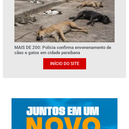
MAIS DE 200: Polícia confirma envenenamento de
cães e gatos em cidade paraibana
INÍCIO DO SITE