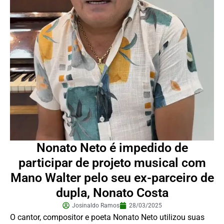
Nonato Neto é impedido de
participar de projeto musical com
Mano Walter pelo seu ex-parceiro de
dupla, Nonato Costa
Josinaldo Ramos
28/03/2025
O cantor, compositor e poeta Nonato Neto utilizou suas