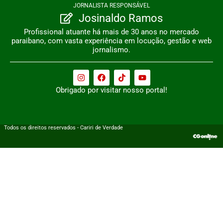
JORNALISTA RESPONSÁVEL
Josinaldo Ramos
Profissional atuante há mais de 30 anos no mercado
paraibano, com vasta experiência em locução, gestão e web
jornalismo.
Obrigado por visitar nosso portal!
Todos os direitos reservados - Cariri de Verdade