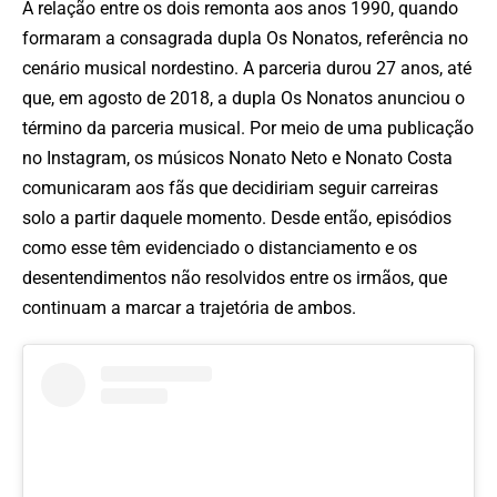
A relação entre os dois remonta aos anos 1990, quando
formaram a consagrada dupla Os Nonatos, referência no
cenário musical nordestino. A parceria durou 27 anos, até
que, em agosto de 2018, a dupla Os Nonatos anunciou o
término da parceria musical. Por meio de uma publicação
no Instagram, os músicos Nonato Neto e Nonato Costa
comunicaram aos fãs que decidiriam seguir carreiras
solo a partir daquele momento. Desde então, episódios
como esse têm evidenciado o distanciamento e os
desentendimentos não resolvidos entre os irmãos, que
continuam a marcar a trajetória de ambos.