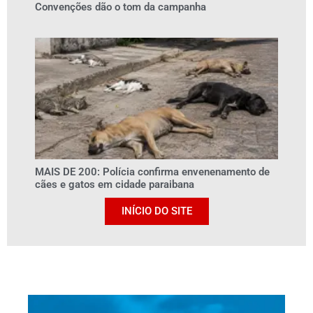
Convenções dão o tom da campanha
MAIS DE 200: Polícia confirma envenenamento de
cães e gatos em cidade paraibana
INÍCIO DO SITE