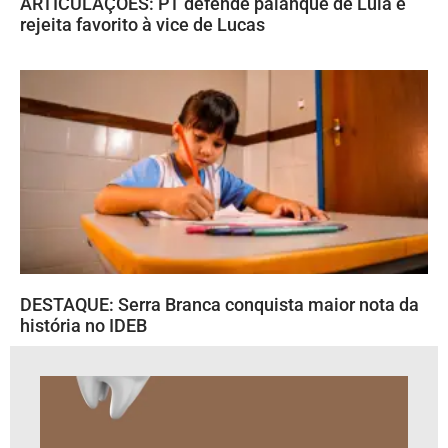
ARTICULAÇÕES: PT defende palanque de Lula e
rejeita favorito à vice de Lucas
DESTAQUE: Serra Branca conquista maior nota da
história no IDEB