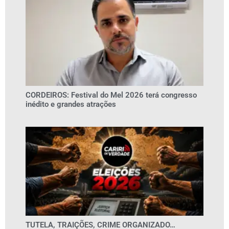
CORDEIROS: Festival do Mel 2026 terá congresso
inédito e grandes atrações
TUTELA, TRAIÇÕES, CRIME ORGANIZADO…