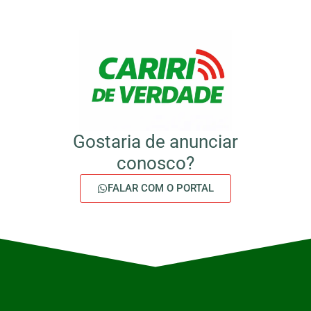
Gostaria de anunciar
conosco?
FALAR COM O PORTAL