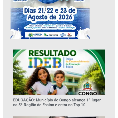
EDUCAÇÃO: Município do Congo alcança 1º lugar
na 5ª Região de Ensino e entra no Top 10