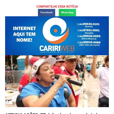
COMPARTILHE ESSA NOTÍCIA
Facebook
WhatsApp