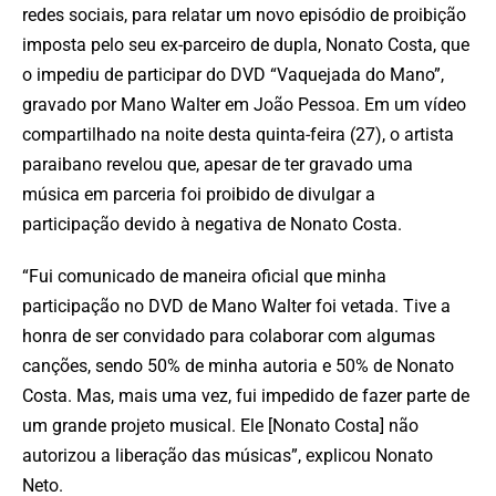
redes sociais, para relatar um novo episódio de proibição
imposta pelo seu ex-parceiro de dupla, Nonato Costa, que
o impediu de participar do DVD “Vaquejada do Mano”,
gravado por Mano Walter em João Pessoa. Em um vídeo
compartilhado na noite desta quinta-feira (27), o artista
paraibano revelou que, apesar de ter gravado uma
música em parceria foi proibido de divulgar a
participação devido à negativa de Nonato Costa.
“Fui comunicado de maneira oficial que minha
participação no DVD de Mano Walter foi vetada. Tive a
honra de ser convidado para colaborar com algumas
canções, sendo 50% de minha autoria e 50% de Nonato
Costa. Mas, mais uma vez, fui impedido de fazer parte de
um grande projeto musical. Ele [Nonato Costa] não
autorizou a liberação das músicas”, explicou Nonato
Neto.