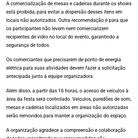
A comercialização de mesas e cadeiras durante os shows
está proibida, para evitar a dispersão desses itens em
locais não autorizados. Outra recomendação é para que
os participantes não levem nem comercializem
recipientes de vidro no local do evento, garantindo a
segurança de todos.
Os comerciantes que precisarem de ponto de energia
elétrica para suas atividades devem fazer a solicitação
antecipada junto à equipe organizadora.
Além disso, a partir das 16 horas, o acesso de veículos à
área da festa será controlado. Veículos, paredões de som,
mesas e cadeiras localizados em áreas não autorizadas
serão removidos para manter a organização do espaço.
A organização agradece a compreensão e colaboração