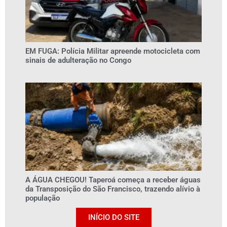
EM FUGA: Polícia Militar apreende motocicleta com
sinais de adulteração no Congo
A ÁGUA CHEGOU! Taperoá começa a receber águas
da Transposição do São Francisco, trazendo alívio à
população
INÍCIO DO SITE