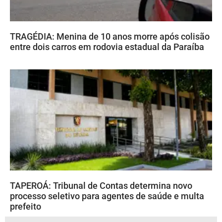
TRAGÉDIA: Menina de 10 anos morre após colisão
entre dois carros em rodovia estadual da Paraíba
TAPEROÁ: Tribunal de Contas determina novo
processo seletivo para agentes de saúde e multa
prefeito