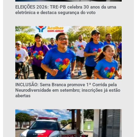
ELEIÇÕES 2026: TRE-PB celebra 30 anos da urna
eletrônica e destaca segurança do voto
INCLUSÃO: Serra Branca promove 1ª Corrida pela
Neurodiversidade em setembro; inscrições já estão
abertas