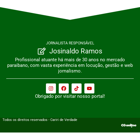
JORNALISTA RESPONSÁVEL
Josinaldo Ramos
Profissional atuante há mais de 30 anos no mercado
paraibano, com vasta experiência em locução, gestão e web
jornalismo.
Obrigado por visitar nosso portal!
Todos os direitos reservados - Cariri de Verdade