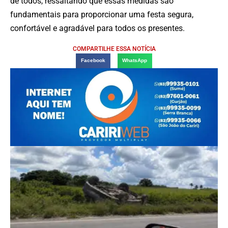
de todos, ressaltando que essas medidas são
fundamentais para proporcionar uma festa segura,
confortável e agradável para todos os presentes.
COMPARTILHE ESSA NOTÍCIA
Facebook
WhatsApp