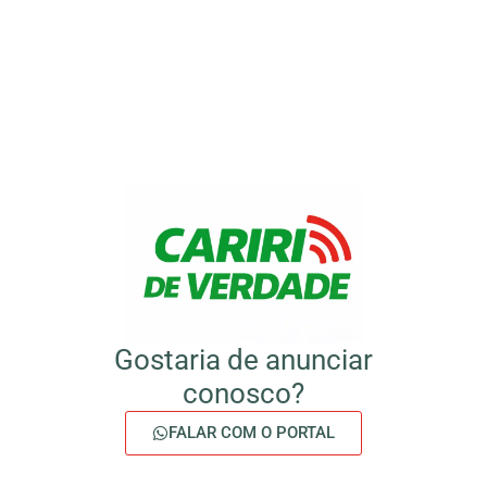
Gostaria de anunciar
conosco?
FALAR COM O PORTAL