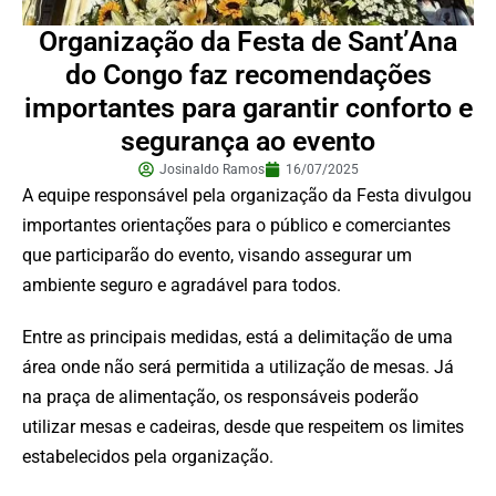
Organização da Festa de Sant’Ana
do Congo faz recomendações
importantes para garantir conforto e
segurança ao evento
Josinaldo Ramos
16/07/2025
A equipe responsável pela organização da Festa divulgou
importantes orientações para o público e comerciantes
que participarão do evento, visando assegurar um
ambiente seguro e agradável para todos.
Entre as principais medidas, está a delimitação de uma
área onde não será permitida a utilização de mesas. Já
na praça de alimentação, os responsáveis poderão
utilizar mesas e cadeiras, desde que respeitem os limites
estabelecidos pela organização.