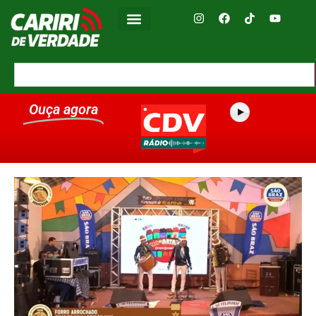
Ouça agora