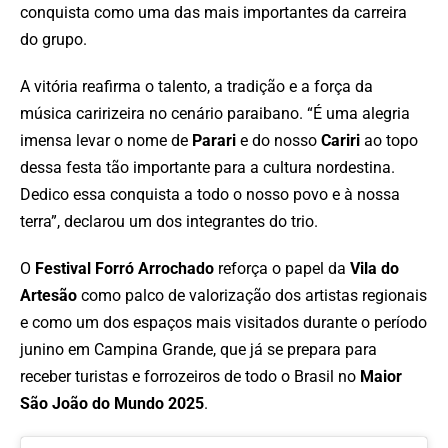
conquista como uma das mais importantes da carreira
do grupo.
A vitória reafirma o talento, a tradição e a força da
música caririzeira no cenário paraibano. “É uma alegria
imensa levar o nome de
Parari
e do nosso
Cariri
ao topo
dessa festa tão importante para a cultura nordestina.
Dedico essa conquista a todo o nosso povo e à nossa
terra”, declarou um dos integrantes do trio.
O
Festival Forró Arrochado
reforça o papel da
Vila do
Artesão
como palco de valorização dos artistas regionais
e como um dos espaços mais visitados durante o período
junino em Campina Grande, que já se prepara para
receber turistas e forrozeiros de todo o Brasil no
Maior
São João do Mundo 2025
.