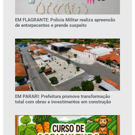
EM FLAGRANTE: Polícia Militar realiza apreensão
de entorpecentes e prende suspeito
EM PARARI: Prefeitura promove transformação
total com obras e investimentos em construção