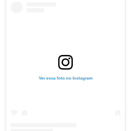
Ver essa foto no Instagram