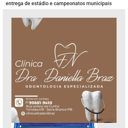
entrega de estádio e campeonatos municipais