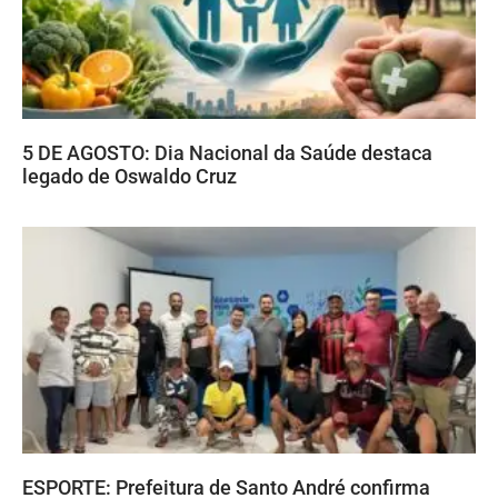
5 DE AGOSTO: Dia Nacional da Saúde destaca
legado de Oswaldo Cruz
ESPORTE: Prefeitura de Santo André confirma