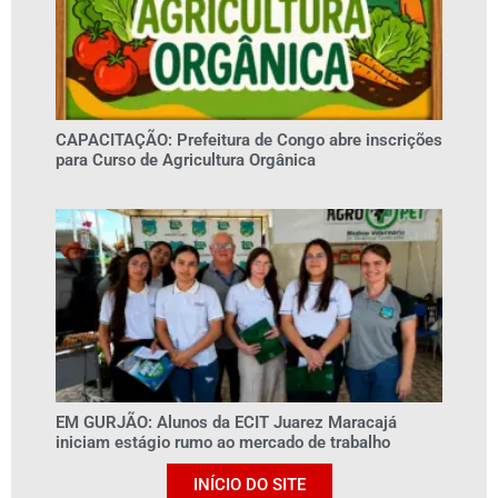
CAPACITAÇÃO: Prefeitura de Congo abre inscrições
para Curso de Agricultura Orgânica
EM GURJÃO: Alunos da ECIT Juarez Maracajá
iniciam estágio rumo ao mercado de trabalho
INÍCIO DO SITE