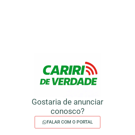
Gostaria de anunciar
conosco?
FALAR COM O PORTAL