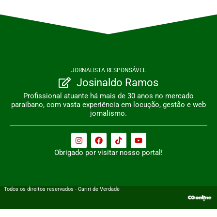
JORNALISTA RESPONSÁVEL
Josinaldo Ramos
Profissional atuante há mais de 30 anos no mercado
paraibano, com vasta experiência em locução, gestão e web
jornalismo.
Obrigado por visitar nosso portal!
Todos os direitos reservados - Cariri de Verdade