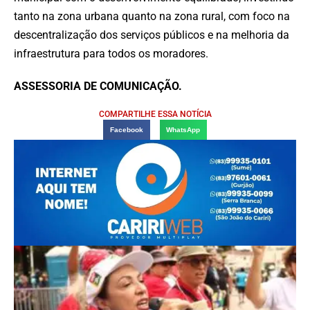
tanto na zona urbana quanto na zona rural, com foco na
descentralização dos serviços públicos e na melhoria da
infraestrutura para todos os moradores.
ASSESSORIA DE COMUNICAÇÃO.
COMPARTILHE ESSA NOTÍCIA
Facebook
WhatsApp