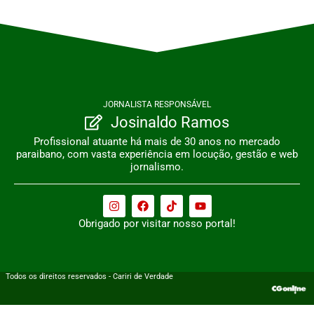
JORNALISTA RESPONSÁVEL
Josinaldo Ramos
Profissional atuante há mais de 30 anos no mercado
paraibano, com vasta experiência em locução, gestão e web
jornalismo.
Obrigado por visitar nosso portal!
Todos os direitos reservados - Cariri de Verdade