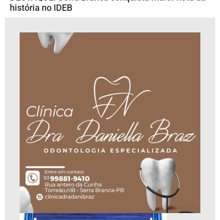
história no IDEB