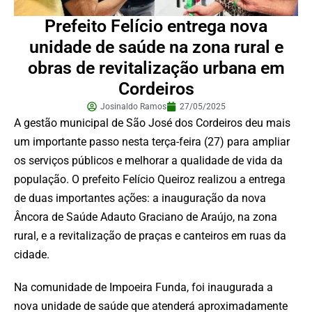
Prefeito Felício entrega nova
unidade de saúde na zona rural e
obras de revitalização urbana em
Cordeiros
Josinaldo Ramos
27/05/2025
A gestão municipal de São José dos Cordeiros deu mais
um importante passo nesta terça-feira (27) para ampliar
os serviços públicos e melhorar a qualidade de vida da
população. O prefeito Felício Queiroz realizou a entrega
de duas importantes ações: a inauguração da nova
Âncora de Saúde Adauto Graciano de Araújo, na zona
rural, e a revitalização de praças e canteiros em ruas da
cidade.
Na comunidade de Impoeira Funda, foi inaugurada a
nova unidade de saúde que atenderá aproximadamente