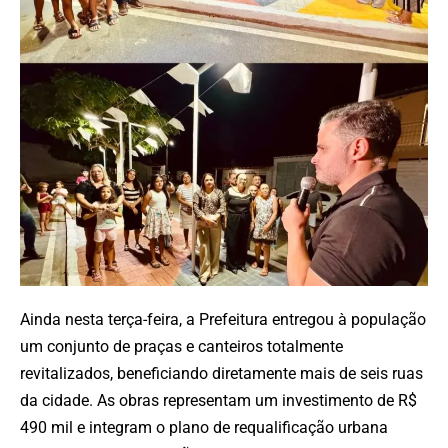
Ainda nesta terça-feira, a Prefeitura entregou à população
um conjunto de praças e canteiros totalmente
revitalizados, beneficiando diretamente mais de seis ruas
da cidade. As obras representam um investimento de R$
490 mil e integram o plano de requalificação urbana