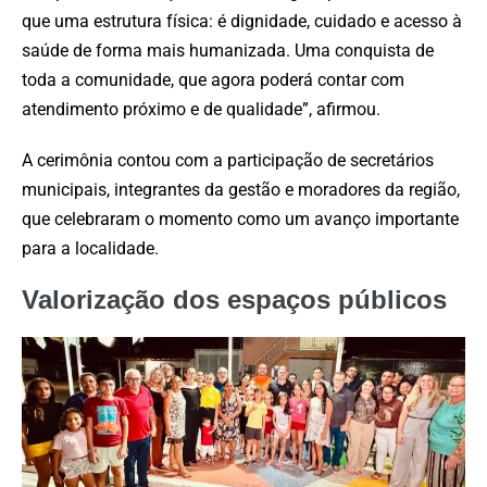
que uma estrutura física: é dignidade, cuidado e acesso à
saúde de forma mais humanizada. Uma conquista de
toda a comunidade, que agora poderá contar com
atendimento próximo e de qualidade”, afirmou.
A cerimônia contou com a participação de secretários
municipais, integrantes da gestão e moradores da região,
que celebraram o momento como um avanço importante
para a localidade.
Valorização dos espaços públicos