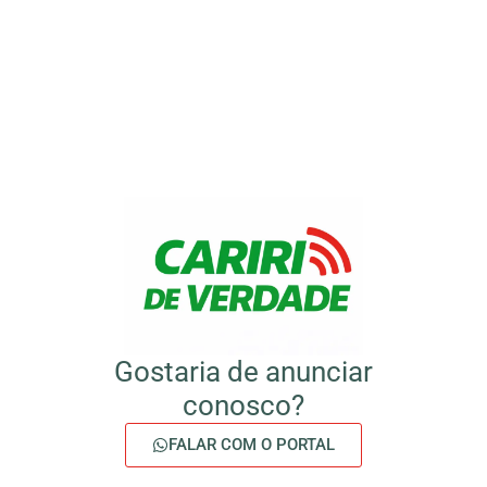
Gostaria de anunciar
conosco?
FALAR COM O PORTAL