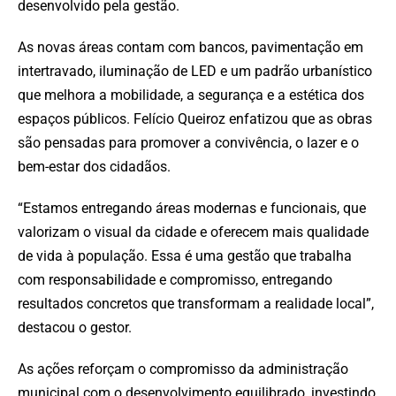
desenvolvido pela gestão.
As novas áreas contam com bancos, pavimentação em
intertravado, iluminação de LED e um padrão urbanístico
que melhora a mobilidade, a segurança e a estética dos
espaços públicos. Felício Queiroz enfatizou que as obras
são pensadas para promover a convivência, o lazer e o
bem-estar dos cidadãos.
“Estamos entregando áreas modernas e funcionais, que
valorizam o visual da cidade e oferecem mais qualidade
de vida à população. Essa é uma gestão que trabalha
com responsabilidade e compromisso, entregando
resultados concretos que transformam a realidade local”,
destacou o gestor.
As ações reforçam o compromisso da administração
municipal com o desenvolvimento equilibrado, investindo