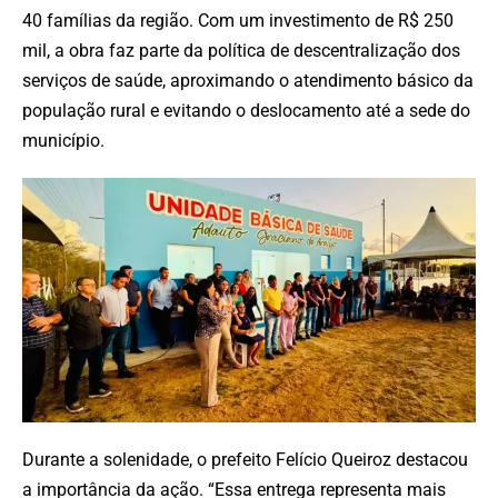
40 famílias da região. Com um investimento de R$ 250
mil, a obra faz parte da política de descentralização dos
serviços de saúde, aproximando o atendimento básico da
população rural e evitando o deslocamento até a sede do
município.
Durante a solenidade, o prefeito Felício Queiroz destacou
a importância da ação. “Essa entrega representa mais