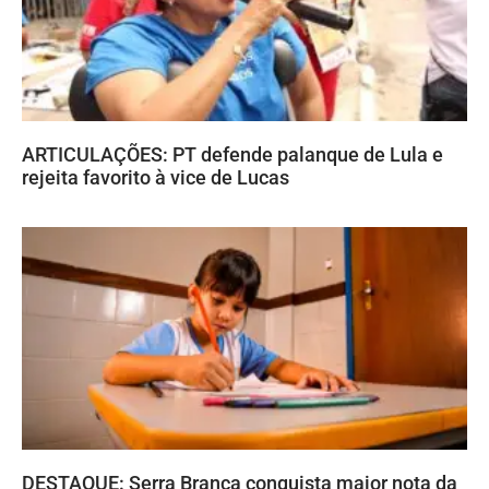
ARTICULAÇÕES: PT defende palanque de Lula e
rejeita favorito à vice de Lucas
DESTAQUE: Serra Branca conquista maior nota da