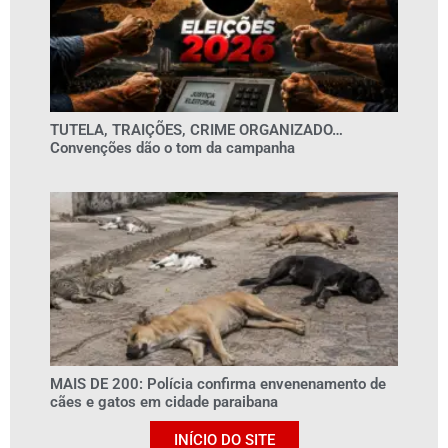
TUTELA, TRAIÇÕES, CRIME ORGANIZADO…
Convenções dão o tom da campanha
MAIS DE 200: Polícia confirma envenenamento de
cães e gatos em cidade paraibana
INÍCIO DO SITE