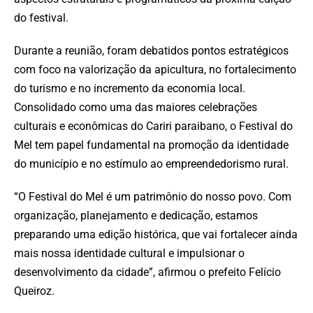
do festival.
Durante a reunião, foram debatidos pontos estratégicos
com foco na valorização da apicultura, no fortalecimento
do turismo e no incremento da economia local.
Consolidado como uma das maiores celebrações
culturais e econômicas do Cariri paraibano, o Festival do
Mel tem papel fundamental na promoção da identidade
do município e no estímulo ao empreendedorismo rural.
“O Festival do Mel é um patrimônio do nosso povo. Com
organização, planejamento e dedicação, estamos
preparando uma edição histórica, que vai fortalecer ainda
mais nossa identidade cultural e impulsionar o
desenvolvimento da cidade”, afirmou o prefeito Felício
Queiroz.