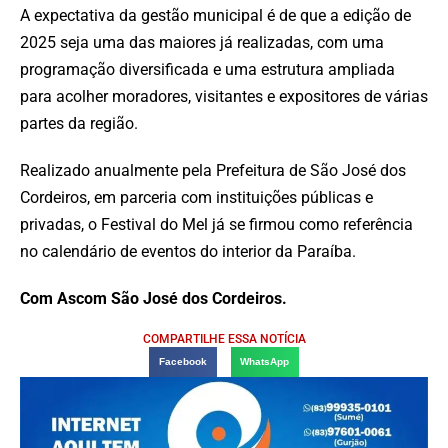
A expectativa da gestão municipal é de que a edição de
2025 seja uma das maiores já realizadas, com uma
programação diversificada e uma estrutura ampliada
para acolher moradores, visitantes e expositores de várias
partes da região.
Realizado anualmente pela Prefeitura de São José dos
Cordeiros, em parceria com instituições públicas e
privadas, o Festival do Mel já se firmou como referência
no calendário de eventos do interior da Paraíba.
Com Ascom São José dos Cordeiros.
COMPARTILHE ESSA NOTÍCIA
Facebook
WhatsApp