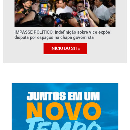
IMPASSE POLÍTICO: Indefinição sobre vice expõe
disputa por espaços na chapa governista
INÍCIO DO SITE