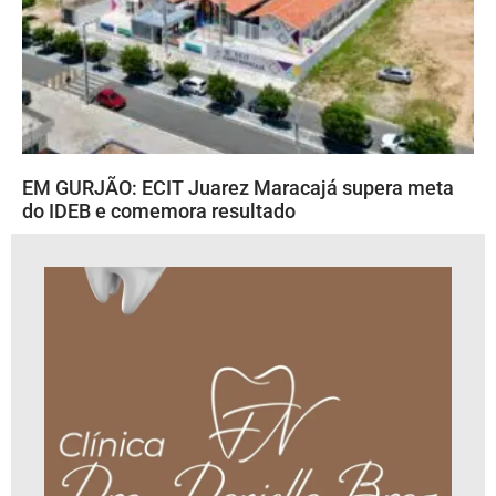
EM GURJÃO: ECIT Juarez Maracajá supera meta
do IDEB e comemora resultado