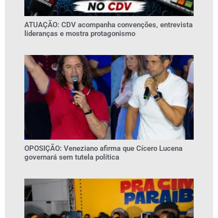
ATUAÇÃO: CDV acompanha convenções, entrevista
lideranças e mostra protagonismo
OPOSIÇÃO: Veneziano afirma que Cícero Lucena
governará sem tutela política