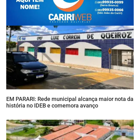
EM PARARI: Rede municipal alcança maior nota da
história no IDEB e comemora avanço