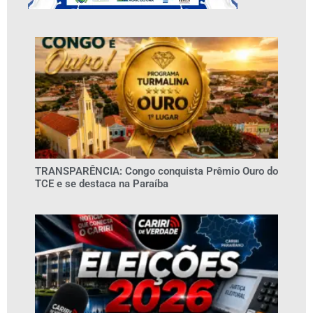
TRANSPARÊNCIA: Congo conquista Prêmio Ouro do
TCE e se destaca na Paraíba