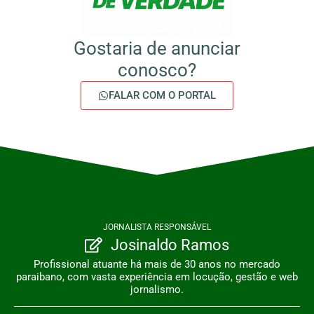
Gostaria de anunciar
conosco?
FALAR COM O PORTAL
JORNALISTA RESPONSÁVEL
Josinaldo Ramos
Profissional atuante há mais de 30 anos no mercado
paraibano, com vasta experiência em locução, gestão e web
jornalismo.