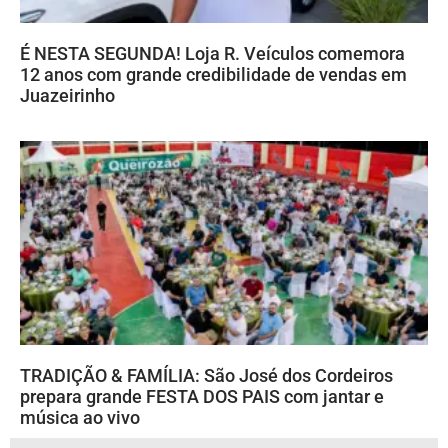
É NESTA SEGUNDA! Loja R. Veículos comemora
12 anos com grande credibilidade de vendas em
Juazeirinho
TRADIÇÃO & FAMÍLIA: São José dos Cordeiros
prepara grande FESTA DOS PAIS com jantar e
música ao vivo