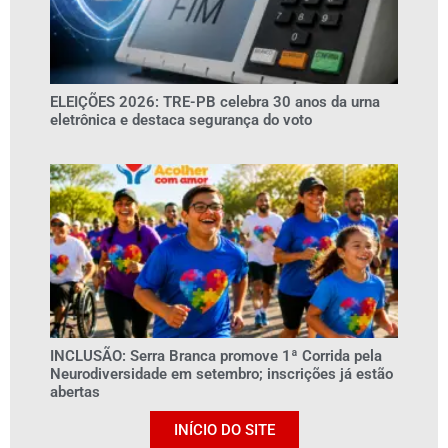
ELEIÇÕES 2026: TRE-PB celebra 30 anos da urna
eletrônica e destaca segurança do voto
INCLUSÃO: Serra Branca promove 1ª Corrida pela
Neurodiversidade em setembro; inscrições já estão
abertas
INÍCIO DO SITE