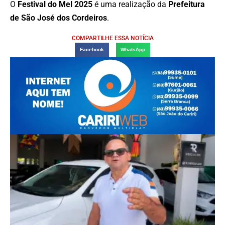
O
Festival do Mel 2025
é uma realização da
Prefeitura
de São José dos Cordeiros
.
COMPARTILHE ESSA NOTÍCIA
Facebook
WhatsApp