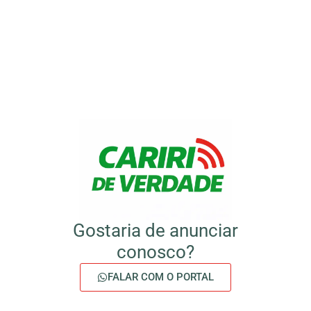
Gostaria de anunciar
conosco?
FALAR COM O PORTAL