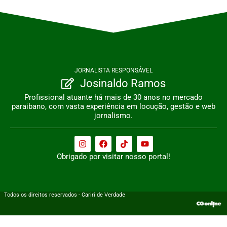
JORNALISTA RESPONSÁVEL
Josinaldo Ramos
Profissional atuante há mais de 30 anos no mercado
paraibano, com vasta experiência em locução, gestão e web
jornalismo.
Obrigado por visitar nosso portal!
Todos os direitos reservados - Cariri de Verdade