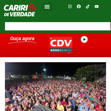
Ouça agora