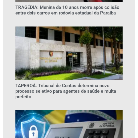
TRAGÉDIA: Menina de 10 anos morre após colisão
entre dois carros em rodovia estadual da Paraíba
TAPEROÁ: Tribunal de Contas determina novo
processo seletivo para agentes de saúde e multa
prefeito