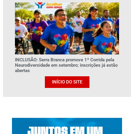
INCLUSÃO: Serra Branca promove 1ª Corrida pela
Neurodiversidade em setembro; inscrições já estão
abertas
INÍCIO DO SITE