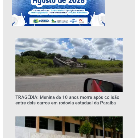
TRAGÉDIA: Menina de 10 anos morre após colisão
entre dois carros em rodovia estadual da Paraíba