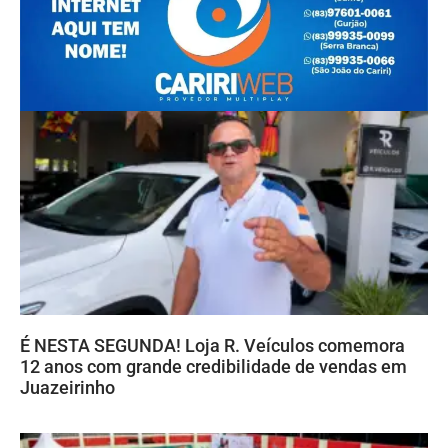
É NESTA SEGUNDA! Loja R. Veículos comemora
12 anos com grande credibilidade de vendas em
Juazeirinho