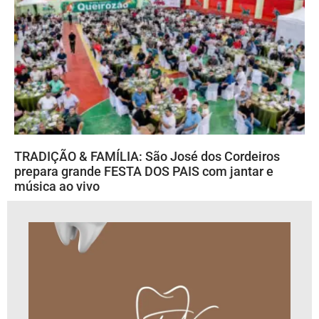
TRADIÇÃO & FAMÍLIA: São José dos Cordeiros
prepara grande FESTA DOS PAIS com jantar e
música ao vivo