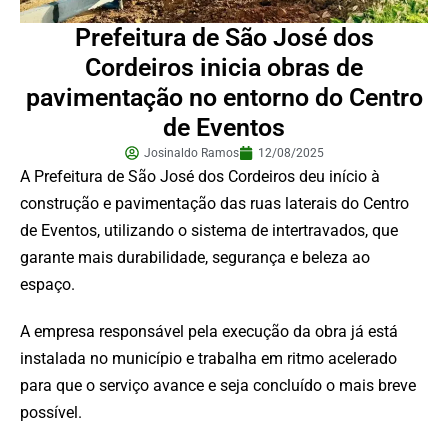
Prefeitura de São José dos
Cordeiros inicia obras de
pavimentação no entorno do Centro
de Eventos
Josinaldo Ramos
12/08/2025
A Prefeitura de São José dos Cordeiros deu início à
construção e pavimentação das ruas laterais do Centro
de Eventos, utilizando o sistema de intertravados, que
garante mais durabilidade, segurança e beleza ao
espaço.
A empresa responsável pela execução da obra já está
instalada no município e trabalha em ritmo acelerado
para que o serviço avance e seja concluído o mais breve
possível.