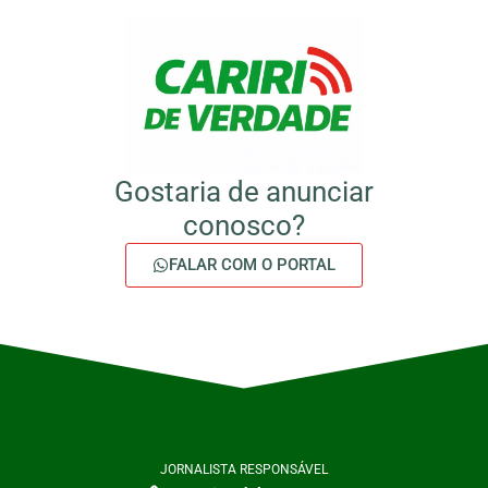
Gostaria de anunciar
conosco?
FALAR COM O PORTAL
JORNALISTA RESPONSÁVEL