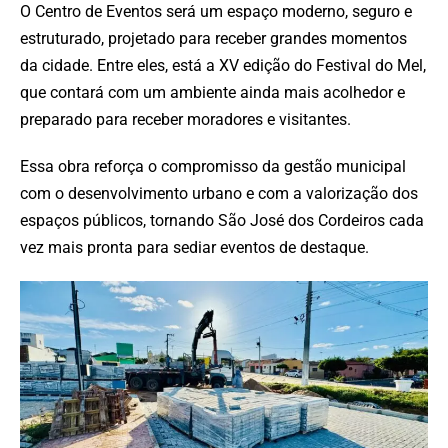
O Centro de Eventos será um espaço moderno, seguro e
estruturado, projetado para receber grandes momentos
da cidade. Entre eles, está a XV edição do Festival do Mel,
que contará com um ambiente ainda mais acolhedor e
preparado para receber moradores e visitantes.
Essa obra reforça o compromisso da gestão municipal
com o desenvolvimento urbano e com a valorização dos
espaços públicos, tornando São José dos Cordeiros cada
vez mais pronta para sediar eventos de destaque.