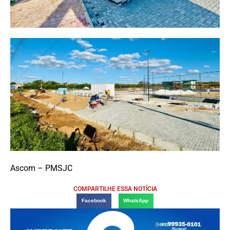
Ascom – PMSJC
COMPARTILHE ESSA NOTÍCIA
Facebook
WhatsApp