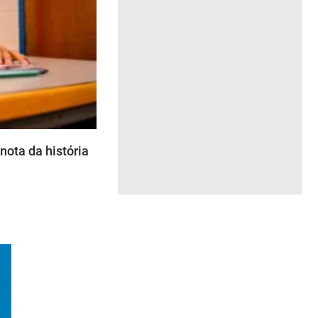
ota da história