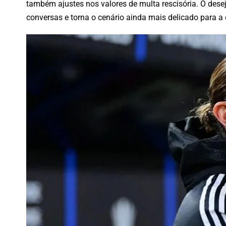
também ajustes nos valores de multa rescisória. O dese
conversas e torna o cenário ainda mais delicado para a d