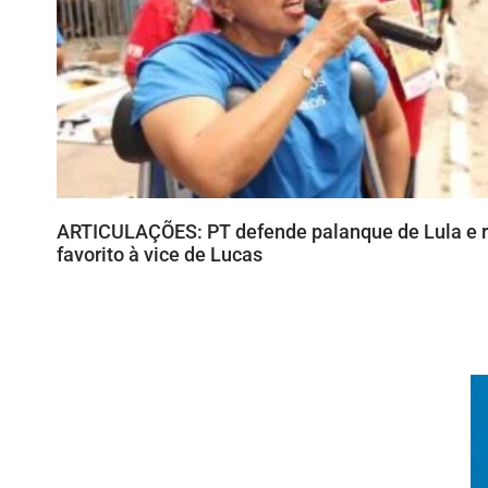
ARTICULAÇÕES: PT defende palanque de Lula e r
favorito à vice de Lucas