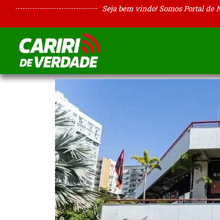
Seja bem vindo! Somos Portal de 