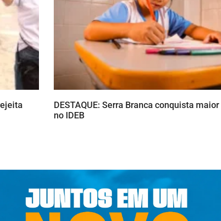
ejeita
DESTAQUE: Serra Branca conquista maior n
no IDEB