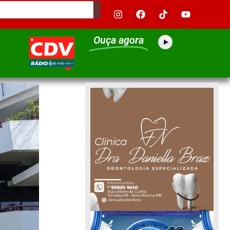
Ouça agora