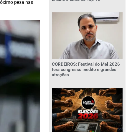
próximo pesa nas
CORDEIROS: Festival do Mel 2026
terá congresso inédito e grandes
atrações