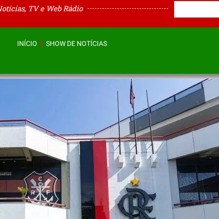
Notícias, TV e Web Rádio
INÍCIO
SHOW DE NOTÍCIAS