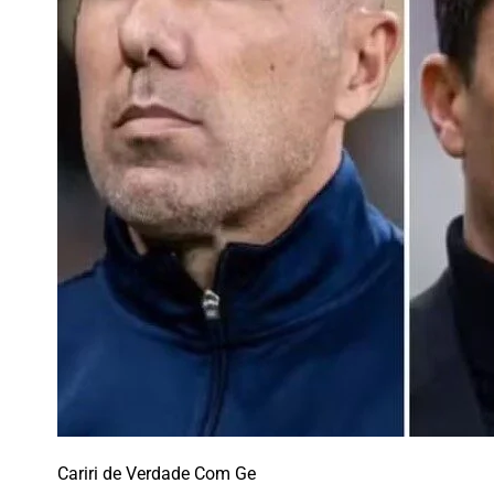
Cariri de Verdade Com Ge