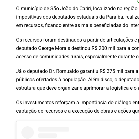
O município de São João do Cariri, localizado na região
impositivas dos deputados estaduais da Paraíba, realiz
em recursos, ficando entre as mais beneficiadas do inter
Os recursos foram destinados a partir de articulações e 
deputado George Morais destinou R$ 200 mil para a co
acesso de comunidades rurais, especialmente durante o
Já o deputado Dr. Romualdo garantiu R$ 375 mil para a a
públicos ofertados à população. Além disso, o deputad
estrutura que deve organizar e aprimorar a logística e o
Os investimentos reforçam a importância do diálogo ent
captação de recursos e a execução de obras e ações qu