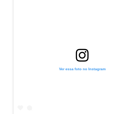
Ver essa foto no Instagram