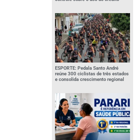
ESPORTE: Pedala Santo André
reúne 300 ciclistas de três estados
e consolida crescimento regional