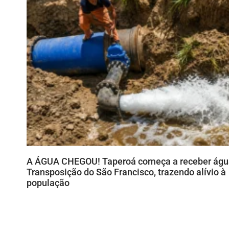
A ÁGUA CHEGOU! Taperoá começa a receber águ
Transposição do São Francisco, trazendo alívio à
população