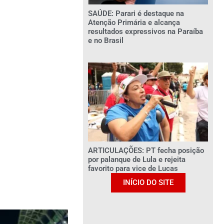
SAÚDE: Parari é destaque na
Atenção Primária e alcança
resultados expressivos na Paraíba
e no Brasil
ARTICULAÇÕES: PT fecha posição
por palanque de Lula e rejeita
favorito para vice de Lucas
INÍCIO DO SITE