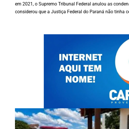
em 2021, o Supremo Tribunal Federal anulou as conden
considerou que a Justiça Federal do Paraná não tinha co