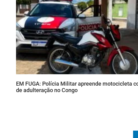
EM FUGA: Polícia Militar apreende motocicleta c
de adulteração no Congo