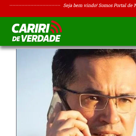
Seja bem vindo! Somos Portal de 