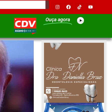
Ouça agora