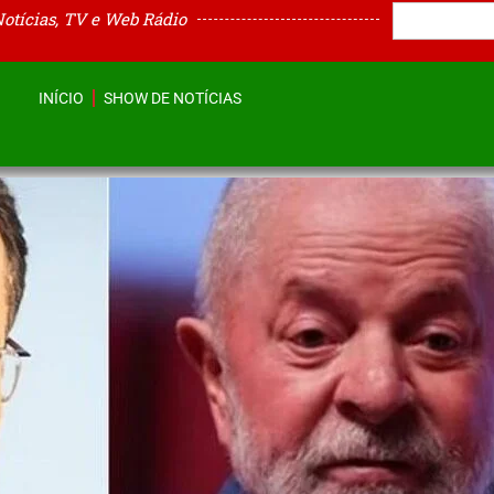
Notícias, TV e Web Rádio
INÍCIO
SHOW DE NOTÍCIAS