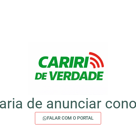
aria de anunciar con
FALAR COM O PORTAL