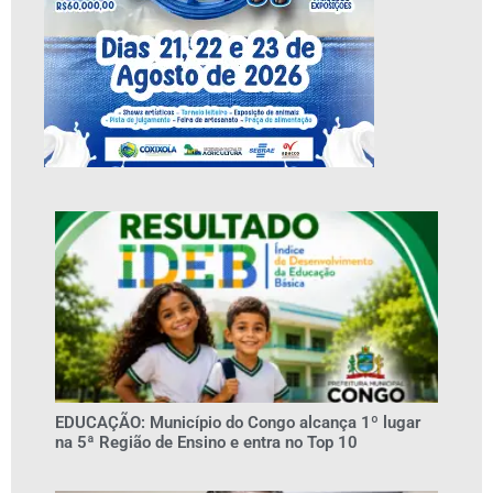
EDUCAÇÃO: Município do Congo alcança 1º lugar
na 5ª Região de Ensino e entra no Top 10