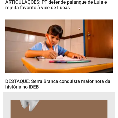
ARTICULAÇÕES: PT defende palanque de Lula e
rejeita favorito à vice de Lucas
DESTAQUE: Serra Branca conquista maior nota da
história no IDEB