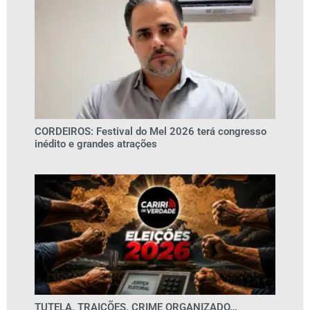
CORDEIROS: Festival do Mel 2026 terá congresso
inédito e grandes atrações
TUTELA, TRAIÇÕES, CRIME ORGANIZADO…