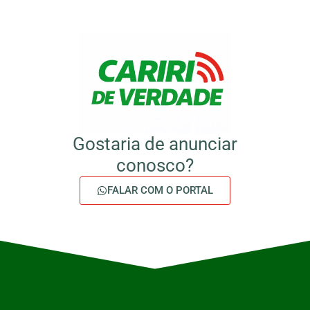
Gostaria de anunciar
conosco?
FALAR COM O PORTAL