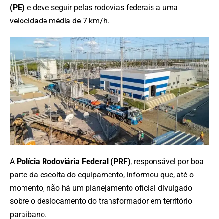
(PE)
e deve seguir pelas rodovias federais a uma
velocidade média de 7 km/h.
A
Polícia Rodoviária Federal (PRF)
, responsável por boa
parte da escolta do equipamento, informou que, até o
momento, não há um planejamento oficial divulgado
sobre o deslocamento do transformador em território
paraibano.