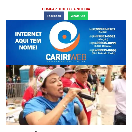
COMPARTILHE ESSA NOTÍCIA
Facebook
WhatsApp