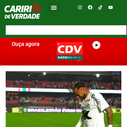
Ouça agora