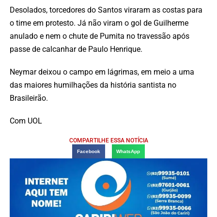
Desolados, torcedores do Santos viraram as costas para
o time em protesto. Já não viram o gol de Guilherme
anulado e nem o chute de Pumita no travessão após
passe de calcanhar de Paulo Henrique.
Neymar deixou o campo em lágrimas, em meio a uma
das maiores humilhações da história santista no
Brasileirão.
Com UOL
COMPARTILHE ESSA NOTÍCIA
Facebook
WhatsApp