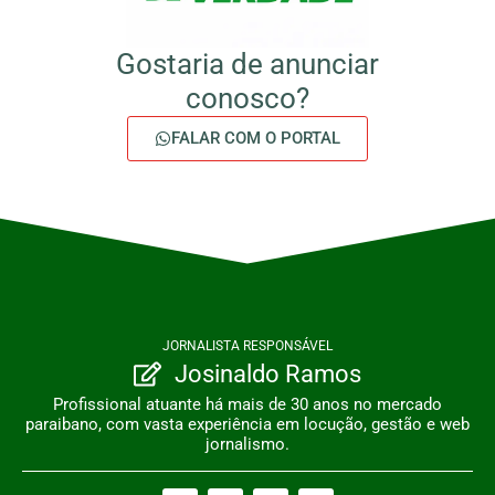
Gostaria de anunciar
conosco?
FALAR COM O PORTAL
JORNALISTA RESPONSÁVEL
Josinaldo Ramos
Profissional atuante há mais de 30 anos no mercado
paraibano, com vasta experiência em locução, gestão e web
jornalismo.