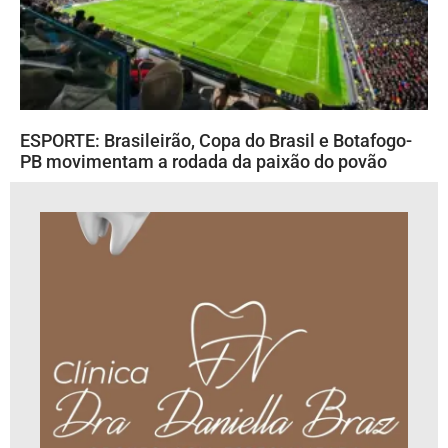
ESPORTE: Brasileirão, Copa do Brasil e Botafogo-
PB movimentam a rodada da paixão do povão