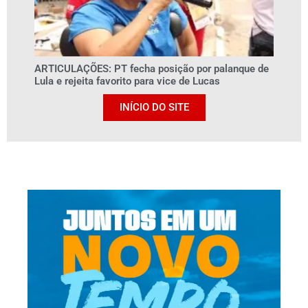
ARTICULAÇÕES: PT fecha posição por palanque de
Lula e rejeita favorito para vice de Lucas
INÍCIO DO SITE