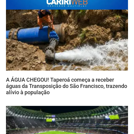
A ÁGUA CHEGOU! Taperoá começa a receber
águas da Transposição do São Francisco, trazendo
alívio à população