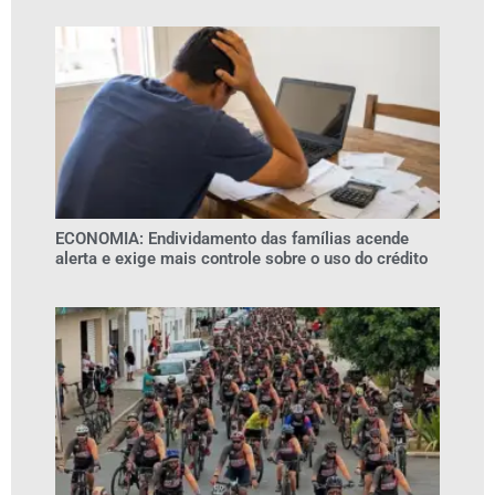
ECONOMIA: Endividamento das famílias acende
alerta e exige mais controle sobre o uso do crédito