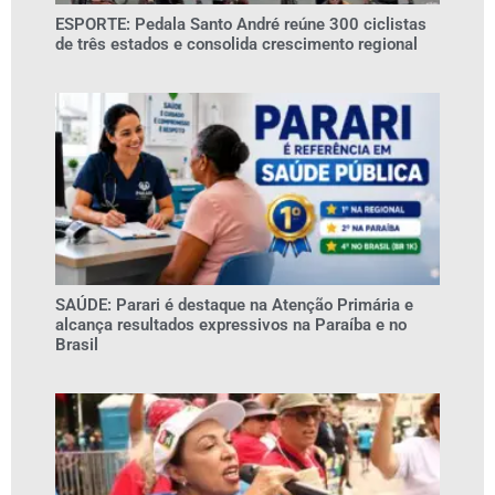
ESPORTE: Pedala Santo André reúne 300 ciclistas
de três estados e consolida crescimento regional
SAÚDE: Parari é destaque na Atenção Primária e
alcança resultados expressivos na Paraíba e no
Brasil