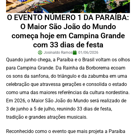
O EVENTO NÚMERO 1 DA PARAÍBA:
O Maior São João do Mundo
começa hoje em Campina Grande
com 33 dias de festa
Josinaldo Ramos
01/06/2026
Quando junho chega, a Paraíba e o Brasil voltam os olhos
para Campina Grande. Da Rainha da Borborema ecoam
os sons da sanfona, do triângulo e da zabumba em uma
celebração que atravessa gerações e consolida o estado
como uma das maiores referências da cultura nordestina.
Em 2026, o Maior São João do Mundo será realizado de
3 de junho a 5 de julho, reunindo 33 dias de festa,
tradição e grandes atrações musicais.
Reconhecido como o evento que mais projeta a Paraíba