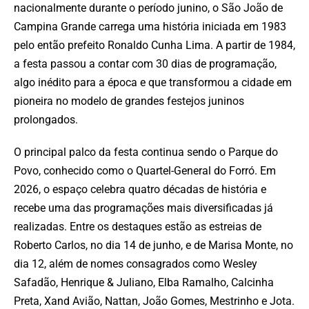
nacionalmente durante o período junino, o São João de
Campina Grande carrega uma história iniciada em 1983
pelo então prefeito Ronaldo Cunha Lima. A partir de 1984,
a festa passou a contar com 30 dias de programação,
algo inédito para a época e que transformou a cidade em
pioneira no modelo de grandes festejos juninos
prolongados.
O principal palco da festa continua sendo o Parque do
Povo, conhecido como o Quartel-General do Forró. Em
2026, o espaço celebra quatro décadas de história e
recebe uma das programações mais diversificadas já
realizadas. Entre os destaques estão as estreias de
Roberto Carlos, no dia 14 de junho, e de Marisa Monte, no
dia 12, além de nomes consagrados como Wesley
Safadão, Henrique & Juliano, Elba Ramalho, Calcinha
Preta, Xand Avião, Nattan, João Gomes, Mestrinho e Jota.