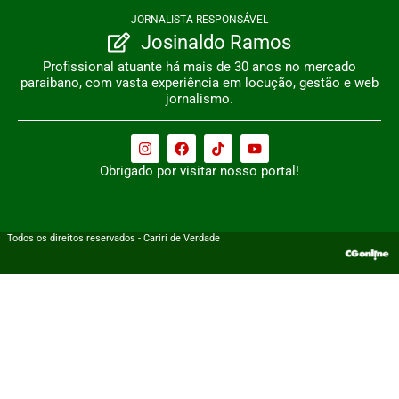
JORNALISTA RESPONSÁVEL
Josinaldo Ramos
Profissional atuante há mais de 30 anos no mercado
paraibano, com vasta experiência em locução, gestão e web
jornalismo.
Obrigado por visitar nosso portal!
Todos os direitos reservados - Cariri de Verdade