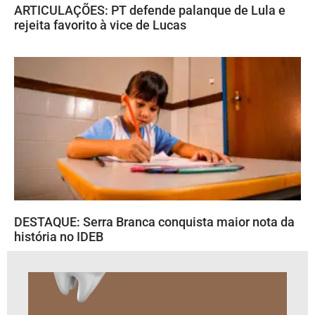
ARTICULAÇÕES: PT defende palanque de Lula e
rejeita favorito à vice de Lucas
DESTAQUE: Serra Branca conquista maior nota da
história no IDEB