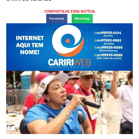
COMPARTILHE ESSA NOTÍCIA
Facebook
WhatsApp