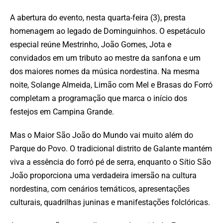
A abertura do evento, nesta quarta-feira (3), presta
homenagem ao legado de Dominguinhos. O espetáculo
especial reúne Mestrinho, João Gomes, Jota e
convidados em um tributo ao mestre da sanfona e um
dos maiores nomes da música nordestina. Na mesma
noite, Solange Almeida, Limão com Mel e Brasas do Forró
completam a programação que marca o início dos
festejos em Campina Grande.
Mas o Maior São João do Mundo vai muito além do
Parque do Povo. O tradicional distrito de Galante mantém
viva a essência do forró pé de serra, enquanto o Sítio São
João proporciona uma verdadeira imersão na cultura
nordestina, com cenários temáticos, apresentações
culturais, quadrilhas juninas e manifestações folclóricas.