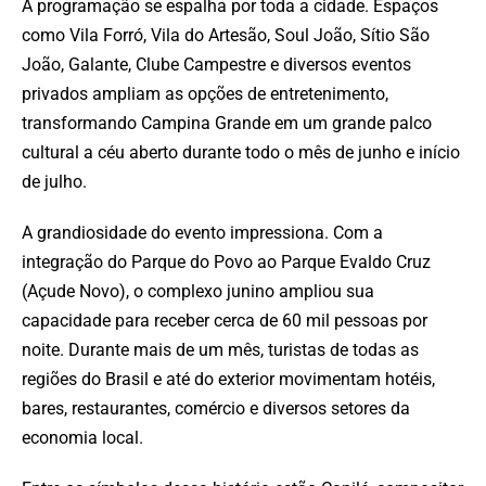
A programação se espalha por toda a cidade. Espaços
como Vila Forró, Vila do Artesão, Soul João, Sítio São
João, Galante, Clube Campestre e diversos eventos
privados ampliam as opções de entretenimento,
transformando Campina Grande em um grande palco
cultural a céu aberto durante todo o mês de junho e início
de julho.
A grandiosidade do evento impressiona. Com a
integração do Parque do Povo ao Parque Evaldo Cruz
(Açude Novo), o complexo junino ampliou sua
capacidade para receber cerca de 60 mil pessoas por
noite. Durante mais de um mês, turistas de todas as
regiões do Brasil e até do exterior movimentam hotéis,
bares, restaurantes, comércio e diversos setores da
economia local.