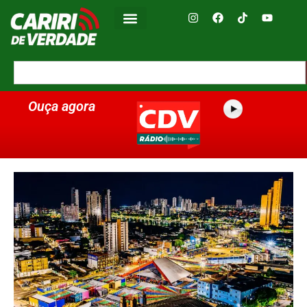
Ouça agora