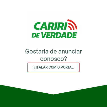
Gostaria de anunciar
conosco?
FALAR COM O PORTAL