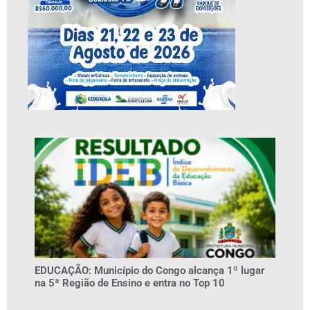
EDUCAÇÃO: Município do Congo alcança 1º lugar
na 5ª Região de Ensino e entra no Top 10