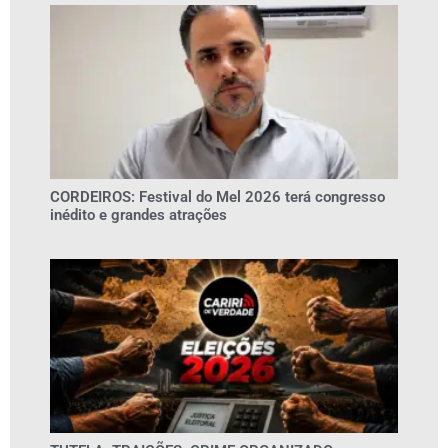
CORDEIROS: Festival do Mel 2026 terá congresso
inédito e grandes atrações