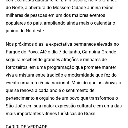
do Norte, a abertura do Mossoró Cidade Junina reúne
milhares de pessoas em um dos maiores eventos
populares do país, ampliando ainda mais o calendário
junino do Nordeste.
Nos próximos dias, a expectativa permanece elevada no
Parque do Povo. Até o dia 7 de junho, Campina Grande
seguirá recebendo grandes atrações e milhares de
forrozeiros, em uma programação que promete manter
viva a mistura entre tradição e modernidade que fez do
evento uma referência nacional. Mais do que os shows, o
que se renova a cada ano é o sentimento de
pertencimento e orgulho de um povo que transformou o
São João em sua maior expressão cultural e em uma das
mais importantes vitrines turísticas do Brasil.
CARIRI DE VERDADE