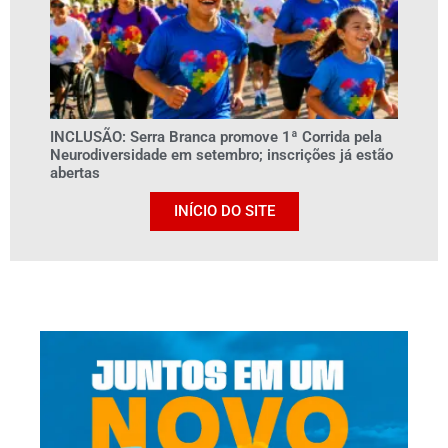
INCLUSÃO: Serra Branca promove 1ª Corrida pela
Neurodiversidade em setembro; inscrições já estão
abertas
INÍCIO DO SITE