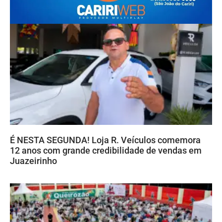
É NESTA SEGUNDA! Loja R. Veículos comemora
12 anos com grande credibilidade de vendas em
Juazeirinho