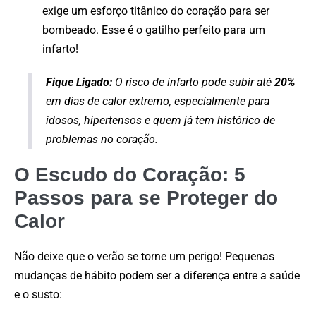
exige um esforço titânico do coração para ser
bombeado. Esse é o gatilho perfeito para um
infarto!
Fique Ligado:
O risco de infarto pode subir até
20%
em dias de calor extremo, especialmente para
idosos, hipertensos e quem já tem histórico de
problemas no coração.
O Escudo do Coração: 5
Passos para se Proteger do
Calor
Não deixe que o verão se torne um perigo! Pequenas
mudanças de hábito podem ser a diferença entre a saúde
e o susto: