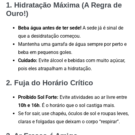
1. Hidratação Máxima (A Regra de
Ouro!)
Beba água antes de ter sede!
A sede já é sinal de
que a desidratação começou.
Mantenha uma garrafa de água sempre por perto e
beba em pequenos goles.
Cuidado:
Evite álcool e bebidas com muito açúcar,
pois eles atrapalham a hidratação.
2. Fuja do Horário Crítico
Proibido Sol Forte:
Evite atividades ao ar livre entre
10h e 16h
. É o horário que o sol castiga mais.
Se for sair, use chapéu, óculos de sol e roupas leves,
claras e folgadas que deixam o corpo “respirar”.