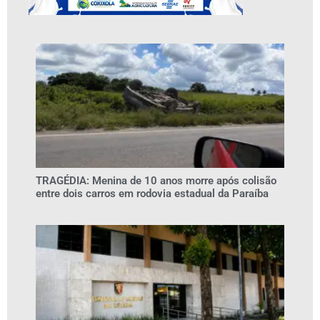
TRAGÉDIA: Menina de 10 anos morre após colisão
entre dois carros em rodovia estadual da Paraíba