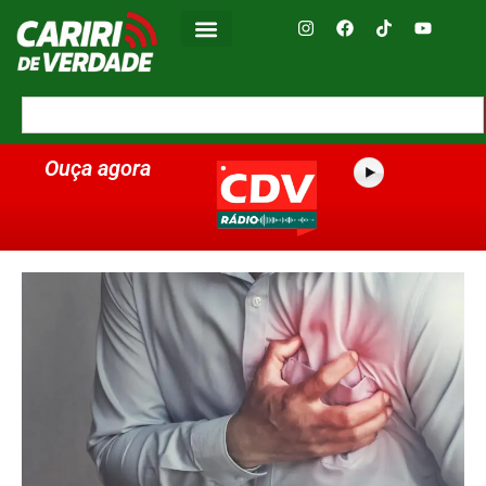
Ouça agora