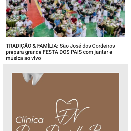
TRADIÇÃO & FAMÍLIA: São José dos Cordeiros
prepara grande FESTA DOS PAIS com jantar e
música ao vivo