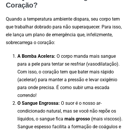
Coração?
Quando a temperatura ambiente dispara, seu corpo tem
que trabalhar dobrado para não superaquecer. Para isso,
ele lança um plano de emergência que, infelizmente,
sobrecarrega o coração:
A Bomba Acelera:
O corpo manda mais sangue
para a pele para tentar se resfriar (vasodilatação).
Com isso, o coração tem que bater mais rápido
(acelerar) para manter a pressão e levar oxigênio
para onde precisa. É como subir uma escada
correndo!
O Sangue Engrossa:
O suor é o nosso ar-
condicionado natural, mas se você não repõe os
líquidos, o sangue fica
mais grosso
(mais viscoso).
Sangue espesso facilita a formação de coágulos e