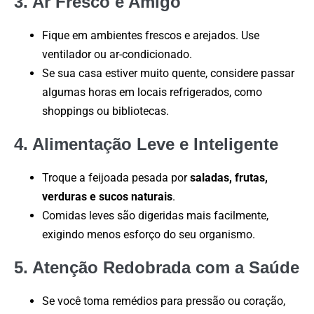
3. Ar Fresco é Amigo
Fique em ambientes frescos e arejados. Use
ventilador ou ar-condicionado.
Se sua casa estiver muito quente, considere passar
algumas horas em locais refrigerados, como
shoppings ou bibliotecas.
4. Alimentação Leve e Inteligente
Troque a feijoada pesada por
saladas, frutas,
verduras e sucos naturais
.
Comidas leves são digeridas mais facilmente,
exigindo menos esforço do seu organismo.
5. Atenção Redobrada com a Saúde
Se você toma remédios para pressão ou coração,