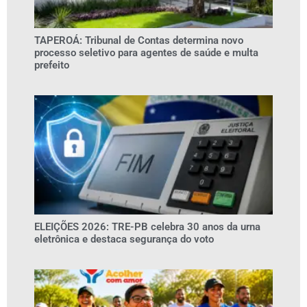
TAPEROÁ: Tribunal de Contas determina novo
processo seletivo para agentes de saúde e multa
prefeito
ELEIÇÕES 2026: TRE-PB celebra 30 anos da urna
eletrônica e destaca segurança do voto