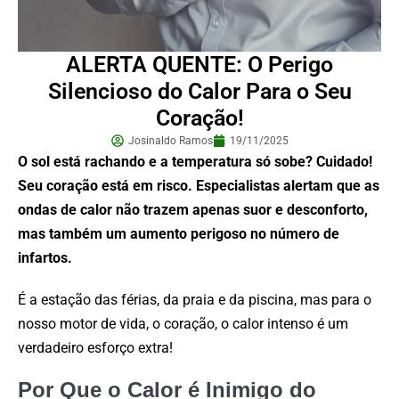
ALERTA QUENTE: O Perigo
Silencioso do Calor Para o Seu
Coração!
Josinaldo Ramos
19/11/2025
O sol está rachando e a temperatura só sobe? Cuidado!
Seu coração está em risco. Especialistas alertam que as
ondas de calor não trazem apenas suor e desconforto,
mas também um aumento perigoso no número de
infartos.
É a estação das férias, da praia e da piscina, mas para o
nosso motor de vida, o coração, o calor intenso é um
verdadeiro esforço extra!
Por Que o Calor é Inimigo do