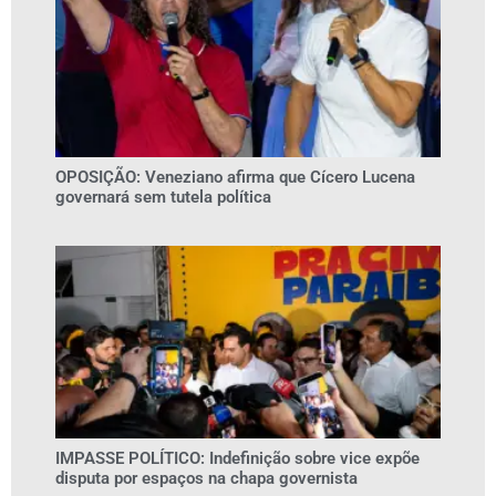
OPOSIÇÃO: Veneziano afirma que Cícero Lucena
governará sem tutela política
IMPASSE POLÍTICO: Indefinição sobre vice expõe
disputa por espaços na chapa governista