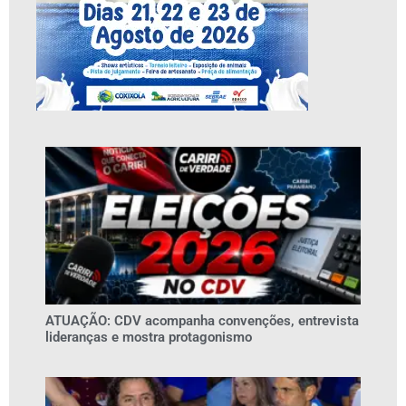
ATUAÇÃO: CDV acompanha convenções, entrevista
lideranças e mostra protagonismo