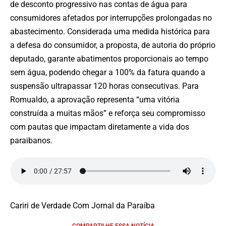
de desconto progressivo nas contas de água para
consumidores afetados por interrupções prolongadas no
abastecimento. Considerada uma medida histórica para
a defesa do consumidor, a proposta, de autoria do próprio
deputado, garante abatimentos proporcionais ao tempo
sem água, podendo chegar a 100% da fatura quando a
suspensão ultrapassar 120 horas consecutivas. Para
Romualdo, a aprovação representa “uma vitória
construída a muitas mãos” e reforça seu compromisso
com pautas que impactam diretamente a vida dos
paraibanos.
Cariri de Verdade Com Jornal da Paraíba