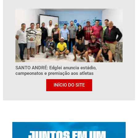
SANTO ANDRÉ: Edglei anuncia estádio,
campeonatos e premiação aos atletas
INÍCIO DO SITE