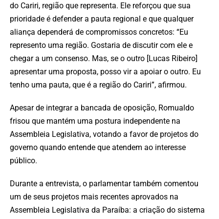
do Cariri, região que representa. Ele reforçou que sua
prioridade é defender a pauta regional e que qualquer
aliança dependerá de compromissos concretos: “Eu
represento uma região. Gostaria de discutir com ele e
chegar a um consenso. Mas, se o outro [Lucas Ribeiro]
apresentar uma proposta, posso vir a apoiar o outro. Eu
tenho uma pauta, que é a região do Cariri”, afirmou.
Apesar de integrar a bancada de oposição, Romualdo
frisou que mantém uma postura independente na
Assembleia Legislativa, votando a favor de projetos do
governo quando entende que atendem ao interesse
público.
Durante a entrevista, o parlamentar também comentou
um de seus projetos mais recentes aprovados na
Assembleia Legislativa da Paraíba: a criação do sistema