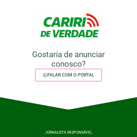
Gostaria de anunciar
conosco?
FALAR COM O PORTAL
JORNALISTA RESPONSÁVEL