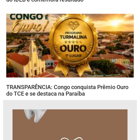
TRANSPARÊNCIA: Congo conquista Prêmio Ouro
do TCE e se destaca na Paraíba