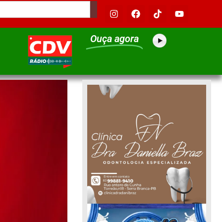
Ouça agora