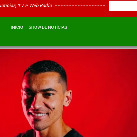
Notícias, TV e Web Rádio
INÍCIO
SHOW DE NOTÍCIAS