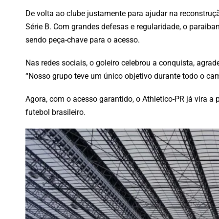
De volta ao clube justamente para ajudar na reconstruç
Série B. Com grandes defesas e regularidade, o paraib
sendo peça-chave para o acesso.
Nas redes sociais, o goleiro celebrou a conquista, agra
“Nosso grupo teve um único objetivo durante todo o cam
Agora, com o acesso garantido, o Athletico-PR já vira 
futebol brasileiro.