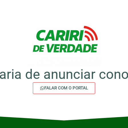
aria de anunciar con
FALAR COM O PORTAL