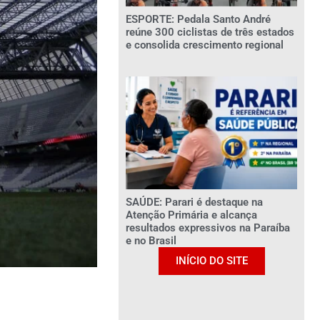
ESPORTE: Pedala Santo André
reúne 300 ciclistas de três estados
e consolida crescimento regional
SAÚDE: Parari é destaque na
Atenção Primária e alcança
resultados expressivos na Paraíba
e no Brasil
INÍCIO DO SITE