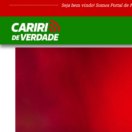
Seja bem vindo! Somos Portal de 