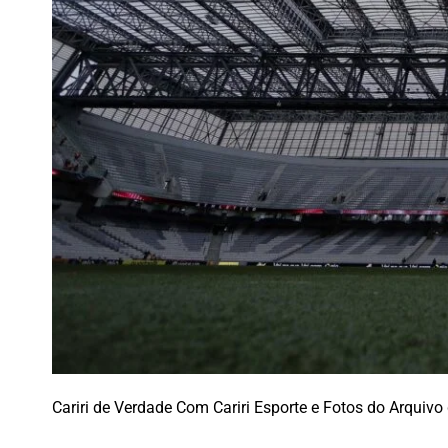
Cariri de Verdade Com Cariri Esporte e Fotos do Arquivo