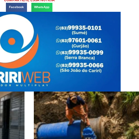
COMPARTILHE ESSA NOTÍCIA
Facebook
WhatsApp