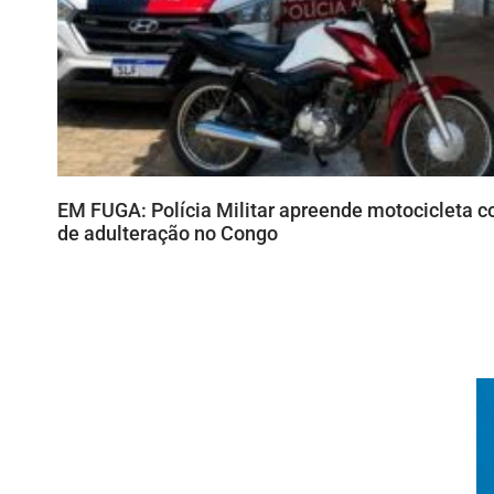
EM FUGA: Polícia Militar apreende motocicleta c
de adulteração no Congo